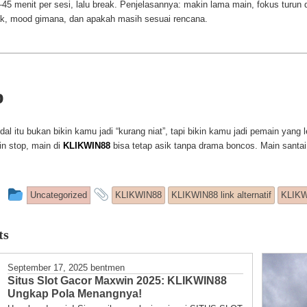
45 menit per sesi, lalu break. Penjelasannya: makin lama main, fokus turun
k, mood gimana, dan apakah masih sesuai rencana.
p
odal itu bukan bikin kamu jadi “kurang niat”, tapi bikin kamu jadi pemain yan
lin stop, main di
KLIKWIN88
bisa tetap asik tanpa drama boncos. Main santai,
This
and
Uncategorized
KLIKWIN88
KLIKWIN88 link alternatif
KLIKW
entry
tagged
ts
was
posted
September 17, 2025
bentmen
Situs Slot Gacor Maxwin 2025: KLIKWIN88
in
Ungkap Pola Menangnya!