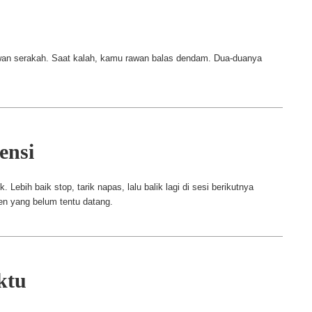
awan serakah. Saat kalah, kamu rawan balas dendam. Dua-duanya
ensi
 Lebih baik stop, tarik napas, lalu balik lagi di sesi berikutnya
men yang belum tentu datang.
ktu