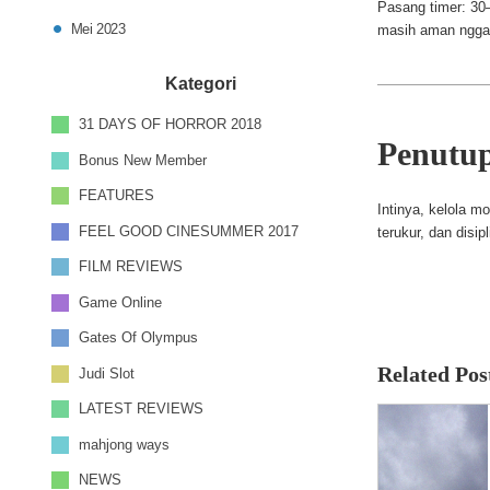
Pasang timer: 30–
Mei 2023
masih aman ngga
Kategori
31 DAYS OF HORROR 2018
Penutu
Bonus New Member
FEATURES
Intinya, kelola m
FEEL GOOD CINESUMMER 2017
terukur, dan disip
FILM REVIEWS
Game Online
Gates Of Olympus
Related Pos
Judi Slot
LATEST REVIEWS
mahjong ways
NEWS