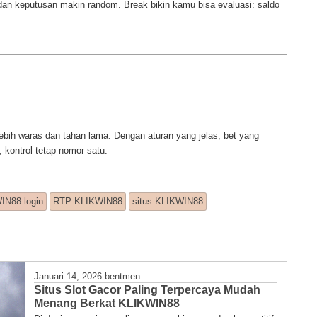
 dan keputusan makin random. Break bikin kamu bisa evaluasi: saldo
g lebih waras dan tahan lama. Dengan aturan yang jelas, bet yang
 kontrol tetap nomor satu.
IN88 login
RTP KLIKWIN88
situs KLIKWIN88
Januari 14, 2026
bentmen
Situs Slot Gacor Paling Terpercaya Mudah
Menang Berkat KLIKWIN88