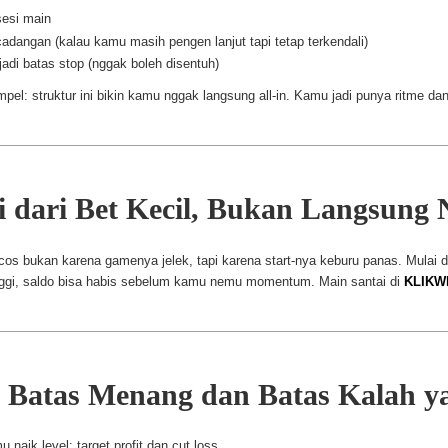
esi main
adangan (kalau kamu masih pengen lanjut tapi tetap terkendali)
jadi batas stop (nggak boleh disentuh)
pel: struktur ini bikin kamu nggak langsung all-in. Kamu jadi punya ritme d
i dari Bet Kecil, Bukan Langsung 
s bukan karena gamenya jelek, tapi karena start-nya keburu panas. Mulai da
inggi, saldo bisa habis sebelum kamu nemu momentum. Main santai di
KLIKW
n Batas Menang dan Batas Kalah ya
u naik level: target profit dan cut loss.