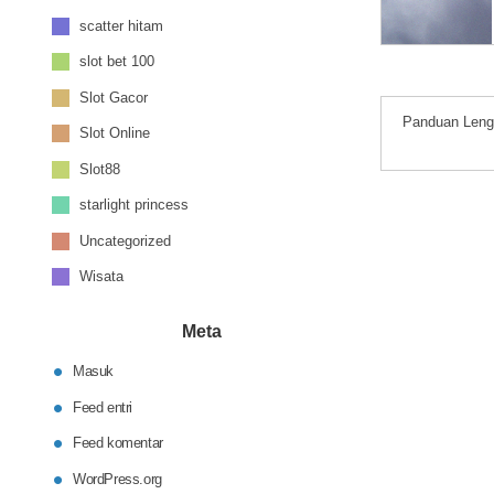
scatter hitam
slot bet 100
Slot Gacor
Panduan Leng
Slot Online
Slot88
starlight princess
Uncategorized
Wisata
Meta
Masuk
Feed entri
Feed komentar
WordPress.org