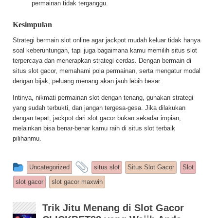
permainan tidak terganggu.
Kesimpulan
Strategi bermain slot online agar jackpot mudah keluar tidak hanya
soal keberuntungan, tapi juga bagaimana kamu memilih situs slot
terpercaya dan menerapkan strategi cerdas. Dengan bermain di
situs slot gacor, memahami pola permainan, serta mengatur modal
dengan bijak, peluang menang akan jauh lebih besar.
Intinya, nikmati permainan slot dengan tenang, gunakan strategi
yang sudah terbukti, dan jangan tergesa-gesa. Jika dilakukan
dengan tepat, jackpot dari slot gacor bukan sekadar impian,
melainkan bisa benar-benar kamu raih di situs slot terbaik
pilihanmu.
This
and
Uncategorized
situs slot
Situs Slot Gacor
Slot
entry
tagged
slot gacor
slot gacor maxwin
was
posted
Trik Jitu Menang di Slot Gacor
in