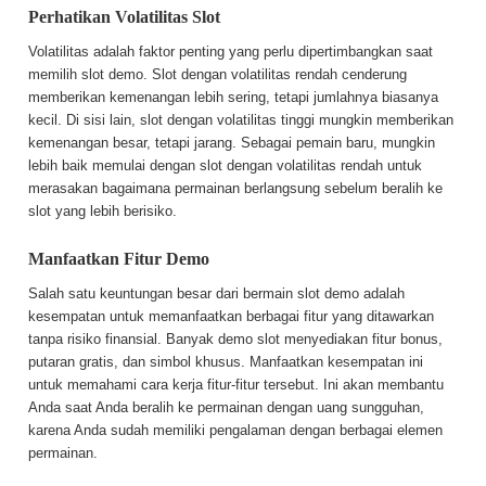
Perhatikan Volatilitas Slot
Volatilitas adalah faktor penting yang perlu dipertimbangkan saat
memilih slot demo. Slot dengan volatilitas rendah cenderung
memberikan kemenangan lebih sering, tetapi jumlahnya biasanya
kecil. Di sisi lain, slot dengan volatilitas tinggi mungkin memberikan
kemenangan besar, tetapi jarang. Sebagai pemain baru, mungkin
lebih baik memulai dengan slot dengan volatilitas rendah untuk
merasakan bagaimana permainan berlangsung sebelum beralih ke
slot yang lebih berisiko.
Manfaatkan Fitur Demo
Salah satu keuntungan besar dari bermain slot demo adalah
kesempatan untuk memanfaatkan berbagai fitur yang ditawarkan
tanpa risiko finansial. Banyak demo slot menyediakan fitur bonus,
putaran gratis, dan simbol khusus. Manfaatkan kesempatan ini
untuk memahami cara kerja fitur-fitur tersebut. Ini akan membantu
Anda saat Anda beralih ke permainan dengan uang sungguhan,
karena Anda sudah memiliki pengalaman dengan berbagai elemen
permainan.