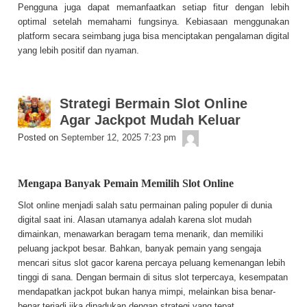
Pengguna juga dapat memanfaatkan setiap fitur dengan lebih
optimal setelah memahami fungsinya. Kebiasaan menggunakan
platform secara seimbang juga bisa menciptakan pengalaman digital
yang lebih positif dan nyaman.
Strategi Bermain Slot Online
Agar Jackpot Mudah Keluar
bentmen
Posted on
September 12, 2025 7:23 pm
Mengapa Banyak Pemain Memilih Slot Online
Slot online menjadi salah satu permainan paling populer di dunia
digital saat ini. Alasan utamanya adalah karena slot mudah
dimainkan, menawarkan beragam tema menarik, dan memiliki
peluang jackpot besar. Bahkan, banyak pemain yang sengaja
mencari situs slot gacor karena percaya peluang kemenangan lebih
tinggi di sana. Dengan bermain di situs slot terpercaya, kesempatan
mendapatkan jackpot bukan hanya mimpi, melainkan bisa benar-
benar terjadi jika dipadukan dengan strategi yang tepat.