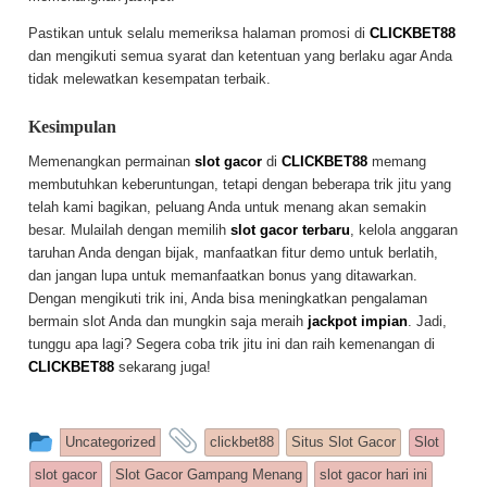
Pastikan untuk selalu memeriksa halaman promosi di
CLICKBET88
dan mengikuti semua syarat dan ketentuan yang berlaku agar Anda
tidak melewatkan kesempatan terbaik.
Kesimpulan
Memenangkan permainan
slot gacor
di
CLICKBET88
memang
membutuhkan keberuntungan, tetapi dengan beberapa trik jitu yang
telah kami bagikan, peluang Anda untuk menang akan semakin
besar. Mulailah dengan memilih
slot gacor terbaru
, kelola anggaran
taruhan Anda dengan bijak, manfaatkan fitur demo untuk berlatih,
dan jangan lupa untuk memanfaatkan bonus yang ditawarkan.
Dengan mengikuti trik ini, Anda bisa meningkatkan pengalaman
bermain slot Anda dan mungkin saja meraih
jackpot impian
. Jadi,
tunggu apa lagi? Segera coba trik jitu ini dan raih kemenangan di
CLICKBET88
sekarang juga!
This
and
Uncategorized
clickbet88
Situs Slot Gacor
Slot
entry
tagged
slot gacor
Slot Gacor Gampang Menang
slot gacor hari ini