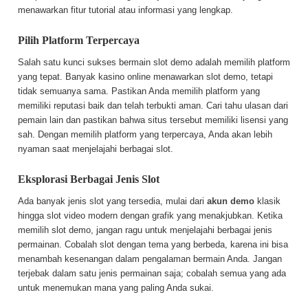
menawarkan fitur tutorial atau informasi yang lengkap.
Pilih Platform Terpercaya
Salah satu kunci sukses bermain slot demo adalah memilih platform
yang tepat. Banyak kasino online menawarkan slot demo, tetapi
tidak semuanya sama. Pastikan Anda memilih platform yang
memiliki reputasi baik dan telah terbukti aman. Cari tahu ulasan dari
pemain lain dan pastikan bahwa situs tersebut memiliki lisensi yang
sah. Dengan memilih platform yang terpercaya, Anda akan lebih
nyaman saat menjelajahi berbagai slot.
Eksplorasi Berbagai Jenis Slot
Ada banyak jenis slot yang tersedia, mulai dari
akun demo
klasik
hingga slot video modern dengan grafik yang menakjubkan. Ketika
memilih slot demo, jangan ragu untuk menjelajahi berbagai jenis
permainan. Cobalah slot dengan tema yang berbeda, karena ini bisa
menambah kesenangan dalam pengalaman bermain Anda. Jangan
terjebak dalam satu jenis permainan saja; cobalah semua yang ada
untuk menemukan mana yang paling Anda sukai.