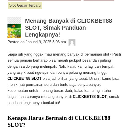
was
Slot Gacor Terbaru
posted
in
Menang Banyak di CLICKBET88
SLOT, Simak Panduan
Lengkapnya!
bentmen
Posted on
Januari 9, 2025 3:03 pm
Siapa sih yang nggak mau menang banyak di permainan slot? Pasti
semua pemain berharap bisa meraih jackpot besar dan pulang
dengan saldo yang melimpah. Nah, kalau kamu lagi cari tempat
yang asyik buat nge-spin dan punya peluang menang tinggi,
CLICKBET88 SLOT
bisa jadi pilihan yang tepat. Di sini, kamu bisa
menikmati permainan seru dan tentu saja punya banyak
kesempatan untuk menang besar. Jadi, kalau kamu ingin tahu
bagaimana caranya menang banyak di
CLICKBET88 SLOT
, simak
panduan lengkapnya berikut ini!
Kenapa Harus Bermain di CLICKBET88
SLOT?