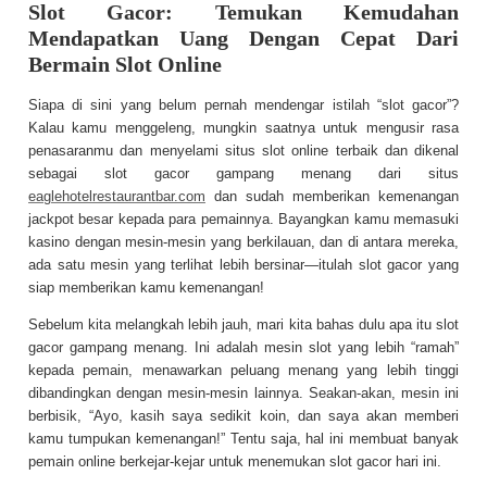
Slot Gacor: Temukan Kemudahan
Mendapatkan Uang Dengan Cepat Dari
Bermain Slot Online
Siapa di sini yang belum pernah mendengar istilah “slot gacor”?
Kalau kamu menggeleng, mungkin saatnya untuk mengusir rasa
penasaranmu dan menyelami situs slot online terbaik dan dikenal
sebagai slot gacor gampang menang dari situs
eaglehotelrestaurantbar.com
dan sudah memberikan kemenangan
jackpot besar kepada para pemainnya. Bayangkan kamu memasuki
kasino dengan mesin-mesin yang berkilauan, dan di antara mereka,
ada satu mesin yang terlihat lebih bersinar—itulah slot gacor yang
siap memberikan kamu kemenangan!
Sebelum kita melangkah lebih jauh, mari kita bahas dulu apa itu slot
gacor gampang menang. Ini adalah mesin slot yang lebih “ramah”
kepada pemain, menawarkan peluang menang yang lebih tinggi
dibandingkan dengan mesin-mesin lainnya. Seakan-akan, mesin ini
berbisik, “Ayo, kasih saya sedikit koin, dan saya akan memberi
kamu tumpukan kemenangan!” Tentu saja, hal ini membuat banyak
pemain online berkejar-kejar untuk menemukan slot gacor hari ini.