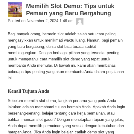
posted
Memilih Slot Demo: Tips untuk
in
Pemain yang Baru Bergabung
bentmen
Posted on
November 2, 2024 1:46 am
Bagi banyak orang, bermain slot adalah salah satu cara paling
mengasyikkan untuk menikmati waktu luang. Namun, bagi pemain
yang baru bergabung, dunia slot bisa terasa sedikit
membingungkan. Dengan berbagai pilihan yang tersedia, penting
untuk mengetahui cara memilih slot demo yang tepat untuk
membantu Anda memulai. Di bawah ini, kami akan membahas
beberapa tips penting yang akan membantu Anda dalam perjalanan
ini.
Kenali Tujuan Anda
Sebelum memilih slot demo, langkah pertama yang perlu Anda
lakukan adalah memahami tujuan bermain Anda. Apakah Anda ingin
bersenang-senang, belajar tentang cara kerja permainan, atau
bahkan mencari slot gacor? Dengan menetapkan tujuan yang jelas,
Anda dapat memilih permainan yang sesuai dengan kebutuhan dan
harapan Anda. Jika Anda ingin belajar, carilah demo slot yang