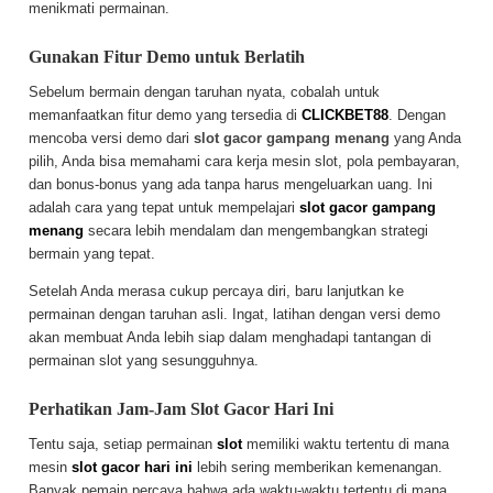
menikmati permainan.
Gunakan Fitur Demo untuk Berlatih
Sebelum bermain dengan taruhan nyata, cobalah untuk
memanfaatkan fitur demo yang tersedia di
CLICKBET88
. Dengan
mencoba versi demo dari
slot gacor gampang menang
yang Anda
pilih, Anda bisa memahami cara kerja mesin slot, pola pembayaran,
dan bonus-bonus yang ada tanpa harus mengeluarkan uang. Ini
adalah cara yang tepat untuk mempelajari
slot gacor gampang
menang
secara lebih mendalam dan mengembangkan strategi
bermain yang tepat.
Setelah Anda merasa cukup percaya diri, baru lanjutkan ke
permainan dengan taruhan asli. Ingat, latihan dengan versi demo
akan membuat Anda lebih siap dalam menghadapi tantangan di
permainan slot yang sesungguhnya.
Perhatikan Jam-Jam Slot Gacor Hari Ini
Tentu saja, setiap permainan
slot
memiliki waktu tertentu di mana
mesin
slot gacor hari ini
lebih sering memberikan kemenangan.
Banyak pemain percaya bahwa ada waktu-waktu tertentu di mana