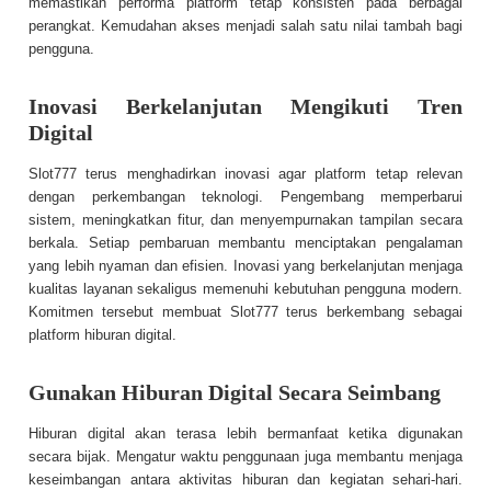
memastikan performa platform tetap konsisten pada berbagai
perangkat. Kemudahan akses menjadi salah satu nilai tambah bagi
pengguna.
Inovasi Berkelanjutan Mengikuti Tren
Digital
Slot777 terus menghadirkan inovasi agar platform tetap relevan
dengan perkembangan teknologi. Pengembang memperbarui
sistem, meningkatkan fitur, dan menyempurnakan tampilan secara
berkala. Setiap pembaruan membantu menciptakan pengalaman
yang lebih nyaman dan efisien. Inovasi yang berkelanjutan menjaga
kualitas layanan sekaligus memenuhi kebutuhan pengguna modern.
Komitmen tersebut membuat Slot777 terus berkembang sebagai
platform hiburan digital.
Gunakan Hiburan Digital Secara Seimbang
Hiburan digital akan terasa lebih bermanfaat ketika digunakan
secara bijak. Mengatur waktu penggunaan juga membantu menjaga
keseimbangan antara aktivitas hiburan dan kegiatan sehari-hari.