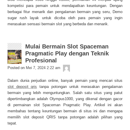
kompetisi para pemain untuk mendapatkan keuntungan. Dengan
berbagai fitur menarik dan pengalaman bermain yang seru, Demo
sugar rush layak untuk dicoba oleh para pemain yang ingin
merasakan sensasi bermain slot yang berbeda dan menarik.
Mulai Bermain Slot Spaceman
Pragmatic Play dengan Teknik
Profesional
bentmen
Posted on
Mei 7, 2024 2:22 am
Dalam dunia perjudian online, banyak pemain yang mencari situs
slot deposit qris
tanpa potongan untuk merasakan pengalaman
bermain yang lebih menguntungkan. Salah satu situs yang patut
dipertimbangkan adalah Olympus1000, yang dikenal dengan gacor
di permainan slot Spaceman Pragmatic Play. Artikel ini akan
membahas tentang keuntungan bermain di situs ini dan mengapa
memilih slot deposit QRIS tanpa potongan adalah pilihan yang
tepat.