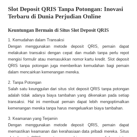
Slot Deposit QRIS Tanpa Potongan: Inovasi
Terbaru di Dunia Perjudian Online
Keuntungan Bermain di Situs Slot Deposit QRIS
1. Kemudahan dalam Transaksi
Dengan menggunakan metode deposit QRIS, pemain dapat
melakukan transaksi dengan cepat dan mudah tanpa perlu repot
mengisi formulir atau memasukkan nomor kartu kredit. Slot deposit
QRIS tanpa potongan juga memberikan kemudahan bagi pemain
dalam mencairkan kemenangan mereka.
2. Tanpa Potongan
Salah satu keunggulan dari situs slot deposit QRIS tanpa potongan
adalah tidak adanya biaya tambahan yang dikenakan pada setiap
transaksi. Hal ini membuat pemain dapat lebih mengoptimalkan
kemenangan mereka tanpa harus mengeluarkan biaya tambahan.
3. Keamanan yang Terjamin
Dengan menggunakan metode deposit QRIS, pemain dapat
memastikan keamanan dan kerahasiaan data pribadi mereka. Situs