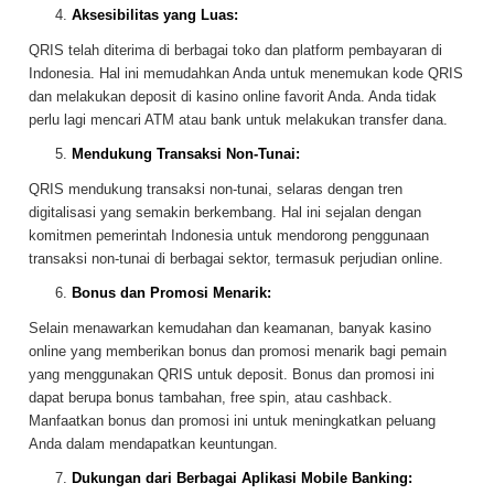
Aksesibilitas yang Luas:
QRIS telah diterima di berbagai toko dan platform pembayaran di
Indonesia. Hal ini memudahkan Anda untuk menemukan kode QRIS
dan melakukan deposit di kasino online favorit Anda. Anda tidak
perlu lagi mencari ATM atau bank untuk melakukan transfer dana.
Mendukung Transaksi Non-Tunai:
QRIS mendukung transaksi non-tunai, selaras dengan tren
digitalisasi yang semakin berkembang. Hal ini sejalan dengan
komitmen pemerintah Indonesia untuk mendorong penggunaan
transaksi non-tunai di berbagai sektor, termasuk perjudian online.
Bonus dan Promosi Menarik:
Selain menawarkan kemudahan dan keamanan, banyak kasino
online yang memberikan bonus dan promosi menarik bagi pemain
yang menggunakan QRIS untuk deposit. Bonus dan promosi ini
dapat berupa bonus tambahan, free spin, atau cashback.
Manfaatkan bonus dan promosi ini untuk meningkatkan peluang
Anda dalam mendapatkan keuntungan.
Dukungan dari Berbagai Aplikasi Mobile Banking: