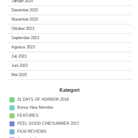
Januari 2024
Desember 2023
November 2023
Oktober 2023
September 2023
Agustus 2023
Juli 2023
Juni 2023
Mei 2023
Kategori
31 DAYS OF HORROR 2018
Bonus New Member
FEATURES
FEEL GOOD CINESUMMER 2017
FILM REVIEWS