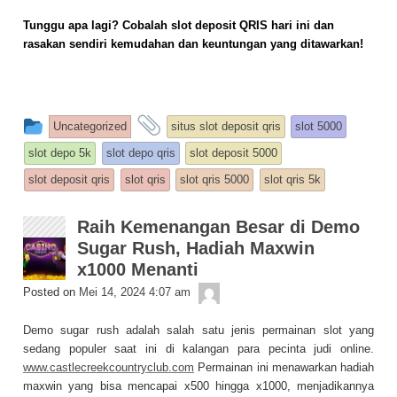
Tunggu apa lagi? Cobalah slot deposit QRIS hari ini dan
rasakan sendiri kemudahan dan keuntungan yang ditawarkan!
This
and
Uncategorized
situs slot deposit qris
slot 5000
entry
tagged
slot depo 5k
slot depo qris
slot deposit 5000
was
slot deposit qris
slot qris
slot qris 5000
slot qris 5k
posted
in
Raih Kemenangan Besar di Demo
Sugar Rush, Hadiah Maxwin
x1000 Menanti
bentmen
Posted on
Mei 14, 2024 4:07 am
Demo sugar rush adalah salah satu jenis permainan slot yang
sedang populer saat ini di kalangan para pecinta judi online.
www.castlecreekcountryclub.com
Permainan ini menawarkan hadiah
maxwin yang bisa mencapai x500 hingga x1000, menjadikannya