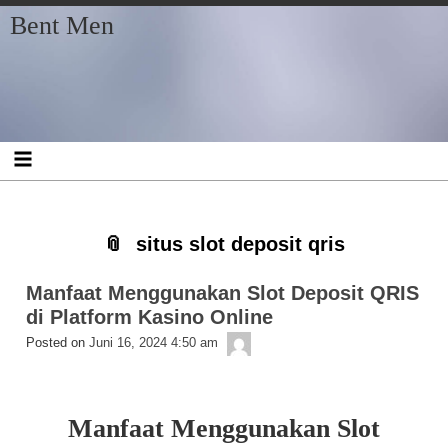
Skip
Skip
Skip
Skip
Skip
Skip
Skip
Bent Men
to
to
to
to
to
to
to
content
SEARCH-
RECENT-
RECENT-
ARCHIVES-
CATEGORIES-
META-
2
POSTS-
COMMENTS-
2
2
2
2
2
situs slot deposit qris
Manfaat Menggunakan Slot Deposit QRIS
di Platform Kasino Online
bentmen
Posted on
Juni 16, 2024 4:50 am
Manfaat Menggunakan Slot