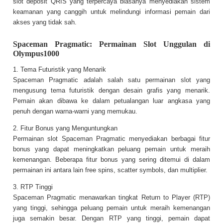
slot deposit QRIS yang terpercaya biasanya menyediakan sistem
keamanan yang canggih untuk melindungi informasi pemain dari
akses yang tidak sah.
Spaceman Pragmatic: Permainan Slot Unggulan di
Olympus1000
1. Tema Futuristik yang Menarik
Spaceman Pragmatic adalah salah satu permainan slot yang
mengusung tema futuristik dengan desain grafis yang menarik.
Pemain akan dibawa ke dalam petualangan luar angkasa yang
penuh dengan warna-warni yang memukau.
2. Fitur Bonus yang Menguntungkan
Permainan slot Spaceman Pragmatic menyediakan berbagai fitur
bonus yang dapat meningkatkan peluang pemain untuk meraih
kemenangan. Beberapa fitur bonus yang sering ditemui di dalam
permainan ini antara lain free spins, scatter symbols, dan multiplier.
3. RTP Tinggi
Spaceman Pragmatic menawarkan tingkat Return to Player (RTP)
yang tinggi, sehingga peluang pemain untuk meraih kemenangan
juga semakin besar. Dengan RTP yang tinggi, pemain dapat