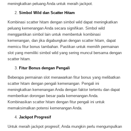
meningkatkan peluang Anda untuk meraih jackpot.
Simbol Wild dan Scatter Hitam
Kombinasi scatter hitam dengan simbol wild dapat meningkatkan
peluang kemenangan Anda secara signifikan. Simbol wild
menggantikan simbol lain untuk membentuk kombinasi
kemenangan, dan jika digabungkan dengan scatter hitam, dapat
memicu fitur bonus tambahan. Pastikan untuk memilih permainan
slot yang memiliki simbol wild yang sering muncul bersama dengan
scatter hitam.
Fitur Bonus dengan Pengali
Beberapa permainan slot menawarkan fitur bonus yang melibatkan
scatter hitam dengan pengali kemenangan. Pengali ini
meningkatkan kemenangan Anda dengan faktor tertentu dan dapat
memberikan dorongan besar pada kemenangan Anda.
Kombinasikan scatter hitam dengan fitur pengali ini untuk
memaksimalkan potensi kemenangan Anda.
Jackpot Progresif
Untuk meraih jackpot progresif, Anda mungkin perlu mengumpulkan