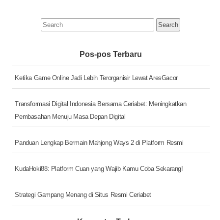
in
Search
for:
Pos-pos Terbaru
Ketika Game Online Jadi Lebih Terorganisir Lewat AresGacor
Transformasi Digital Indonesia Bersama Ceriabet: Meningkatkan
Pembasahan Menuju Masa Depan Digital
Panduan Lengkap Bermain Mahjong Ways 2 di Platform Resmi
KudaHoki88: Platform Cuan yang Wajib Kamu Coba Sekarang!
Strategi Gampang Menang di Situs Resmi Ceriabet