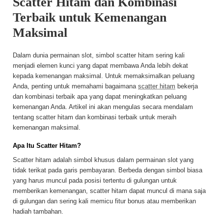
Scatter Hitam dan Kombinasi
Terbaik untuk Kemenangan
Maksimal
Dalam dunia permainan slot, simbol scatter hitam sering kali
menjadi elemen kunci yang dapat membawa Anda lebih dekat
kepada kemenangan maksimal. Untuk memaksimalkan peluang
Anda, penting untuk memahami bagaimana
scatter hitam
bekerja
dan kombinasi terbaik apa yang dapat meningkatkan peluang
kemenangan Anda. Artikel ini akan mengulas secara mendalam
tentang scatter hitam dan kombinasi terbaik untuk meraih
kemenangan maksimal.
Apa Itu Scatter Hitam?
Scatter hitam adalah simbol khusus dalam permainan slot yang
tidak terikat pada garis pembayaran. Berbeda dengan simbol biasa
yang harus muncul pada posisi tertentu di gulungan untuk
memberikan kemenangan, scatter hitam dapat muncul di mana saja
di gulungan dan sering kali memicu fitur bonus atau memberikan
hadiah tambahan.