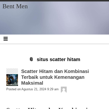
Skip
Skip
Skip
Skip
Skip
Skip
Skip
Bent Men
to
to
to
to
to
to
to
content
SEARCH-
RECENT-
RECENT-
ARCHIVES-
CATEGORIES-
META-
2
POSTS-
COMMENTS-
2
2
2
2
2
situs scatter hitam
Scatter Hitam dan Kombinasi
Terbaik untuk Kemenangan
Maksimal
bentmen
Posted on
Agustus 21, 2024 9:29 am