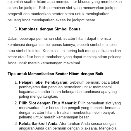
sejumlah scatter hitam atau memicu fitur khusus yang memberikan
akses ke jackpot. Pilih permainan slot yang menawarkan jackpot
progresif dan manfaatkan scatter hitam untuk meningkatkan
peluang Anda mendapatkan akses ke jackpot besar.
Kombinasi dengan Simbol Bonus
Dalam beberapa permainan slot, scatter hitam dapat memicu
kombinasi dengan simbol bonus lainnya, seperti simbol multiplier
atau simbol koleksi. Kombinasi ini sering kali menghasilkan hadiah
besar atau fitur bonus tambahan yang dapat meningkatkan peluang
Anda untuk meraih kemenangan maksimal.
Tips untuk Memanfaatkan Scatter Hitam dengan Baik
Pelajari Tabel Pembayaran
: Sebelum bermain, baca tabel
pembayaran dan panduan permainan untuk memahami
bagaimana scatter hitam bekerja dan kombinasi apa yang
paling menguntungkan.
Pilih Slot dengan Fitur Menarik
: Pilih permainan slot yang
menawarkan fitur bonus dan pengali yang menarik bersama
dengan scatter hitam. Ini akan memberikan lebih banyak
peluang untuk meraih kemenangan besar.
Kelola Bankroll Anda
: Atur taruhan Anda sesuai dengan
anggaran Anda dan bermain dengan bijaksana. Mengelola