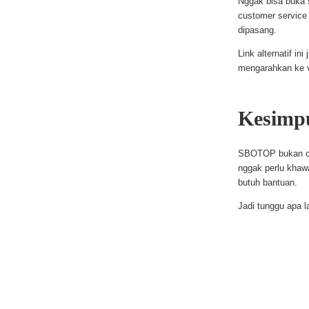
Nggak bisa buka s
customer service
dipasang.
Link alternatif i
mengarahkan ke v
Kesimp
SBOTOP bukan cum
nggak perlu khawa
butuh bantuan.
Jadi tunggu apa 