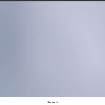
Skip
Skip
Skip
Skip
Skip
Skip
Skip
to
to
to
to
to
to
to
content
SEARCH-
RECENT-
RECENT-
ARCHIVES-
CATEGORIES-
META-
2
POSTS-
COMMENTS-
2
2
2
2
2
Beranda