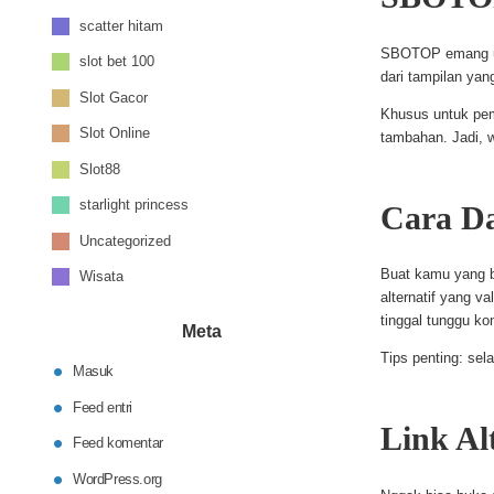
scatter hitam
SBOTOP emang uda
slot bet 100
dari tampilan ya
Slot Gacor
Khusus untuk pem
Slot Online
tambahan. Jadi, w
Slot88
starlight princess
Cara D
Uncategorized
Buat kamu yang 
Wisata
alternatif yang va
tinggal tunggu ko
Meta
Tips penting: sel
Masuk
Feed entri
Link Alt
Feed komentar
WordPress.org