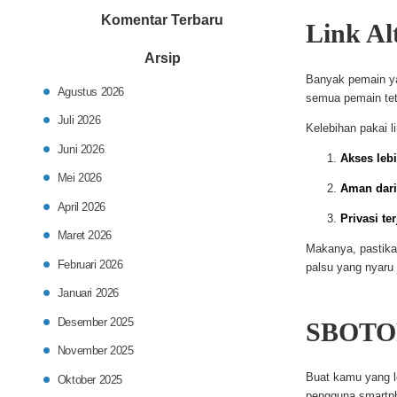
Komentar Terbaru
Link Al
Arsip
Banyak pemain y
Agustus 2026
semua pemain tet
Juli 2026
Kelebihan pakai lin
Juni 2026
Akses leb
Mei 2026
Aman dari
April 2026
Privasi te
Maret 2026
Makanya, pastikan
Februari 2026
palsu yang nyaru
Januari 2026
Desember 2025
SBOTOP
November 2025
Buat kamu yang le
Oktober 2025
pengguna smartpho