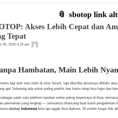
sbotop link alt
OTOP: Akses Lebih Cepat dan Ama
ng Tepat
bentmen
r 30, 2025 4:24 am
Tanpa Hambatan, Main Lebih Nya
kamu lagi asik mau main di situs favorit, tapi tiba-tiba aksesnya diblokir at
ang aja! Sekarang ada solusi paling praktis biar kamu tetap bisa login dan b
bagai salah satu platform taruhan online paling terpercaya di Asia, termas
ihan permainan yang lengkap — semuanya dirancang buat kasih pengalaman ter
 utama
sbotop
Indonesia
bisa aja nggak bisa diakses. Di sinilah fungsi link al