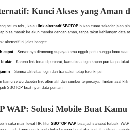
ternatif: Kunci Akses yang Aman 
ang belum tahu, kalau
link alternatif SBOTOP
bukan cuma sekadar jalan pin
ap bisa masuk ke akun mereka dengan aman, tanpa takut kehilangan data at
k alternatif ini jelas banget:
ih cepat
– Server-nya dirancang supaya kamu nggak perlu nunggu lama saat 
 blokir
– Karena link terus diperbarui, kamu bisa login kapan pun tanpa takut 
rjamin
– Semua aktivitas login dan transaksi tetap terenkripsi.
 kamu selalu dapetin link alternatif dari sumber terpercaya. Hindari asal kli
 jadi SBOTOP buat nyuri data pemain.
 WAP: Solusi Mobile Buat Kamu y
bih suka main lewat HP, fitur
SBOTOP WAP
bisa jadi sahabat terbaik. WAP 
ne. Jadi, kamu nggak perlu buka browser berat atau install aplikasi tambah