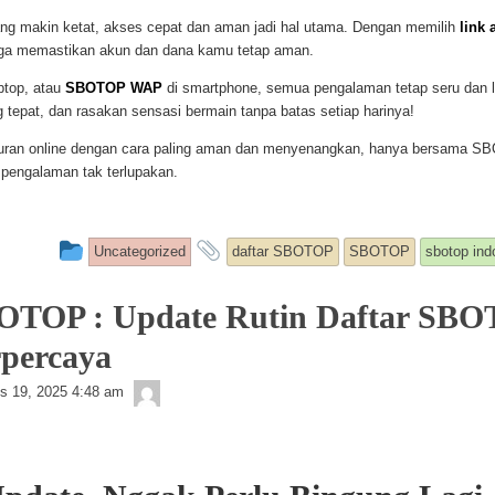
yang makin ketat, akses cepat dan aman jadi hal utama. Dengan memilih
link 
uga memastikan akun dan dana kamu tetap aman.
ptop, atau
SBOTOP WAP
di smartphone, semua pengalaman tetap seru dan l
ang tepat, dan rasakan sensasi bermain tanpa batas setiap harinya!
buran online dengan cara paling aman dan menyenangkan, hanya bersama 
 pengalaman tak terlupakan.
This
and
Uncategorized
daftar SBOTOP
SBOTOP
sbotop ind
entry
tagged
OTOP : Update Rutin Daftar SBOT
was
rpercaya
posted
bentmen
in
s 19, 2025 4:48 am