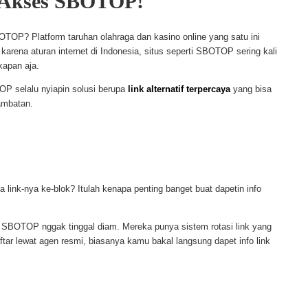
i Akses SBOTOP!
OTOP? Platform taruhan olahraga dan kasino online yang satu ini
 karena aturan internet di Indonesia, situs seperti SBOTOP sering kali
kapan aja.
OP selalu nyiapin solusi berupa
link alternatif terpercaya
yang bisa
ambatan.
ink-nya ke-blok? Itulah kenapa penting banget buat dapetin info
ah, SBOTOP nggak tinggal diam. Mereka punya sistem rotasi link yang
ar lewat agen resmi, biasanya kamu bakal langsung dapet info link