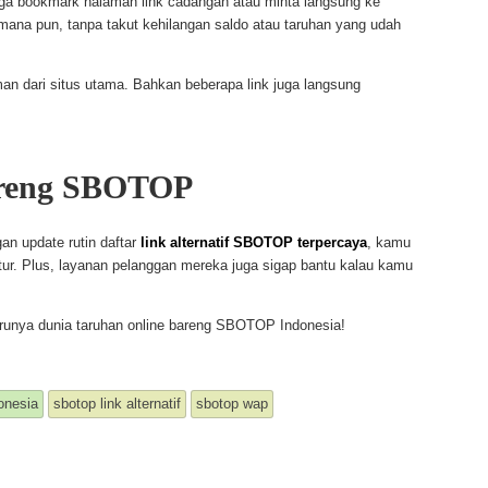
 juga bookmark halaman link cadangan atau minta langsung ke
mana pun, tanpa takut kehilangan saldo atau taruhan yang udah
man dari situs utama. Bahkan beberapa link juga langsung
areng SBOTOP
n update rutin daftar
link alternatif SBOTOP terpercaya
, kamu
atur. Plus, layanan pelanggan mereka juga sigap bantu kalau kamu
 serunya dunia taruhan online bareng SBOTOP Indonesia!
onesia
sbotop link alternatif
sbotop wap