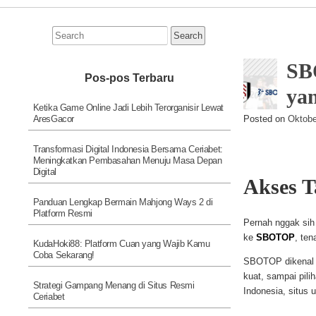
Navigation
Search
for:
SB
Pos-pos Terbaru
ya
Ketika Game Online Jadi Lebih Terorganisir Lewat
AresGacor
Posted on
Oktobe
Transformasi Digital Indonesia Bersama Ceriabet:
Meningkatkan Pembasahan Menuju Masa Depan
Digital
Akses 
Panduan Lengkap Bermain Mahjong Ways 2 di
Platform Resmi
Pernah nggak sih 
ke
SBOTOP
, ten
KudaHoki88: Platform Cuan yang Wajib Kamu
Coba Sekarang!
SBOTOP dikenal se
kuat, sampai pil
Strategi Gampang Menang di Situs Resmi
Indonesia, situs
Ceriabet