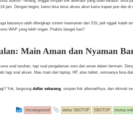
itus utama? Tenang, tinggal simpan link alternatif yang udah dikasih. Bisa
 24 jam. Dengan begini, kamu bisa terus akses akun kamu kapan pun dan di 
ni juga biasanya udah dilengkapi sistem keamanan dan SSL jadi nggak kalah a
ersi WAP yang lebih ringan. Praktis banget kan?
ulan: Main Aman dan Nyaman B
a soal taruhan, tapi soal pengalaman seru dan aman dalam bermain. Denga
tir lagi soal akses. Mau main dari laptop, HP, atau tablet, semuanya bisa di
lagi? Yuk, langsung
daftar sekarang
, simpan link alternatifnya, dan nikmati
This
and
Uncategorized
daftar SBOTOP
SBOTOP
sbotop ind
entry
tagged
was