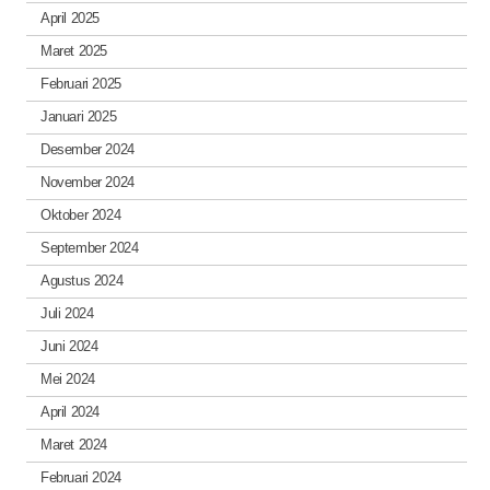
April 2025
Maret 2025
Februari 2025
Januari 2025
Desember 2024
November 2024
Oktober 2024
September 2024
Agustus 2024
Juli 2024
Juni 2024
Mei 2024
April 2024
Maret 2024
Februari 2024