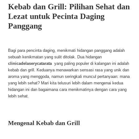
Kebab dan Grill: Pilihan Sehat dan
Lezat untuk Pecinta Daging
Panggang
Bagi para pencinta daging, menikmati hidangan panggang adalah
sebuah kenikmatan yang sulit ditolak. Dua hidangan
clinicadelaserycatarata
yang paling populer di kalangan ini adalah
kebab dan grill. Keduanya menawarkan sensasi rasa yang unik dan
aroma yang menggoda, namun seringkali muncul pertanyaan: mana
yang lebih sehat? Mari kita telusuri lebih dalam mengenai kedua
hidangan ini dan bagaimana cara menikmatinya dengan cara yang
lebih sehat.
Mengenal Kebab dan Grill