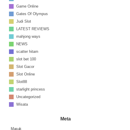
Game Online
Gates Of Olympus
Judi Slot
LATEST REVIEWS
mahjong ways
NEWS
scatter hitam
slot bet 100
Slot Gacor
Slot Online
Slot88
starlight princess
Uncategorized
Wisata
Meta
Masuk