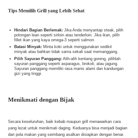
Tips Memilih Grill yang Lebih Sehat
Hindari Bagian Berlemak:
Jika Anda menyantap steak, pilih
potongan lean seperti sirloin atau tenderloin. Jika ikan, pilih
fillet ikan yang kaya omega-3 seperti salmon.
Batasi Minyak:
Minta koki untuk menggunakan sedikit
minyak atau bahkan tidak sama sekali saat memanggang.
Pilih Sayuran Panggang:
Alih-alih kentang goreng, pilihlah
sayuran panggang seperti asparagus, brokoli, atau jagung.
Sayuran panggang memiliki rasa manis alami dan kandungan
gizi yang tinggi.
Menikmati dengan Bijak
Secara keseluruhan, baik kebab maupun grill menawarkan cara
yang lezat untuk menikmati daging. Keduanya bisa menjadi bagian
dari pola makan yang seimbang asalkan disiapkan dengan benar.