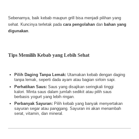
Sebenarnya, baik kebab maupun grill bisa menjadi pilihan yang
sehat. Kuncinya terletak pada
cara pengolahan
dan
bahan yang
digunakan
.
Tips Memilih Kebab yang Lebih Sehat
Pilih Daging Tanpa Lemak:
Utamakan kebab dengan daging
tanpa lemak, seperti dada ayam atau bagian sirloin sapi.
Perhatikan Saus:
Saus yang disajikan seringkali tinggi
kalori. Minta saus dalam jumlah sedikit atau pilih saus
berbasis yogurt yang lebih ringan.
Perbanyak Sayuran:
Pilih kebab yang banyak menyertakan
sayuran segar atau panggang. Sayuran ini akan menambah
serat, vitamin, dan mineral.