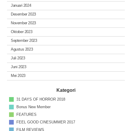
Januari 2024
Desember 2023
November 2023
Oktober 2023
September 2023
Agustus 2023
Juli 2023
Juni 2023
Mei 2023
Kategori
31 DAYS OF HORROR 2018
Bonus New Member
FEATURES
FEEL GOOD CINESUMMER 2017
FILM REVIEWS