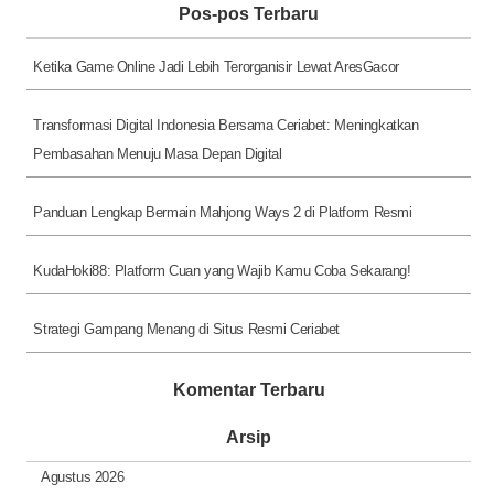
Pos-pos Terbaru
Ketika Game Online Jadi Lebih Terorganisir Lewat AresGacor
Transformasi Digital Indonesia Bersama Ceriabet: Meningkatkan
Pembasahan Menuju Masa Depan Digital
Panduan Lengkap Bermain Mahjong Ways 2 di Platform Resmi
KudaHoki88: Platform Cuan yang Wajib Kamu Coba Sekarang!
Strategi Gampang Menang di Situs Resmi Ceriabet
Komentar Terbaru
Arsip
Agustus 2026