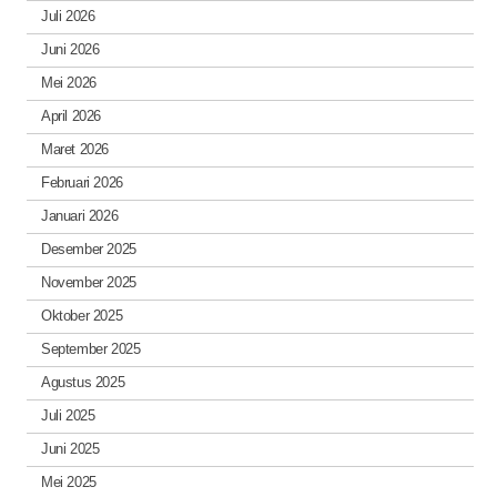
Juli 2026
Juni 2026
Mei 2026
April 2026
Maret 2026
Februari 2026
Januari 2026
Desember 2025
November 2025
Oktober 2025
September 2025
Agustus 2025
Juli 2025
Juni 2025
Mei 2025