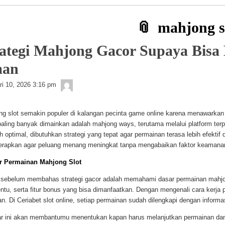
mahjong s
ategi Mahjong Gacor Supaya Bisa 
an
bentmen
ri 10, 2026 3:16 pm
g slot semakin populer di kalangan pecinta game online karena menawarkan
paling banyak dimainkan adalah mahjong ways, terutama melalui platform te
h optimal, dibutuhkan strategi yang tepat agar permainan terasa lebih efekti
erapkan agar peluang menang meningkat tanpa mengabaikan faktor keamana
 Permainan Mahjong Slot
sebelum membahas strategi gacor adalah memahami dasar permainan mahjong 
tu, serta fitur bonus yang bisa dimanfaatkan. Dengan mengenali cara kerja p
n. Di Ceriabet slot online, setiap permainan sudah dilengkapi dengan inform
ini akan membantumu menentukan kapan harus melanjutkan permainan dan kapa