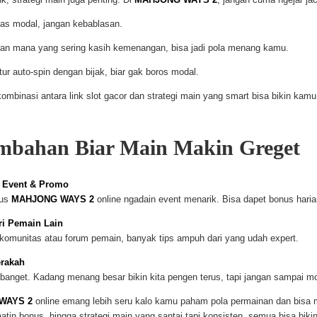
tas modal, jangan kebablasan.
ran mana yang sering kasih kemenangan, bisa jadi pola menang kamu.
tur auto-spin dengan bijak, biar gak boros modal.
kombinasi antara link slot gacor dan strategi main yang smart bisa bikin ka
mbahan Biar Main Makin Greget
 Event & Promo
tus
MAHJONG WAYS 2
online ngadain event menarik. Bisa dapet bonus harian
ri Pemain Lain
komunitas atau forum pemain, banyak tips ampuh dari yang udah expert.
rakah
g banget. Kadang menang besar bikin kita pengen terus, tapi jangan sampai m
WAYS 2
online emang lebih seru kalo kamu paham pola permainan dan bis
atin bonus, hingga strategi main yang santai tapi konsisten, semua bisa bikin