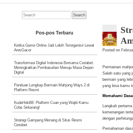
Navigation
Search
for:
Str
Pos-pos Terbaru
Am
Ketika Game Online Jadi Lebih Terorganisir Lewat
AresGacor
Posted on
Februa
Transformasi Digital Indonesia Bersama Ceriabet:
Permainan mahjon
Meningkatkan Pembasahan Menuju Masa Depan
Digital
Salah satu yang 
bermain yang lebi
Panduan Lengkap Bermain Mahjong Ways 2 di
yang bisa kamu t
Platform Resmi
Memahami Dasar
KudaHoki88: Platform Cuan yang Wajib Kamu
Langkah pertama 
Coba Sekarang!
kemenangan terten
dengan perhitunga
Strategi Gampang Menang di Situs Resmi
Ceriabet
Pemahaman dasar 