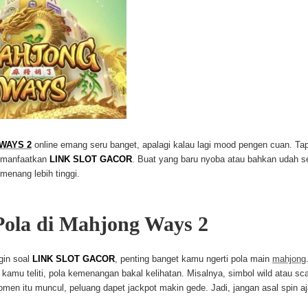
WAYS 2
online emang seru banget, apalagi kalau lagi mood pengen cuan. Tapi,
emanfaatkan
LINK SLOT GACOR
. Buat yang baru nyoba atau bahkan udah ser
menang lebih tinggi.
Pola di Mahjong Ways 2
in soal
LINK SLOT GACOR
, penting banget kamu ngerti pola main
mahjong
o kamu teliti, pola kemenangan bakal kelihatan. Misalnya, simbol wild atau sc
men itu muncul, peluang dapet jackpot makin gede. Jadi, jangan asal spin aj