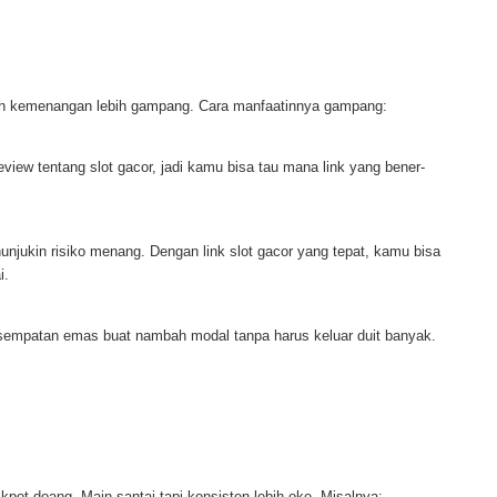
kasih kemenangan lebih gampang. Cara manfaatinnya gampang:
eview tentang slot gacor, jadi kamu bisa tau mana link yang bener-
 nunjukin risiko menang. Dengan link slot gacor yang tepat, kamu bisa
i.
kesempatan emas buat nambah modal tanpa harus keluar duit banyak.
kpot doang. Main santai tapi konsisten lebih oke. Misalnya: