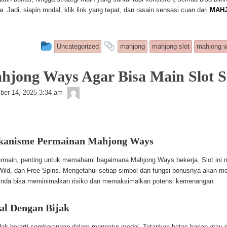
. Jadi, siapin modal, klik link yang tepat, dan rasain sensasi cuan dari
MAHJ
This
and
Uncategorized
mahjong
mahjong slot
mahjong 
entry
tagged
hjong Ways Agar Bisa Main Slot S
was
bentmen
posted
er 14, 2025 3:34 am
in
kanisme Permainan Mahjong Ways
rmain, penting untuk memahami bagaimana Mahjong Ways bekerja. Slot ini mem
 Wild, dan Free Spins. Mengetahui setiap simbol dan fungsi bonusnya akan m
Anda bisa meminimalkan risiko dan memaksimalkan potensi kemenangan.
al Dengan Bijak
idak berarti sembarangan dalam mengatur modal. Tetapkan batas harian atau