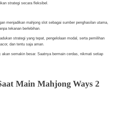
n strategi secara fleksibel.
ngan menjadikan mahjong slot sebagai sumber penghasilan utama,
anpa tekanan berlebihan.
ukan strategi yang tepat, pengelolaan modal, serta pemilihan
acor, dan tentu saja aman.
 akan semakin besar. Saatnya bermain cerdas, nikmati setiap
 Saat Main Mahjong Ways 2