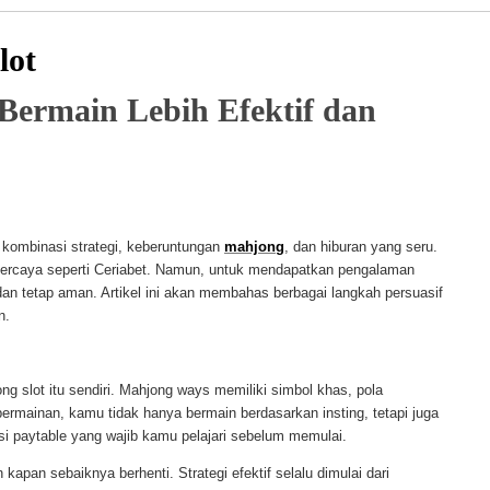
lot
Bermain Lebih Efektif dan
 kombinasi strategi, keberuntungan
mahjong
, dan hiburan yang seru.
rpercaya seperti Ceriabet. Namun, untuk mendapatkan pengalaman
f dan tetap aman. Artikel ini akan membahas berbagai langkah persuasif
n.
slot itu sendiri. Mahjong ways memiliki simbol khas, pola
ermainan, kamu tidak hanya bermain berdasarkan insting, tetapi juga
asi paytable yang wajib kamu pelajari sebelum memulai.
n sebaiknya berhenti. Strategi efektif selalu dimulai dari