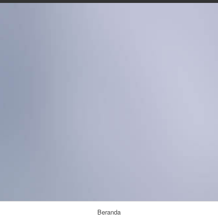
Skip
Skip
Skip
Skip
Skip
Skip
Skip
to
to
to
to
to
to
to
content
SEARCH-
RECENT-
RECENT-
ARCHIVES-
CATEGORIES-
META-
2
POSTS-
COMMENTS-
2
2
2
2
2
Beranda