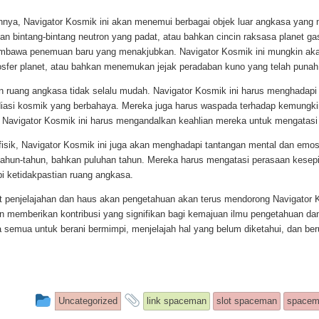
nnya, Navigator Kosmik ini akan menemui berbagai objek luar angkasa ya
uan bintang-bintang neutron yang padat, atau bahkan cincin raksasa planet 
mbawa penemuan baru yang menakjubkan. Navigator Kosmik ini mungkin ak
osfer planet, atau bahkan menemukan jejak peradaban kuno yang telah punah
n ruang angkasa tidak selalu mudah. Navigator Kosmik ini harus menghadapi 
adiasi kosmik yang berbahaya. Mereka juga harus waspada terhadap kemungki
ni, Navigator Kosmik ini harus mengandalkan keahlian mereka untuk mengatasi m
 fisik, Navigator Kosmik ini juga akan menghadapi tantangan mental dan emo
rtahun-tahun, bahkan puluhan tahun. Mereka harus mengatasi perasaan kesepi
 ketidakpastian ruang angkasa.
penjelajahan dan haus akan pengetahuan akan terus mendorong Navigator Ko
n memberikan kontribusi yang signifikan bagi kemajuan ilmu pengetahuan da
a semua untuk berani bermimpi, menjelajah hal yang belum diketahui, dan be
This
and
Uncategorized
link spaceman
slot spaceman
space