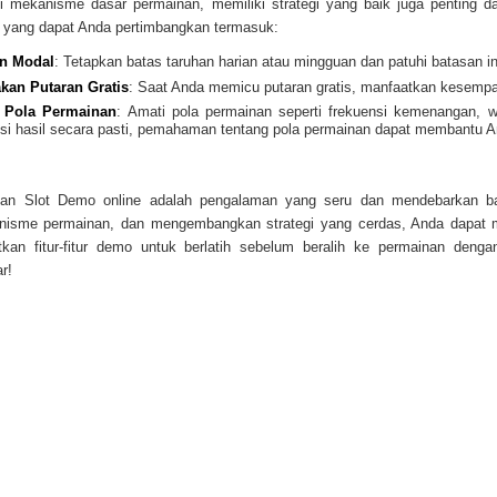
 mekanisme dasar permainan, memiliki strategi yang baik juga penting
i yang dapat Anda pertimbangkan termasuk:
n Modal
: Tetapkan batas taruhan harian atau mingguan dan patuhi batasan in
an Putaran Gratis
: Saat Anda memicu putaran gratis, manfaatkan kesempa
 Pola Permainan
: Amati pola permainan seperti frekuensi kemenangan, w
i hasil secara pasti, pemahaman tentang pola permainan dapat membantu A
n Slot Demo online adalah pengalaman yang seru dan mendebarkan bagi
sme permainan, dan mengembangkan strategi yang cerdas, Anda dapat m
kan fitur-fitur demo untuk berlatih sebelum beralih ke permainan den
r!