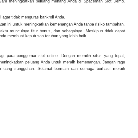
 dalam meningkatkan peluang menang Anda di Spaceman Slot Demo.
i agar tidak menguras bankroll Anda.
tan ini untuk meningkatkan kemenangan Anda tanpa risiko tambahan.
aktu munculnya fitur bonus, dan sebagainya. Meskipun tidak dapat
nda membuat keputusan taruhan yang lebih baik.
 para penggemar slot online. Dengan memilih situs yang tepat,
eningkatkan peluang Anda untuk meraih kemenangan. Jangan ragu
gan uang sungguhan. Selamat bermain dan semoga berhasil meraih