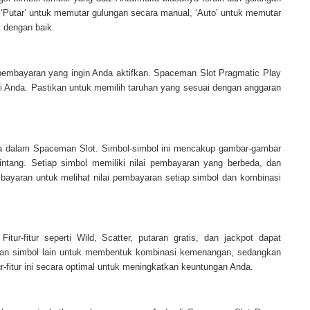
i ‘Putar’ untuk memutar gulungan secara manual, ‘Auto’ untuk memutar
i dengan baik.
 pembayaran yang ingin Anda aktifkan. Spaceman Slot Pragmatic Play
 Anda. Pastikan untuk memilih taruhan yang sesuai dengan anggaran
a dalam Spaceman Slot. Simbol-simbol ini mencakup gambar-gambar
intang. Setiap simbol memiliki nilai pembayaran yang berbeda, dan
mbayaran untuk melihat nilai pembayaran setiap simbol dan kombinasi
tur-fitur seperti Wild, Scatter, putaran gratis, dan jackpot dapat
kan simbol lain untuk membentuk kombinasi kemenangan, sedangkan
r-fitur ini secara optimal untuk meningkatkan keuntungan Anda.