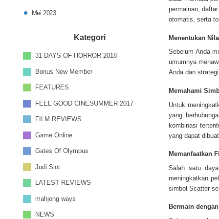
permainan, daftar
Mei 2023
otomatis, serta t
Kategori
Menentukan Nila
Sebelum Anda mem
31 DAYS OF HORROR 2018
umumnya menawark
Bonus New Member
Anda dan strateg
FEATURES
Memahami Simb
FEEL GOOD CINESUMMER 2017
Untuk meningkat
yang berhubungan
FILM REVIEWS
kombinasi terten
Game Online
yang dapat dibuat
Gates Of Olympus
Memanfaatkan Fi
Judi Slot
Salah satu daya 
meningkatkan pe
LATEST REVIEWS
simbol Scatter se
mahjong ways
Bermain dengan 
NEWS