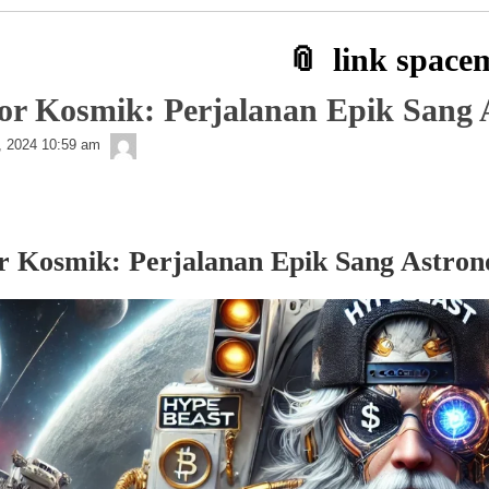
link space
or Kosmik: Perjalanan Epik Sang A
bentmen
0, 2024 10:59 am
r Kosmik: Perjalanan Epik Sang Astrono