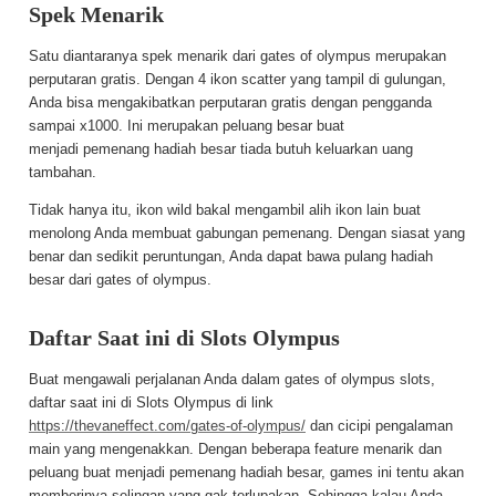
Spek Menarik
Satu diantaranya spek menarik dari gates of olympus merupakan
perputaran gratis. Dengan 4 ikon scatter yang tampil di gulungan,
Anda bisa mengakibatkan perputaran gratis dengan pengganda
sampai x1000. Ini merupakan peluang besar buat
menjadi pemenang hadiah besar tiada butuh keluarkan uang
tambahan.
Tidak hanya itu, ikon wild bakal mengambil alih ikon lain buat
menolong Anda membuat gabungan pemenang. Dengan siasat yang
benar dan sedikit peruntungan, Anda dapat bawa pulang hadiah
besar dari gates of olympus.
Daftar Saat ini di Slots Olympus
Buat mengawali perjalanan Anda dalam gates of olympus slots,
daftar saat ini di Slots Olympus di link
https://thevaneffect.com/gates-of-olympus/
dan cicipi pengalaman
main yang mengenakkan. Dengan beberapa feature menarik dan
peluang buat menjadi pemenang hadiah besar, games ini tentu akan
memberinya selingan yang gak terlupakan. Sehingga kalau Anda