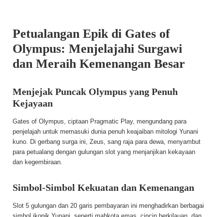
Petualangan Epik di Gates of
Olympus: Menjelajahi Surgawi
dan Meraih Kemenangan Besar
Menjejak Puncak Olympus yang Penuh
Kejayaan
Gates of Olympus, ciptaan Pragmatic Play, mengundang para
penjelajah untuk memasuki dunia penuh keajaiban mitologi Yunani
kuno. Di gerbang surga ini, Zeus, sang raja para dewa, menyambut
para petualang dengan gulungan slot yang menjanjikan kekayaan
dan kegembiraan.
Simbol-Simbol Kekuatan dan Kemenangan
Slot 5 gulungan dan 20 garis pembayaran ini menghadirkan berbagai
simbol ikonik Yunani, seperti mahkota emas, cincin berkilauan, dan