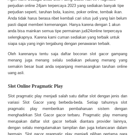
perjudian online 24jam terpercaya 2023 yang sediakan banyak tipe
perjudian seperti, taruhan bola, kasino, poker online, tembak ikan.
Anda tidak harus berasa ribet kembali cari situs judi yang lain belum
pasti dapat memberi kemenangan. Hanya karena dengan 1 akun
anda bisa mainkan semua tipe permainan judi24online terpercaya
selengkapnya. Karena kami cuman sediakan yang terbaik untuk
siapa saja yang ingin tergabung dengan penawaran terbaik.
Oleh karenanya tentu saja daftar bocoran slot gacor gampang
menang juga menang selalu sediakan peluang menang yang
semakin besar buat anda sepanjang memasangkan taruhan online
uang asli.
Slot Online Pragmatic Play
Slot pragmatic play menjadi salah satu daftar slot dengan jenis dan
variasi Slot Gacor yang berbeda-beda. Setiap tahunnya slot
pragmatic play memberikan pembaharuan sistem dengan
menghadirkan Slot Gacor gacor terbaru. Pragmatic play memang
merupakan daftar slot gacor terbaik diantara provider lainnya,
dengan selalu mengutamakan tampilan dan juga kelancaran dalam
bermain. Slot gacor pragmatic play menjadi pilihan pertama para