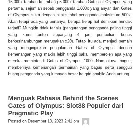
15.000x taruhan ketimbang 5.000x taruhan Gates of Olympus yang
pertama, sejumlah sebab pengganda 1.000x yang anyar, dan Gates
of Olympus suka dengan nilai simbol pengganda maksimum 500x.
Akan tetapi ada yang bertanya, berapa kerap hal demikian hendak
terjadi? Mungkin tidak terlalu (pengurangan pengganda paling tinggi
yang kami tonton sepanjang 4 jam pembelian bonus
berkesinambungan merupakan x20). Tetapi itu ada, menjadi pemain
yang menginginkan pengalaman Gates of Olympus dengan
kemenangan yang makin lebih tinggi bakal memperoleh apa yang
mereka meminta di Gates of Olympus 1000. Nampaknya bagus,
memberinya kemenangan permainan yang bagus serta sanggup
buang pengganda yang lumayan besar ke grid apabila Anda untung.
Menguak Rahasia Behind the Scenes
Gates of Olympus: Slot88 Populer dari
Pragmatic Play
bentmen
Posted on
Desember 10, 2023 2:41 pm