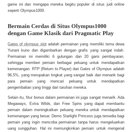
game ini dan mengapa mereka begitu populer di situs judi online
seperti Olympus1000.
Bermain Cerdas di Situs Olympus1000
dengan Game Klasik dari Pragmatic Play
Gates of olympus slot
adalah permainan yang memiliki tema dewa
Yunani kuno dan digambarkan dengan grafis yang sangat indah.
Permainan ini memiliki 6 gulungan dan 20 garis pembayaran,
sehingga memberi pemain berbagai peluang untuk mendapatkan
kemenangan. RTP (Return to Player) dari Gates of Olympus adalah
96,5%, yang merupakan tingkat yang sangat baik dan menarik bagi
para pemain yang mencari peluang untuk mendapatkan
pengembalian yang tinggi dari taruhan mereka.
Selain itu, fitur bonus dalam permainan ini juga sangat menarik. Ada
Megaways, Extra Wilds, dan Free Spins yang dapat membantu
pemain dalam meningkatkan peluang mereka untuk mendapatkan
kemenangan yang besar. Demo Starlight Princess juga tersedia bagi
pemain yang ingin mencoba permainan tanpa harus mengeluarkan
uang sungguhan. Hal ini memungkinkan pemain untuk mengenal