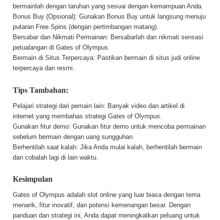
bermainlah dengan taruhan yang sesuai dengan kemampuan Anda.
Bonus Buy (Opsional): Gunakan Bonus Buy untuk langsung menuju
putaran Free Spins (dengan pertimbangan matang).
Bersabar dan Nikmati Permainan: Bersabarlah dan nikmati sensasi
petualangan di Gates of Olympus.
Bermain di Situs Terpercaya: Pastikan bermain di situs judi online
terpercaya dan resmi.
Tips Tambahan:
Pelajari strategi dari pemain lain: Banyak video dan artikel di
internet yang membahas strategi Gates of Olympus.
Gunakan fitur demo: Gunakan fitur demo untuk mencoba permainan
sebelum bermain dengan uang sungguhan.
Berhentilah saat kalah: Jika Anda mulai kalah, berhentilah bermain
dan cobalah lagi di lain waktu.
Kesimpulan
Gates of Olympus adalah slot online yang luar biasa dengan tema
menarik, fitur inovatif, dan potensi kemenangan besar. Dengan
panduan dan strategi ini, Anda dapat meningkatkan peluang untuk