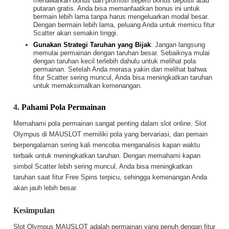
menawarkan bonus dan promosi seperti bonus deposit atau
putaran gratis. Anda bisa memanfaatkan bonus ini untuk
bermain lebih lama tanpa harus mengeluarkan modal besar.
Dengan bermain lebih lama, peluang Anda untuk memicu fitur
Scatter akan semakin tinggi.
Gunakan Strategi Taruhan yang Bijak
: Jangan langsung
memulai permainan dengan taruhan besar. Sebaiknya mulai
dengan taruhan kecil terlebih dahulu untuk melihat pola
permainan. Setelah Anda merasa yakin dan melihat bahwa
fitur Scatter sering muncul, Anda bisa meningkatkan taruhan
untuk memaksimalkan kemenangan.
4.
Pahami Pola Permainan
Memahami pola permainan sangat penting dalam slot online. Slot
Olympus di MAUSLOT memiliki pola yang bervariasi, dan pemain
berpengalaman sering kali mencoba menganalisis kapan waktu
terbaik untuk meningkatkan taruhan. Dengan memahami kapan
simbol Scatter lebih sering muncul, Anda bisa meningkatkan
taruhan saat fitur Free Spins terpicu, sehingga kemenangan Anda
akan jauh lebih besar.
Kesimpulan
Slot Olympus MAUSLOT adalah permainan yang penuh dengan fitur