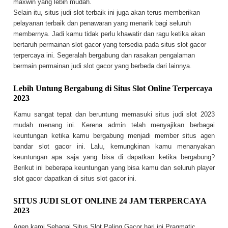
maxwin yang lebih mudah.
Selain itu, situs judi slot terbaik ini juga akan terus memberikan
pelayanan terbaik dan penawaran yang menarik bagi seluruh
membernya. Jadi kamu tidak perlu khawatir dan ragu ketika akan
bertaruh permainan slot gacor yang tersedia pada situs slot gacor
terpercaya ini. Segeralah bergabung dan rasakan pengalaman
bermain permainan judi slot gacor yang berbeda dari lainnya.
Lebih Untung Bergabung di Situs Slot Online Terpercaya
2023
Kamu sangat tepat dan beruntung memasuki situs judi slot 2023
mudah menang ini. Kerena admin telah menyajikan berbagai
keuntungan ketika kamu bergabung menjadi member situs agen
bandar slot gacor ini. Lalu, kemungkinan kamu menanyakan
keuntungan apa saja yang bisa di dapatkan ketika bergabung?
Berikut ini beberapa keuntungan yang bisa kamu dan seluruh player
slot gacor dapatkan di situs slot gacor ini.
SITUS JUDI SLOT ONLINE 24 JAM TERPERCAYA
2023
Agen kami Sebagai Situs Slot Paling Gacor hari ini Pragmatic