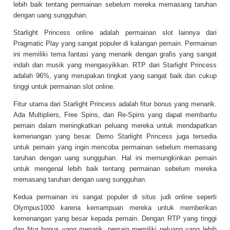
lebih baik tentang permainan sebelum mereka memasang taruhan
dengan uang sungguhan.
Starlight Princess online adalah permainan slot lainnya dari
Pragmatic Play yang sangat populer di kalangan pemain. Permainan
ini memiliki tema fantasi yang menarik dengan grafis yang sangat
indah dan musik yang mengasyikkan. RTP dari Starlight Princess
adalah 96%, yang merupakan tingkat yang sangat baik dan cukup
tinggi untuk permainan slot online.
Fitur utama dari Starlight Princess adalah fitur bonus yang menarik.
Ada Multipliers, Free Spins, dan Re-Spins yang dapat membantu
pemain dalam meningkatkan peluang mereka untuk mendapatkan
kemenangan yang besar. Demo Starlight Princess juga tersedia
untuk pemain yang ingin mencoba permainan sebelum memasang
taruhan dengan uang sungguhan. Hal ini memungkinkan pemain
untuk mengenal lebih baik tentang permainan sebelum mereka
memasang taruhan dengan uang sungguhan.
Kedua permainan ini sangat populer di situs judi online seperti
Olympus1000 karena kemampuan mereka untuk memberikan
kemenangan yang besar kepada pemain. Dengan RTP yang tinggi
dan fitur bonus yang menarik, pemain memiliki peluang yang lebih