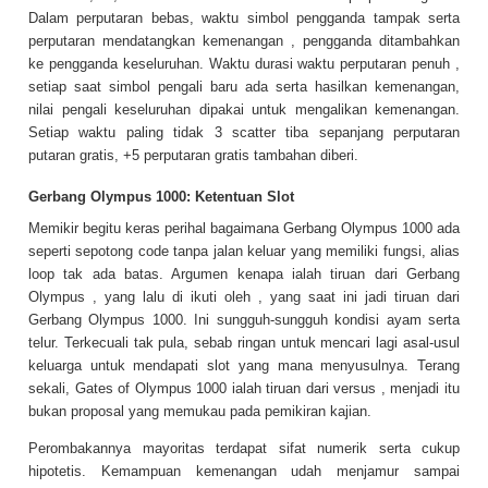
Dalam perputaran bebas, waktu simbol pengganda tampak serta
perputaran mendatangkan kemenangan , pengganda ditambahkan
ke pengganda keseluruhan. Waktu durasi waktu perputaran penuh ,
setiap saat simbol pengali baru ada serta hasilkan kemenangan,
nilai pengali keseluruhan dipakai untuk mengalikan kemenangan.
Setiap waktu paling tidak 3 scatter tiba sepanjang perputaran
putaran gratis, +5 perputaran gratis tambahan diberi.
Gerbang Olympus 1000: Ketentuan Slot
Memikir begitu keras perihal bagaimana Gerbang Olympus 1000 ada
seperti sepotong code tanpa jalan keluar yang memiliki fungsi, alias
loop tak ada batas. Argumen kenapa ialah tiruan dari Gerbang
Olympus , yang lalu di ikuti oleh , yang saat ini jadi tiruan dari
Gerbang Olympus 1000. Ini sungguh-sungguh kondisi ayam serta
telur. Terkecuali tak pula, sebab ringan untuk mencari lagi asal-usul
keluarga untuk mendapati slot yang mana menyusulnya. Terang
sekali, Gates of Olympus 1000 ialah tiruan dari versus , menjadi itu
bukan proposal yang memukau pada pemikiran kajian.
Perombakannya mayoritas terdapat sifat numerik serta cukup
hipotetis. Kemampuan kemenangan udah menjamur sampai