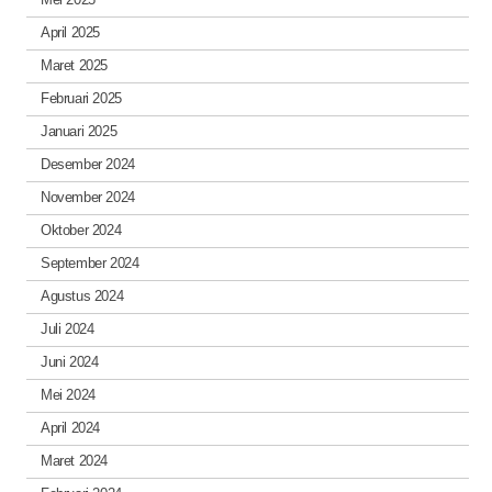
April 2025
Maret 2025
Februari 2025
Januari 2025
Desember 2024
November 2024
Oktober 2024
September 2024
Agustus 2024
Juli 2024
Juni 2024
Mei 2024
April 2024
Maret 2024