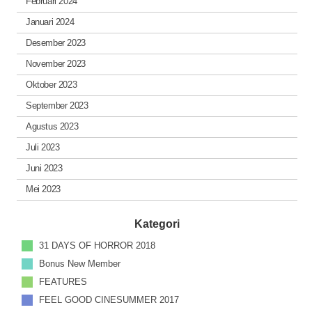
Februari 2024
Januari 2024
Desember 2023
November 2023
Oktober 2023
September 2023
Agustus 2023
Juli 2023
Juni 2023
Mei 2023
Kategori
31 DAYS OF HORROR 2018
Bonus New Member
FEATURES
FEEL GOOD CINESUMMER 2017