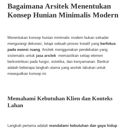
Bagaimana Arsitek Menentukan
Konsep Hunian Minimalis Modern
Menentukan konsep hunian minimalis modern bukan sekadar
mengurangi dekorasi, tetapi sebuah proses kreatif yang
berfokus
pada esensi ruang
. Arsitek menggunakan pendekatan yang
sistematis untuk
jasa arsitek
memastikan setiap elemen
berkontribusi pada fungsi, estetika, dan kenyamanan. Berikut
adalah beberapa langkah utama yang arsitek lakukan untuk
mewujudkan konsep ini.
Memahami Kebutuhan Klien dan Konteks
Lahan
Langkah pertama adalah
mendalami kebutuhan dan gaya hidup