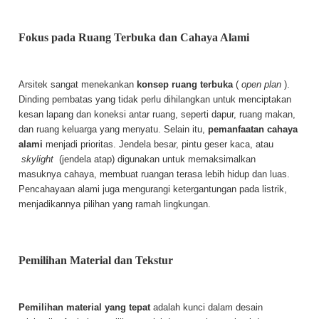
Fokus pada Ruang Terbuka dan Cahaya Alami
Arsitek sangat menekankan
konsep ruang terbuka
(
open plan
).
Dinding pembatas yang tidak perlu dihilangkan untuk menciptakan
kesan lapang dan koneksi antar ruang, seperti dapur, ruang makan,
dan ruang keluarga yang menyatu. Selain itu,
pemanfaatan cahaya
alami
menjadi prioritas. Jendela besar, pintu geser kaca, atau
skylight
(jendela atap) digunakan untuk memaksimalkan
masuknya cahaya, membuat ruangan terasa lebih hidup dan luas.
Pencahayaan alami juga mengurangi ketergantungan pada listrik,
menjadikannya pilihan yang ramah lingkungan.
Pemilihan Material dan Tekstur
Pemilihan material yang tepat
adalah kunci dalam desain