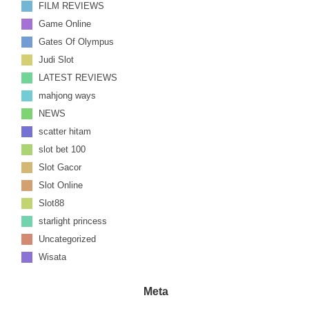
FILM REVIEWS
Game Online
Gates Of Olympus
Judi Slot
LATEST REVIEWS
mahjong ways
NEWS
scatter hitam
slot bet 100
Slot Gacor
Slot Online
Slot88
starlight princess
Uncategorized
Wisata
Meta