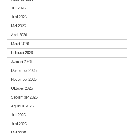
Juli 2026
Juni 2026
Mei 2026
April 2026
Maret 2026
Februari 2026
Januari 2026
Desember 2025
November 2025
Oktober 2025
September 2025
Agustus 2025
Juli 2025
Juni 2025
Mei 2025