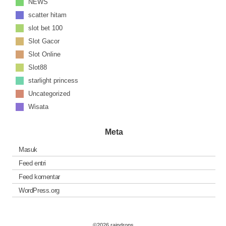
NEWS
scatter hitam
slot bet 100
Slot Gacor
Slot Online
Slot88
starlight princess
Uncategorized
Wisata
Meta
Masuk
Feed entri
Feed komentar
WordPress.org
©2026 raindrops