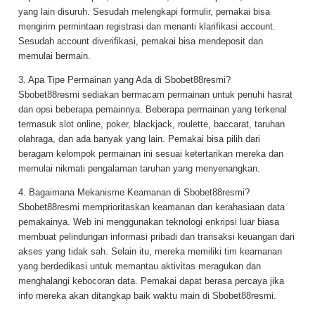
yang lain disuruh. Sesudah melengkapi formulir, pemakai bisa
mengirim permintaan registrasi dan menanti klarifikasi account.
Sesudah account diverifikasi, pemakai bisa mendeposit dan
memulai bermain.
3. Apa Tipe Permainan yang Ada di Sbobet88resmi?
Sbobet88resmi sediakan bermacam permainan untuk penuhi hasrat
dan opsi beberapa pemainnya. Beberapa permainan yang terkenal
termasuk slot online, poker, blackjack, roulette, baccarat, taruhan
olahraga, dan ada banyak yang lain. Pemakai bisa pilih dari
beragam kelompok permainan ini sesuai ketertarikan mereka dan
memulai nikmati pengalaman taruhan yang menyenangkan.
4. Bagaimana Mekanisme Keamanan di Sbobet88resmi?
Sbobet88resmi memprioritaskan keamanan dan kerahasiaan data
pemakainya. Web ini menggunakan teknologi enkripsi luar biasa
membuat pelindungan informasi pribadi dan transaksi keuangan dari
akses yang tidak sah. Selain itu, mereka memiliki tim keamanan
yang berdedikasi untuk memantau aktivitas meragukan dan
menghalangi kebocoran data. Pemakai dapat berasa percaya jika
info mereka akan ditangkap baik waktu main di Sbobet88resmi.