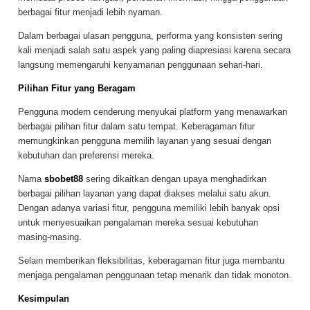
berbagai fitur menjadi lebih nyaman.
Dalam berbagai ulasan pengguna, performa yang konsisten sering
kali menjadi salah satu aspek yang paling diapresiasi karena secara
langsung memengaruhi kenyamanan penggunaan sehari-hari.
Pilihan Fitur yang Beragam
Pengguna modern cenderung menyukai platform yang menawarkan
berbagai pilihan fitur dalam satu tempat. Keberagaman fitur
memungkinkan pengguna memilih layanan yang sesuai dengan
kebutuhan dan preferensi mereka.
Nama
sbobet88
sering dikaitkan dengan upaya menghadirkan
berbagai pilihan layanan yang dapat diakses melalui satu akun.
Dengan adanya variasi fitur, pengguna memiliki lebih banyak opsi
untuk menyesuaikan pengalaman mereka sesuai kebutuhan
masing-masing.
Selain memberikan fleksibilitas, keberagaman fitur juga membantu
menjaga pengalaman penggunaan tetap menarik dan tidak monoton.
Kesimpulan