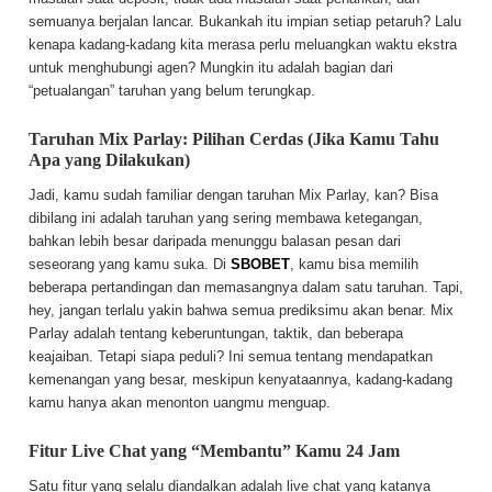
semuanya berjalan lancar. Bukankah itu impian setiap petaruh? Lalu
kenapa kadang-kadang kita merasa perlu meluangkan waktu ekstra
untuk menghubungi agen? Mungkin itu adalah bagian dari
“petualangan” taruhan yang belum terungkap.
Taruhan Mix Parlay: Pilihan Cerdas (Jika Kamu Tahu
Apa yang Dilakukan)
Jadi, kamu sudah familiar dengan taruhan Mix Parlay, kan? Bisa
dibilang ini adalah taruhan yang sering membawa ketegangan,
bahkan lebih besar daripada menunggu balasan pesan dari
seseorang yang kamu suka. Di
SBOBET
, kamu bisa memilih
beberapa pertandingan dan memasangnya dalam satu taruhan. Tapi,
hey, jangan terlalu yakin bahwa semua prediksimu akan benar. Mix
Parlay adalah tentang keberuntungan, taktik, dan beberapa
keajaiban. Tetapi siapa peduli? Ini semua tentang mendapatkan
kemenangan yang besar, meskipun kenyataannya, kadang-kadang
kamu hanya akan menonton uangmu menguap.
Fitur Live Chat yang “Membantu” Kamu 24 Jam
Satu fitur yang selalu diandalkan adalah live chat yang katanya