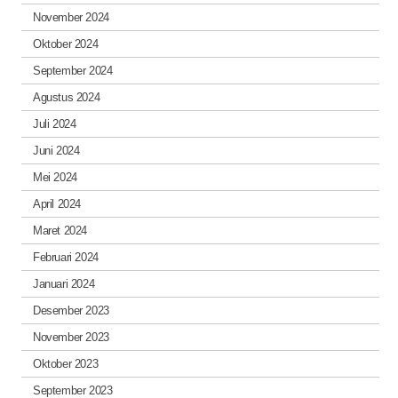
November 2024
Oktober 2024
September 2024
Agustus 2024
Juli 2024
Juni 2024
Mei 2024
April 2024
Maret 2024
Februari 2024
Januari 2024
Desember 2023
November 2023
Oktober 2023
September 2023