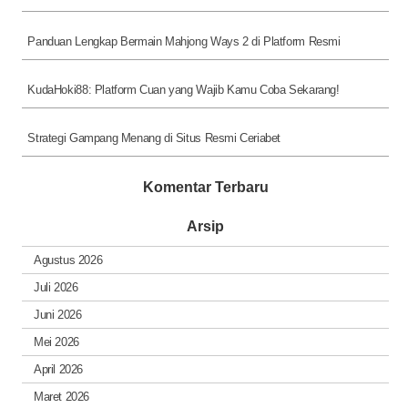
Panduan Lengkap Bermain Mahjong Ways 2 di Platform Resmi
KudaHoki88: Platform Cuan yang Wajib Kamu Coba Sekarang!
Strategi Gampang Menang di Situs Resmi Ceriabet
Komentar Terbaru
Arsip
Agustus 2026
Juli 2026
Juni 2026
Mei 2026
April 2026
Maret 2026