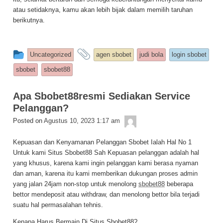
atau setidaknya, kamu akan lebih bijak dalam memilih taruhan
berikutnya.
This
and
Uncategorized
agen sbobet
judi bola
login sbobet
entry
tagged
sbobet
sbobet88
was
posted
Apa Sbobet88resmi Sediakan Service
in
Pelanggan?
bentmen
Posted on
Agustus 10, 2023 1:17 am
Kepuasan dan Kenyamanan Pelanggan Sbobet Ialah Hal No 1
Untuk kami Situs Sbobet88 Sah Kepuasan pelanggan adalah hal
yang khusus, karena kami ingin pelanggan kami berasa nyaman
dan aman, karena itu kami memberikan dukungan proses admin
yang jalan 24jam non-stop untuk menolong
sbobet88
beberapa
bettor mendeposit atau withdraw, dan menolong bettor bila terjadi
suatu hal permasalahan tehnis.
Kenapa Harus Bermain Di Situs Sbobet88?