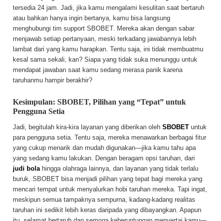
tersedia 24 jam. Jadi, jika kamu mengalami kesulitan saat bertaruh
atau bahkan hanya ingin bertanya, kamu bisa langsung
menghubungi tim support SBOBET. Mereka akan dengan sabar
menjawab setiap pertanyaan, meski terkadang jawabannya lebih
lambat dari yang kamu harapkan. Tentu saja, ini tidak membuatmu
kesal sama sekali, kan? Siapa yang tidak suka menunggu untuk
mendapat jawaban saat kamu sedang merasa panik karena
taruhanmu hampir berakhir?
Kesimpulan: SBOBET, Pilihan yang “Tepat” untuk
Pengguna Setia
Jadi, begitulah kira-kira layanan yang diberikan oleh
SBOBET
untuk
para pengguna setia. Tentu saja, mereka menawarkan berbagai fitur
yang cukup menarik dan mudah digunakan—jika kamu tahu apa
yang sedang kamu lakukan. Dengan beragam opsi taruhan, dari
judi bola
hingga olahraga lainnya, dan layanan yang tidak terlalu
buruk, SBOBET bisa menjadi pilihan yang tepat bagi mereka yang
mencari tempat untuk menyalurkan hobi taruhan mereka. Tapi ingat,
meskipun semua tampaknya sempurna, kadang-kadang realitas
taruhan ini sedikit lebih keras daripada yang dibayangkan. Apapun
itu, selamat bertaruh dan semoga keberuntungan menyertai kamu—