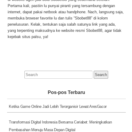
Pertama kali, pastiin lu punyai piranti yang tersambung dengan
internet, dapat pakai netbook atau handphone. Nach, langsung saja,
membuka browser favorite lu dan tulis “Sbobet88” di kolom
penelusuran. Kelak, tentukan saja salah satunya link yang ada,
yang terpenting maksudnya ke website resmi Sbobet88, agar tidak
kejebak situs palsu, ya!
Search
for:
Pos-pos Terbaru
Ketika Game Online Jadi Lebih Terorganisir Lewat AresGacor
Transformasi Digital Indonesia Bersama Ceriabet: Meningkatkan
Pembasahan Menuju Masa Depan Digital