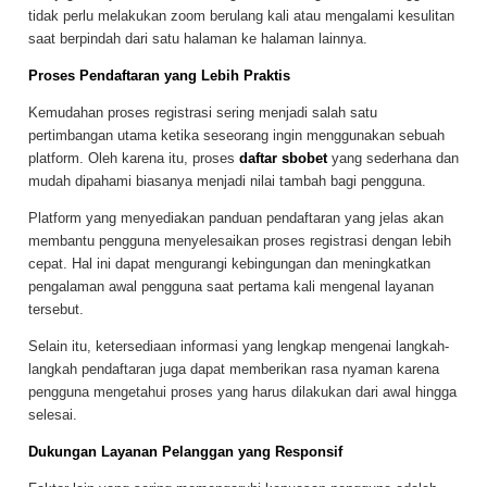
tidak perlu melakukan zoom berulang kali atau mengalami kesulitan
saat berpindah dari satu halaman ke halaman lainnya.
Proses Pendaftaran yang Lebih Praktis
Kemudahan proses registrasi sering menjadi salah satu
pertimbangan utama ketika seseorang ingin menggunakan sebuah
platform. Oleh karena itu, proses
daftar sbobet
yang sederhana dan
mudah dipahami biasanya menjadi nilai tambah bagi pengguna.
Platform yang menyediakan panduan pendaftaran yang jelas akan
membantu pengguna menyelesaikan proses registrasi dengan lebih
cepat. Hal ini dapat mengurangi kebingungan dan meningkatkan
pengalaman awal pengguna saat pertama kali mengenal layanan
tersebut.
Selain itu, ketersediaan informasi yang lengkap mengenai langkah-
langkah pendaftaran juga dapat memberikan rasa nyaman karena
pengguna mengetahui proses yang harus dilakukan dari awal hingga
selesai.
Dukungan Layanan Pelanggan yang Responsif