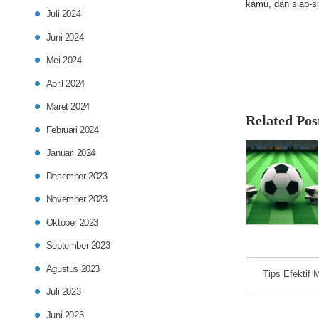
kamu, dan siap-s
Juli 2024
Juni 2024
Mei 2024
April 2024
Maret 2024
Related Pos
Februari 2024
Januari 2024
Desember 2023
November 2023
Oktober 2023
September 2023
Agustus 2023
Tips Efektif
Juli 2023
Juni 2023