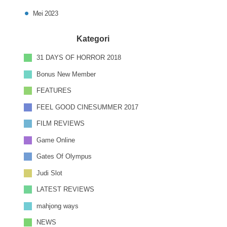
Mei 2023
Kategori
31 DAYS OF HORROR 2018
Bonus New Member
FEATURES
FEEL GOOD CINESUMMER 2017
FILM REVIEWS
Game Online
Gates Of Olympus
Judi Slot
LATEST REVIEWS
mahjong ways
NEWS