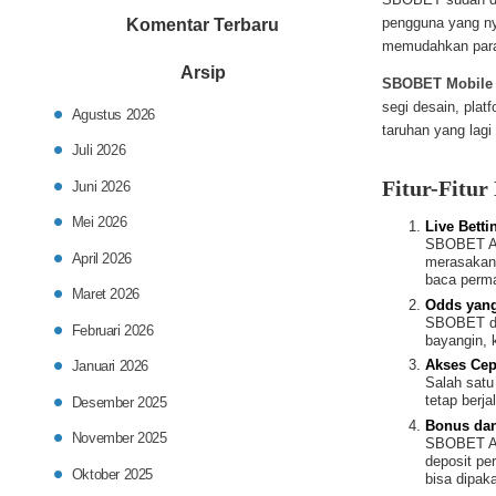
pengguna yang ny
Komentar Terbaru
memudahkan para 
Arsip
SBOBET Mobile
segi desain, plat
Agustus 2026
taruhan yang lagi 
Juli 2026
Fitur-Fitur
Juni 2026
Mei 2026
Live Bett
SBOBET And
April 2026
merasakan 
baca perma
Maret 2026
Odds yan
SBOBET dik
Februari 2026
bayangin, 
Akses Cep
Januari 2026
Salah satu
tetap berja
Desember 2025
Bonus dan
November 2025
SBOBET And
deposit pe
Oktober 2025
bisa dipaka