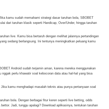
Jika kamu sudah memahami strategi dasar taruhan bola, SBOBET
ai dari taruhan klasik seperti Handicap, Over/Under, hingga taruhan
han live. Kamu bisa bertaruh dengan melihat jalannya pertandingan
 yang sedang berlangsung. Ini tentunya meningkatkan peluang kamu
. SBOBET Android sudah terjamin aman, karena mereka menggunakan
 nggak perlu khawatir soal kebocoran data atau hal-hal yang bisa
 Jika kamu menghadapi masalah teknis atau punya pertanyaan soal
han bola. Dengan berbagai fitur keren seperti live betting, odds
bettor. Jadi, tunggu apalagi? Download aplikasinya, tentukan taruhan