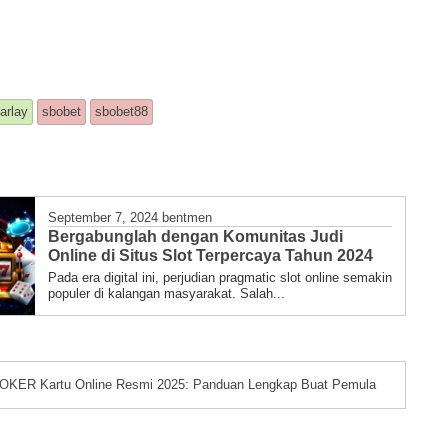
arlay
sbobet
sbobet88
September 7, 2024
bentmen
Bergabunglah dengan Komunitas Judi
Online di Situs Slot Terpercaya Tahun 2024
Pada era digital ini, perjudian pragmatic slot online semakin
populer di kalangan masyarakat. Salah...
OKER Kartu Online Resmi 2025: Panduan Lengkap Buat Pemula