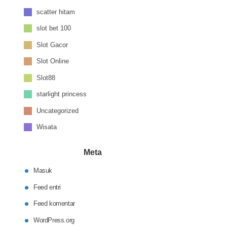
scatter hitam
slot bet 100
Slot Gacor
Slot Online
Slot88
starlight princess
Uncategorized
Wisata
Meta
Masuk
Feed entri
Feed komentar
WordPress.org