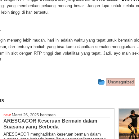
nggi yang memberikan peluang menang besar. Jangan lupa untuk selalu c
bih tinggi di hari tertentu.
n
ingin menang lebih mudah, hari ini adalah waktu yang tepat untuk bermain s
ar, dan tentunya hadiah yang bisa kamu dapatkan semakin menggiurkan. J
ilih slot dengan RTP tinggi dan volatilitas yang tepat. Jadi, ayo main se
!
This
Uncategorized
entry
ts
was
posted
Maret 26, 2025
bentmen
ARESGACOR Keseruan Bermain dalam
in
Suasana yang Berbeda
ARESGACOR menghadirkan keseruan bermain dalam