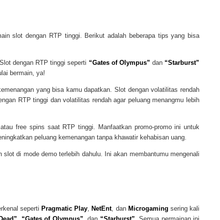
n slot dengan RTP tinggi. Berikut adalah beberapa tips yang bisa
Slot dengan RTP tinggi seperti
“Gates of Olympus”
dan
“Starburst”
ai bermain, ya!
 kemenangan yang bisa kamu dapatkan. Slot dengan volatilitas rendah
dengan RTP tinggi dan volatilitas rendah agar peluang menangmu lebih
tau free spins saat RTP tinggi. Manfaatkan promo-promo ini untuk
eningkatkan peluang kemenangan tanpa khawatir kehabisan uang.
 slot di mode demo terlebih dahulu. Ini akan membantumu mengenali
erkenal seperti
Pragmatic Play
,
NetEnt
, dan
Microgaming
sering kali
Dead”
,
“Gates of Olympus”
, dan
“Starburst”
. Semua permainan ini