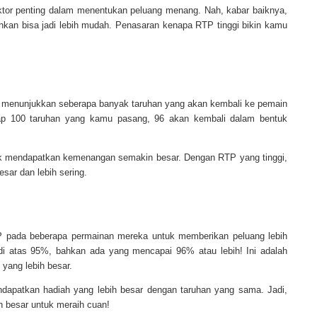
faktor penting dalam menentukan peluang menang. Nah, kabar baiknya,
bahkan bisa jadi lebih mudah. Penasaran kenapa RTP tinggi bikin kamu
ng menunjukkan seberapa banyak taruhan yang akan kembali ke pemain
tiap 100 taruhan yang kamu pasang, 96 akan kembali dalam bentuk
untuk mendapatkan kemenangan semakin besar. Dengan RTP yang tinggi,
sar dan lebih sering.
TP pada beberapa permainan mereka untuk memberikan peluang lebih
 di atas 95%, bahkan ada yang mencapai 96% atau lebih! Ini adalah
yang lebih besar.
dapatkan hadiah yang lebih besar dengan taruhan yang sama. Jadi,
h besar untuk meraih cuan!