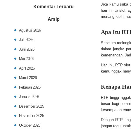
Jika kamu suka b
Komentar Terbaru
hari ini
rtp slot
lag
menang lebih mud
Arsip
Agustus 2026
Apa Itu RT
Juli 2026
Sebelum melangka
dalam jangka pa
Juni 2026
kemenangan. Jad
Mei 2026
Hari ini, RTP sl
April 2026
kamu nggak hanya 
Maret 2026
Kenapa Har
Februari 2026
Januari 2026
RTP tinggi nggak
besar bagi pemai
Desember 2025
kesempatan emas 
November 2025
Dengan RTP tingg
Oktober 2025
jangan ragu untuk