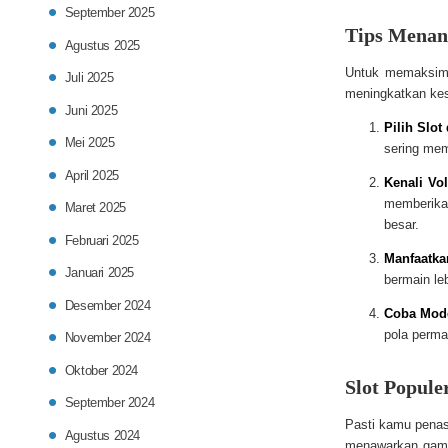
September 2025
Tips Menan
Agustus 2025
Untuk memaksimal
Juli 2025
meningkatkan ke
Juni 2025
Pilih Slo
Mei 2025
sering mem
April 2025
Kenali Vola
memberikan
Maret 2025
besar.
Februari 2025
Manfaatka
Januari 2025
bermain le
Desember 2024
Coba Mode
pola permai
November 2024
Oktober 2024
Slot Popule
September 2024
Pasti kamu penasa
Agustus 2024
menawarkan game