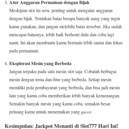
Atur Anggaran Permainan dengan Bijak
Meskipun slot itu seru, penting untuk mengatur anggaran
dengan bijak. Tentukan batas berapa banyak uang yang ingin
kamu gunakan, dan jangan melebihi batas tersebut. Jika sudah
mencapai batasnya, lebih baik berhenti dulu dan coba lagi
nanti. Ini akan membantu kamu bermain lebih santai dan fokus
pada permainan.
Eksplorasi Mesin yang Berbeda
Jangan terpaku pada satu mesin slot saja. Cobalah berbagai
mesin dengan tema dan fitur yang berbeda. Setiap mesin
memiliki pola pembayaran yang berbeda, dan bisa jadi mesin
lain yang kamu coba memberikan lebih banyak kemenangan.
Semakin banyak mesin yang kamu coba, semakin besar
peluang kamu untuk menemukan yang
gacor
.
Kesimpulan: Jackpot Menanti di Slot777 Hari Ini!