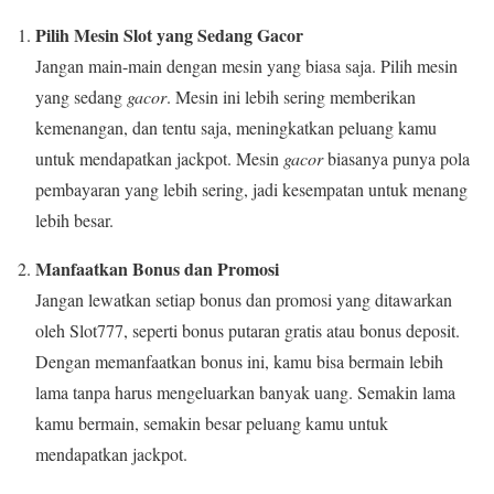
Pilih Mesin Slot yang Sedang Gacor
Jangan main-main dengan mesin yang biasa saja. Pilih mesin
yang sedang
gacor
. Mesin ini lebih sering memberikan
kemenangan, dan tentu saja, meningkatkan peluang kamu
untuk mendapatkan jackpot. Mesin
gacor
biasanya punya pola
pembayaran yang lebih sering, jadi kesempatan untuk menang
lebih besar.
Manfaatkan Bonus dan Promosi
Jangan lewatkan setiap bonus dan promosi yang ditawarkan
oleh Slot777, seperti bonus putaran gratis atau bonus deposit.
Dengan memanfaatkan bonus ini, kamu bisa bermain lebih
lama tanpa harus mengeluarkan banyak uang. Semakin lama
kamu bermain, semakin besar peluang kamu untuk
mendapatkan jackpot.