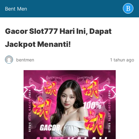
Bent Men
Gacor Slot777 Hari Ini, Dapat
Jackpot Menanti!
bentmen
1 tahun ago