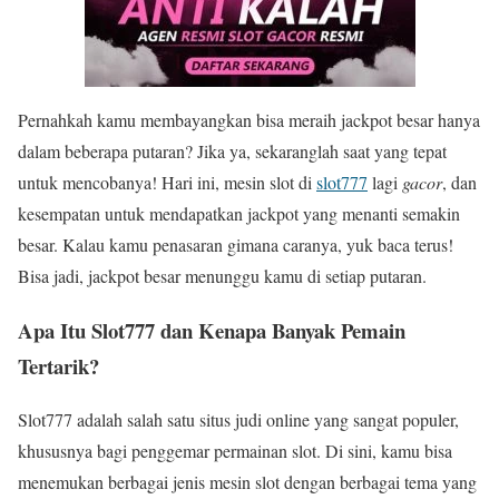
Pernahkah kamu membayangkan bisa meraih jackpot besar hanya
dalam beberapa putaran? Jika ya, sekaranglah saat yang tepat
untuk mencobanya! Hari ini, mesin slot di
slot777
lagi
gacor
, dan
kesempatan untuk mendapatkan jackpot yang menanti semakin
besar. Kalau kamu penasaran gimana caranya, yuk baca terus!
Bisa jadi, jackpot besar menunggu kamu di setiap putaran.
Apa Itu Slot777 dan Kenapa Banyak Pemain
Tertarik?
Slot777 adalah salah satu situs judi online yang sangat populer,
khususnya bagi penggemar permainan slot. Di sini, kamu bisa
menemukan berbagai jenis mesin slot dengan berbagai tema yang