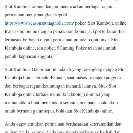
Slot Kamboja online dengan menawarkan berbagai ragam
permainan menyenangkan seperti
https://www.seasonsatmagnolia.com/
poker, Slot Kamboja online,
live casino online dengan penawaran bonus jackpot terbesar. Ini
termasuk berbagai ragam permainan populer contohnya: Slot
Kamboja online, idn poker, 9Gaming Poker telah ada untuk
penuhi kepuasan anggota.
Slot Kamboja Gacor hari ini adalah yang terlengkap dengan Slot
Kamboja bonus terbaik. Pemain, saat masuk, menjadi anggota
dan berbagai ragam keuntungan menarik lainnya. Situs Slot
Kamboja online terbaik memiliki teknologi dompet yang
memudahkan buat memainkan semua game pada suatu akun
untuk bermain game sepak bola dan Slot Kamboja online.
Anda dapat tentukan permainan berdasarkan keterampilan dan
pilihan Anda, sampai Anda bisa mendapat banyak hadiah dan