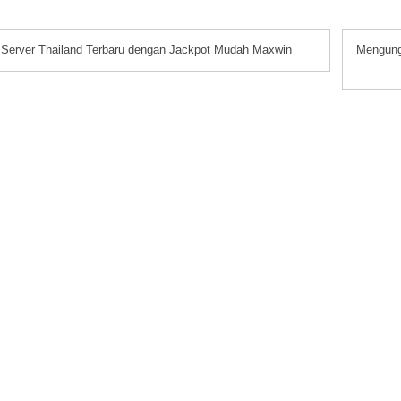
t Server Thailand Terbaru dengan Jackpot Mudah Maxwin
Mengung