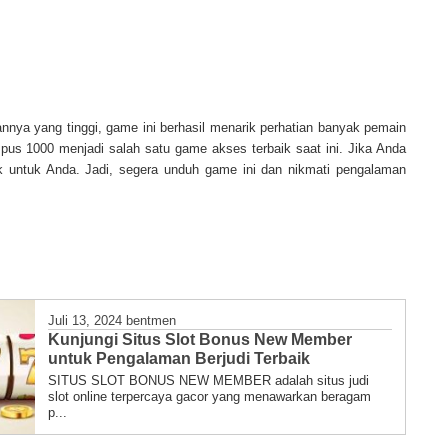
ya yang tinggi, game ini berhasil menarik perhatian banyak pemain
mpus 1000 menjadi salah satu game akses terbaik saat ini. Jika Anda
 untuk Anda. Jadi, segera unduh game ini dan nikmati pengalaman
Juli 13, 2024
bentmen
Kunjungi Situs Slot Bonus New Member
untuk Pengalaman Berjudi Terbaik
SITUS SLOT BONUS NEW MEMBER adalah situs judi
slot online terpercaya gacor yang menawarkan beragam
p...