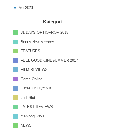
Mei 2023
Kategori
31 DAYS OF HORROR 2018
Bonus New Member
FEATURES
FEEL GOOD CINESUMMER 2017
FILM REVIEWS
Game Online
Gates Of Olympus
Judi Slot
LATEST REVIEWS
mahjong ways
NEWS