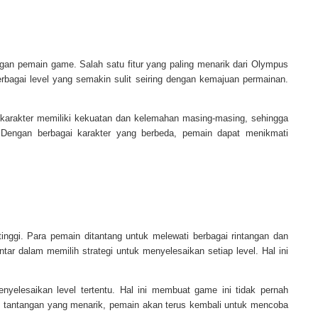
ngan pemain game. Salah satu fitur yang paling menarik dari Olympus
erbagai level yang semakin sulit seiring dengan kemajuan permainan.
 karakter memiliki kekuatan dan kelemahan masing-masing, sehingga
 Dengan berbagai karakter yang berbeda, pemain dapat menikmati
nggi. Para pemain ditantang untuk melewati berbagai rintangan dan
ar dalam memilih strategi untuk menyelesaikan setiap level. Hal ini
nyelesaikan level tertentu. Hal ini membuat game ini tidak pernah
i tantangan yang menarik, pemain akan terus kembali untuk mencoba