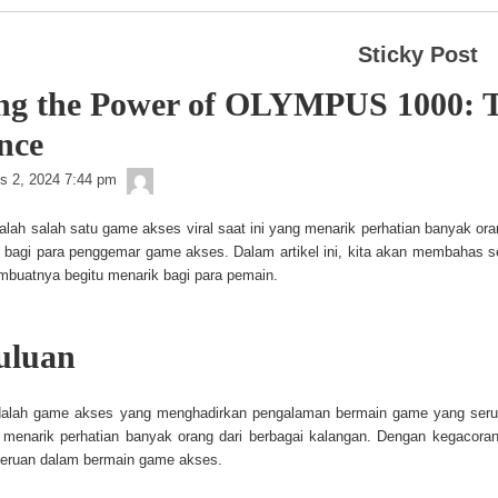
Sticky Post
ng the Power of OLYMPUS 1000: 
nce
bentmen
s 2, 2024 7:44 pm
lah salah satu game akses viral saat ini yang menarik perhatian banyak ora
it bagi para penggemar game akses. Dalam artikel ini, kita akan membahas 
buatnya begitu menarik bagi para pemain.
uluan
alah game akses yang menghadirkan pengalaman bermain game yang seru d
l menarik perhatian banyak orang dari berbagai kalangan. Dengan kegacora
seruan dalam bermain game akses.