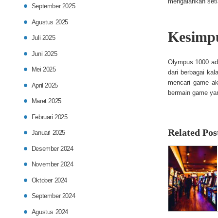
mengalahkan seti
September 2025
Agustus 2025
Kesimp
Juli 2025
Juni 2025
Olympus 1000 ada
Mei 2025
dari berbagai ka
mencari game ak
April 2025
bermain game ya
Maret 2025
Februari 2025
Related Pos
Januari 2025
Desember 2024
November 2024
Oktober 2024
September 2024
Agustus 2024