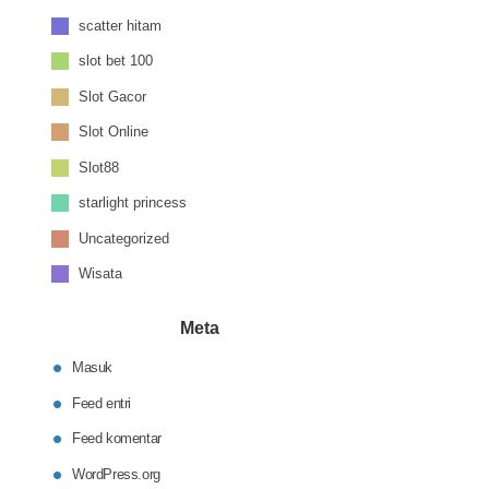
scatter hitam
slot bet 100
Slot Gacor
Slot Online
Slot88
starlight princess
Uncategorized
Wisata
Meta
Masuk
Feed entri
Feed komentar
WordPress.org