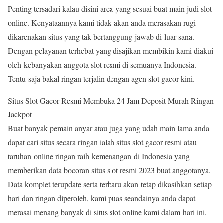
Penting tersadari kalau disini area yang sesuai buat main judi slot
online. Kenyataannya kami tidak akan anda merasakan rugi
dikarenakan situs yang tak bertanggung-jawab di luar sana.
Dengan pelayanan terhebat yang disajikan membikin kami diakui
oleh kebanyakan anggota slot resmi di semuanya Indonesia.
Tentu saja bakal ringan terjalin dengan agen slot gacor kini.
Situs Slot Gacor Resmi Membuka 24 Jam Deposit Murah Ringan
Jackpot
Buat banyak pemain anyar atau juga yang udah main lama anda
dapat cari situs secara ringan ialah situs slot gacor resmi atau
taruhan online ringan raih kemenangan di Indonesia yang
memberikan data bocoran situs slot resmi 2023 buat anggotanya.
Data komplet terupdate serta terbaru akan tetap dikasihkan setiap
hari dan ringan diperoleh, kami puas seandainya anda dapat
merasai menang banyak di situs slot online kami dalam hari ini.