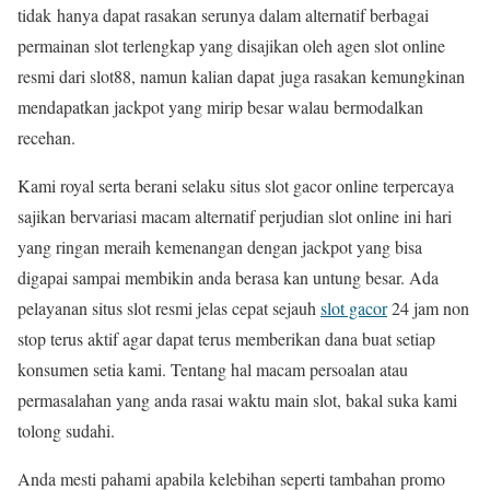
tidak hanya dapat rasakan serunya dalam alternatif berbagai
permainan slot terlengkap yang disajikan oleh agen slot online
resmi dari slot88, namun kalian dapat juga rasakan kemungkinan
mendapatkan jackpot yang mirip besar walau bermodalkan
recehan.
Kami royal serta berani selaku situs slot gacor online terpercaya
sajikan bervariasi macam alternatif perjudian slot online ini hari
yang ringan meraih kemenangan dengan jackpot yang bisa
digapai sampai membikin anda berasa kan untung besar. Ada
pelayanan situs slot resmi jelas cepat sejauh
slot gacor
24 jam non
stop terus aktif agar dapat terus memberikan dana buat setiap
konsumen setia kami. Tentang hal macam persoalan atau
permasalahan yang anda rasai waktu main slot, bakal suka kami
tolong sudahi.
Anda mesti pahami apabila kelebihan seperti tambahan promo