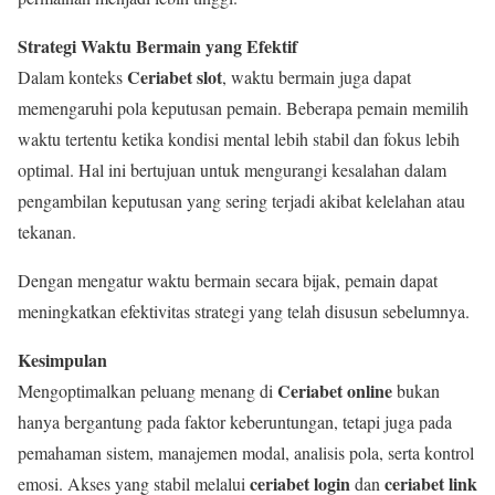
Strategi Waktu Bermain yang Efektif
Ceriabet slot
Dalam konteks
, waktu bermain juga dapat
memengaruhi pola keputusan pemain. Beberapa pemain memilih
waktu tertentu ketika kondisi mental lebih stabil dan fokus lebih
optimal. Hal ini bertujuan untuk mengurangi kesalahan dalam
pengambilan keputusan yang sering terjadi akibat kelelahan atau
tekanan.
Dengan mengatur waktu bermain secara bijak, pemain dapat
meningkatkan efektivitas strategi yang telah disusun sebelumnya.
Kesimpulan
Ceriabet online
Mengoptimalkan peluang menang di
bukan
hanya bergantung pada faktor keberuntungan, tetapi juga pada
pemahaman sistem, manajemen modal, analisis pola, serta kontrol
ceriabet login
ceriabet link
emosi. Akses yang stabil melalui
dan