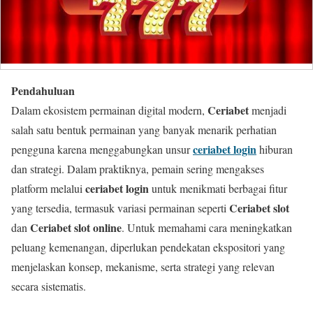
Pendahuluan
Ceriabet
Dalam ekosistem permainan digital modern,
menjadi
salah satu bentuk permainan yang banyak menarik perhatian
ceriabet login
pengguna karena menggabungkan unsur
hiburan
dan strategi. Dalam praktiknya, pemain sering mengakses
ceriabet login
platform melalui
untuk menikmati berbagai fitur
Ceriabet slot
yang tersedia, termasuk variasi permainan seperti
Ceriabet slot online
dan
. Untuk memahami cara meningkatkan
peluang kemenangan, diperlukan pendekatan ekspositori yang
menjelaskan konsep, mekanisme, serta strategi yang relevan
secara sistematis.