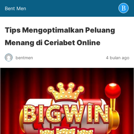
Bent Men
Tips Mengoptimalkan Peluang
Menang di Ceriabet Online
bentmen
4 bulan ago