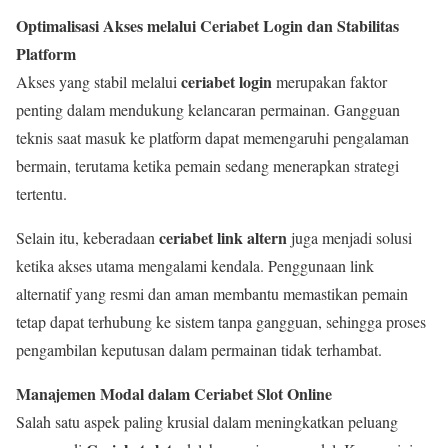
Optimalisasi Akses melalui Ceriabet Login dan Stabilitas
Platform
ceriabet login
Akses yang stabil melalui
merupakan faktor
penting dalam mendukung kelancaran permainan. Gangguan
teknis saat masuk ke platform dapat memengaruhi pengalaman
bermain, terutama ketika pemain sedang menerapkan strategi
tertentu.
ceriabet link altern
Selain itu, keberadaan
juga menjadi solusi
ketika akses utama mengalami kendala. Penggunaan link
alternatif yang resmi dan aman membantu memastikan pemain
tetap dapat terhubung ke sistem tanpa gangguan, sehingga proses
pengambilan keputusan dalam permainan tidak terhambat.
Manajemen Modal dalam Ceriabet Slot Online
Salah satu aspek paling krusial dalam meningkatkan peluang