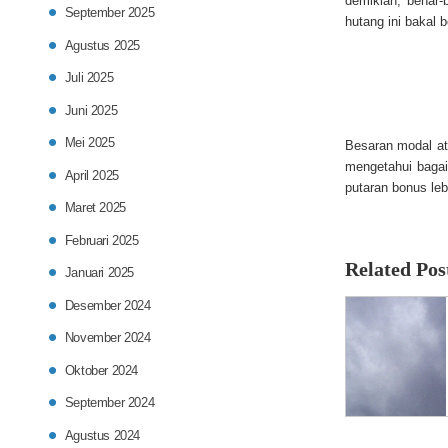
demikian, benar-
September 2025
hutang ini bakal
Agustus 2025
Juli 2025
Juni 2025
Mei 2025
Besaran modal ata
mengetahui bagai
April 2025
putaran bonus leb
Maret 2025
Februari 2025
Related Pos
Januari 2025
Desember 2024
November 2024
Oktober 2024
September 2024
Agustus 2024