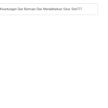
Keuntungan Dari Bermain Dan Mendaftarkan Situs Slot777