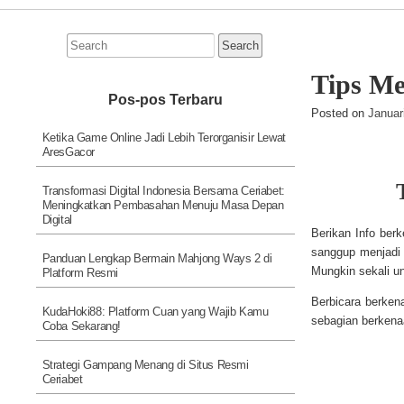
Navigation
Search
for:
Tips Me
Pos-pos Terbaru
Posted on
Januar
Ketika Game Online Jadi Lebih Terorganisir Lewat
AresGacor
Transformasi Digital Indonesia Bersama Ceriabet:
Meningkatkan Pembasahan Menuju Masa Depan
Digital
Berikan Info berk
sanggup menjadi 
Panduan Lengkap Bermain Mahjong Ways 2 di
Mungkin sekali un
Platform Resmi
Berbicara berkena
KudaHoki88: Platform Cuan yang Wajib Kamu
sebagian berkenaa
Coba Sekarang!
Strategi Gampang Menang di Situs Resmi
Ceriabet