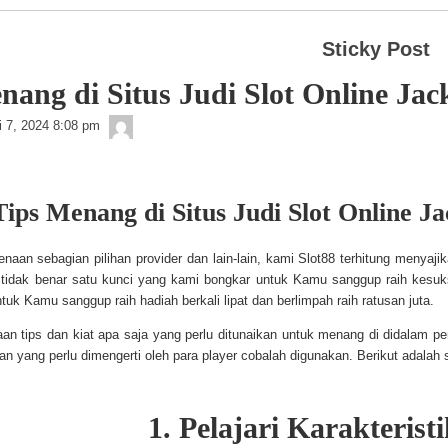
Sticky Post
nang di Situs Judi Slot Online Jac
bentmen
i 7, 2024 8:08 pm
Tips Menang di Situs Judi Slot Online J
enaan sebagian pilihan provider dan lain-lain, kami Slot88 terhitung menyaji
tidak benar satu kunci yang kami bongkar untuk Kamu sanggup raih kesukses
tuk Kamu sanggup raih hadiah berkali lipat dan berlimpah raih ratusan juta.
an tips dan kiat apa saja yang perlu ditunaikan untuk menang di didalam per
n yang perlu dimengerti oleh para player cobalah digunakan. Berikut adalah 
1. Pelajari Karakterist