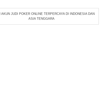
 AKUN JUDI POKER ONLINE TERPERCAYA DI INDONESIA DAN
ASIA TENGGARA