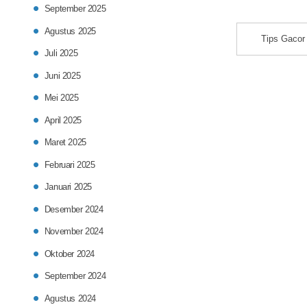
September 2025
Agustus 2025
Tips Gacor
Juli 2025
Juni 2025
Mei 2025
April 2025
Maret 2025
Februari 2025
Januari 2025
Desember 2024
November 2024
Oktober 2024
September 2024
Agustus 2024