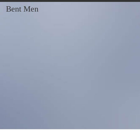
Bent Men
Primary