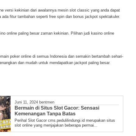
line versi kekinian dari awalannya mesin slot classic yang anda dapat
a ada fitur tambahan seperti free spin dan bonus jackpot spektakuler.
ino online paling besar zaman kekinian. Pilihan judi kasino online
 pemain poker online di semua Indonesia dan semakin bertambah sehari-
enangkan dan mudah untuk mendapatkan jackpot paling besar.
Juni 11, 2024
bentmen
Bermain di Situs Slot Gacor: Sensasi
Kemenangan Tanpa Batas
Perihal Slot Gacor cms.pedulilindungi.id merupakan situs
slot online yang menjajakan beberapa permai...