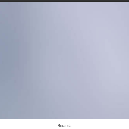
Skip
to
content
Beranda