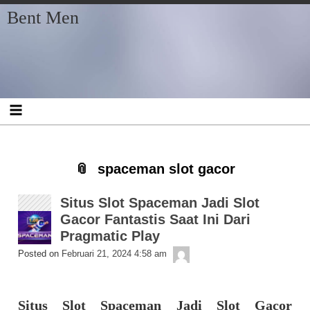
Skip
Skip
Skip
Skip
Skip
Skip
Skip
Bent Men
to
to
to
to
to
to
to
content
SEARCH-
RECENT-
RECENT-
ARCHIVES-
CATEGORIES-
META-
2
POSTS-
COMMENTS-
2
2
2
2
2
spaceman slot gacor
Situs Slot Spaceman Jadi Slot
Gacor Fantastis Saat Ini Dari
Pragmatic Play
bentmen
Posted on
Februari 21, 2024 4:58 am
Situs Slot Spaceman Jadi Slot Gacor