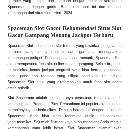
bermain yang melipur dan terkesan dengan mainkan slot demo
Spaceman dengan gratis. Bersatulah saat ini dan merasai
keuntungan dari situs slot terbaik 2024.
Spaceman Slot Gacor Rekomendasi Situs Slot
Gacor Gampang Menang Jackpot Terbaru
Spaceman Slot adalah situs slot terbaru yang tawarkan pengalaman
bermain yang menyenangkan dan gampang mendapatkan
kemenangan jackpot. Dengan penampilan menarik, Spaceman Slot
akan mempesona fans slot online secara gampang. Selain itu, situs
ini sediakan bonus jackpot progresif yang bisa bertambah secara
cepat pada tiap taruhan yang dilipat gandakan. Ini jadikan
Spaceman Slot situs yang direferensikan untuk fans slot demo
gratis terbaik.
Slot Spaceman adalah salah satunya permainan terbaru yang di-
launching oleh Pragmatic Play. Perusahaan ini populer akan kualitas
bermainnya yang berkualitas. Dengan bergabung dengan situs slot
Spaceman, Anda bisa alami fenomena dunia luar angkasa
yang memikat. Sejumlah fitur antiknya akan menolong Anda meraih
kemenangan yang lebih besar. Slot Spaceman dijamin akan