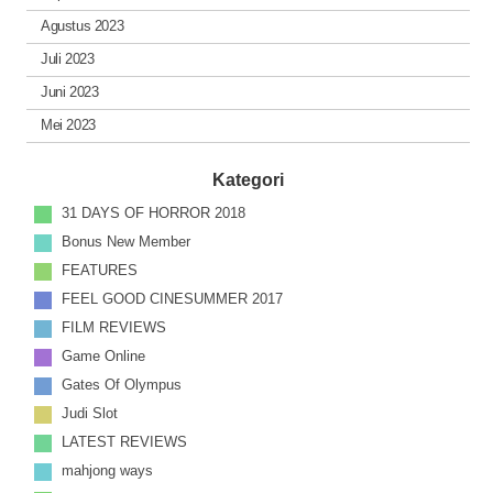
Agustus 2023
Juli 2023
Juni 2023
Mei 2023
Kategori
31 DAYS OF HORROR 2018
Bonus New Member
FEATURES
FEEL GOOD CINESUMMER 2017
FILM REVIEWS
Game Online
Gates Of Olympus
Judi Slot
LATEST REVIEWS
mahjong ways