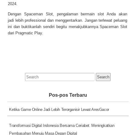
2024.
Dengan Spaceman Slot, pengalaman bermain slot Anda akan
jadi lebih professional dan menggentarkan. Jangan terlewat peluang
ini dan buktikanlah sendiri begitu menakjubkannya Spaceman Slot
dari Pragmatic Play.
Search
for:
Pos-pos Terbaru
Ketika Game Online Jadi Lebih Terorganisir Lewat AresGacor
Transformasi Digital Indonesia Bersama Ceriabet: Meningkatkan
Pembasahan Menuju Masa Depan Digital