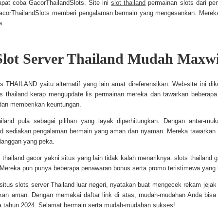
pat coba GacorThailandSlots. Site ini
slot thailand
permainan slots dari pe
acorThailandSlots memberi pengalaman bermain yang mengesankan. Mere
a.
Slot Server Thailand Mudah Maxw
ts THAILAND yaitu alternatif yang lain amat direferensikan. Web-site ini 
ots thailand kerap mengupdate lis permainan mereka dan tawarkan beberapa
dan memberikan keuntungan.
ailand pula sebagai pilihan yang layak diperhitungkan. Dengan antar-
and sediakan pengalaman bermain yang aman dan nyaman. Mereka tawarkan 
langgan yang peka.
ts thailand gacor yakni situs yang lain tidak kalah menariknya. slots thail
. Mereka pun punya beberapa penawaran bonus serta promo teristimewa yan
tus slots server Thailand luar negeri, nyatakan buat mengecek rekam jejak d
ikan aman. Dengan memakai daftar link di atas, mudah-mudahan Anda bisa
 tahun 2024. Selamat bermain serta mudah-mudahan sukses!