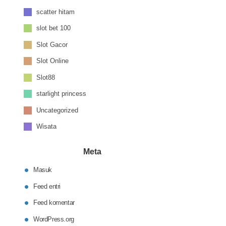
scatter hitam
slot bet 100
Slot Gacor
Slot Online
Slot88
starlight princess
Uncategorized
Wisata
Meta
Masuk
Feed entri
Feed komentar
WordPress.org