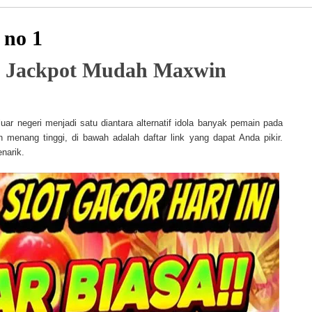
 no 1
gan Jackpot Mudah Maxwin
luar negeri menjadi satu diantara alternatif idola banyak pemain pada
menang tinggi, di bawah adalah daftar link yang dapat Anda pikir.
narik.