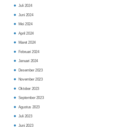
Juli 2024
Juni 2024
Mei 2024
April 2024
Maret 2024
Februari 2024
Januari 2024
Desember 2023
November 2023
Oktober 2023
September 2023
Agustus 2023
Juli 2023
Juni 2023