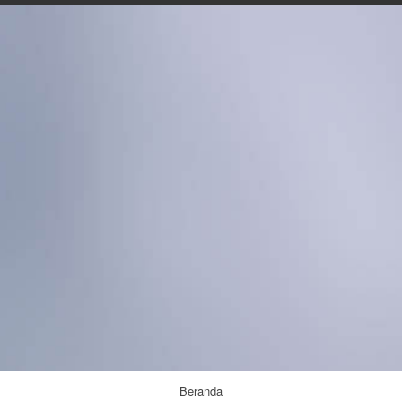
Skip
Skip
Skip
Skip
Skip
Skip
Skip
to
to
to
to
to
to
to
content
SEARCH-
RECENT-
RECENT-
ARCHIVES-
CATEGORIES-
META-
2
POSTS-
COMMENTS-
2
2
2
2
2
Beranda