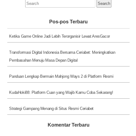
Search
for:
Pos-pos Terbaru
Ketika Game Online Jadi Lebih Terorganisir Lewat AresGacor
Transformasi Digital Indonesia Bersama Ceriabet: Meningkatkan
Pembasahan Menuju Masa Depan Digital
Panduan Lengkap Bermain Mahjong Ways 2 di Platform Resmi
KudaHoki88: Platform Cuan yang Wajib Kamu Coba Sekarang!
Strategi Gampang Menang di Situs Resmi Ceriabet
Komentar Terbaru