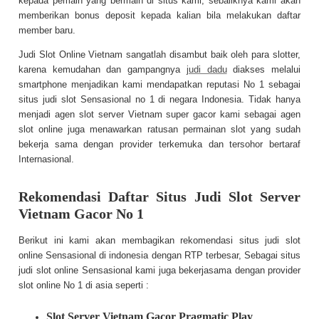
kepada pemain yang bermain di situs kami, sebaliknya kami akan
memberikan bonus deposit kepada kalian bila melakukan daftar
member baru.
Judi Slot Online Vietnam sangatlah disambut baik oleh para slotter,
karena kemudahan dan gampangnya
judi dadu
diakses melalui
smartphone menjadikan kami mendapatkan reputasi No 1 sebagai
situs judi slot Sensasional no 1 di negara Indonesia. Tidak hanya
menjadi agen slot server Vietnam super gacor kami sebagai agen
slot online juga menawarkan ratusan permainan slot yang sudah
bekerja sama dengan provider terkemuka dan tersohor bertaraf
Internasional.
Rekomendasi Daftar Situs Judi Slot Server
Vietnam Gacor No 1
Berikut ini kami akan membagikan rekomendasi situs judi slot
online Sensasional di indonesia dengan RTP terbesar, Sebagai situs
judi slot online Sensasional kami juga bekerjasama dengan provider
slot online No 1 di asia seperti :
Slot Server Vietnam Gacor Pragmatic Play