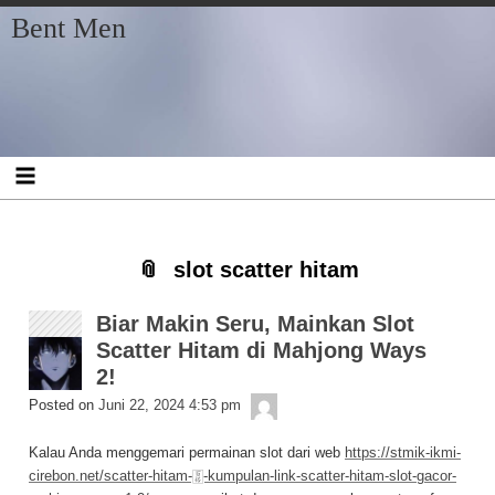
Skip
Skip
Skip
Skip
Skip
Skip
Skip
Bent Men
to
to
to
to
to
to
to
content
SEARCH-
RECENT-
RECENT-
ARCHIVES-
CATEGORIES-
META-
2
POSTS-
COMMENTS-
2
2
2
2
2
slot scatter hitam
Biar Makin Seru, Mainkan Slot
Scatter Hitam di Mahjong Ways
2!
bentmen
Posted on
Juni 22, 2024 4:53 pm
Kalau Anda menggemari permainan slot dari web
https://stmik-ikmi-
cirebon.net/scatter-hitam-🀪-kumpulan-link-scatter-hitam-slot-gacor-