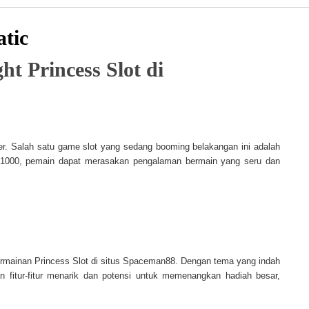
atic
t Princess Slot di
er. Salah satu game slot yang sedang booming belakangan ini adalah
ess 1000, pemain dapat merasakan pengalaman bermain yang seru dan
ermainan Princess Slot di situs Spaceman88. Dengan tema yang indah
n fitur-fitur menarik dan potensi untuk memenangkan hadiah besar,