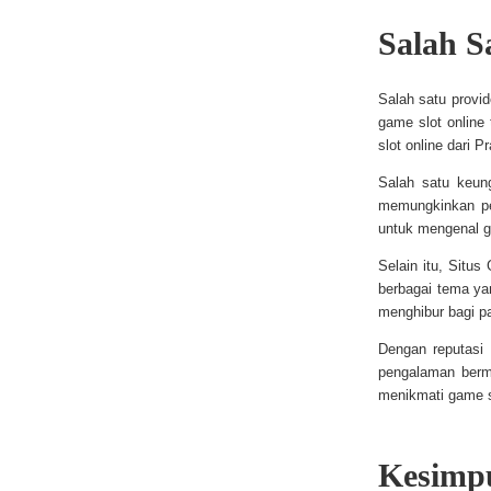
Salah S
Salah satu provi
game slot online 
slot online dari P
Salah satu keun
memungkinkan pe
untuk mengenal ga
Selain itu, Situ
berbagai tema ya
menghibur bagi p
Dengan reputasi 
pengalaman berm
menikmati game s
Kesimp