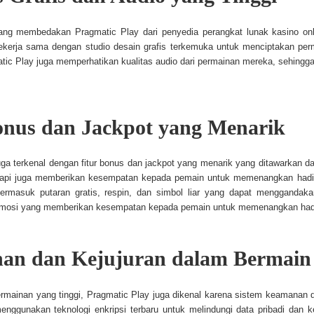
ang membedakan Pragmatic Play dari penyedia perangkat lunak kasino onli
ekerja sama dengan studio desain grafis terkemuka untuk menciptakan pe
matic Play juga memperhatikan kualitas audio dari permainan mereka, sehing
onus dan Jackpot yang Menarik
ga terkenal dengan fitur bonus dan jackpot yang menarik yang ditawarkan d
etapi juga memberikan kesempatan kepada pemain untuk memenangkan hadia
ermasuk putaran gratis, respin, dan simbol liar yang dapat menggandak
omosi yang memberikan kesempatan kepada pemain untuk memenangkan hadi
an dan Kejujuran dalam Bermain
permainan yang tinggi, Pragmatic Play juga dikenal karena sistem keamana
enggunakan teknologi enkripsi terbaru untuk melindungi data pribadi da