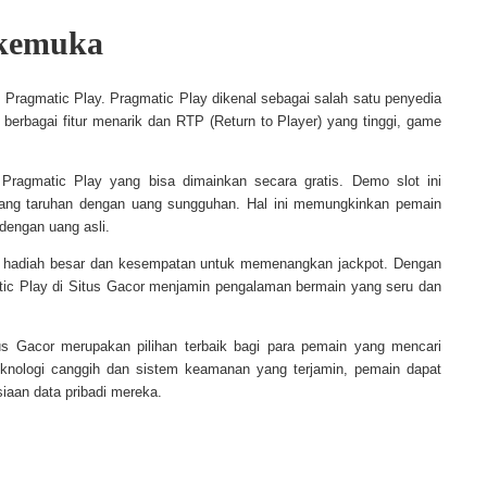
rkemuka
 Pragmatic Play. Pragmatic Play dikenal sebagai salah satu penyedia
 berbagai fitur menarik dan RTP (Return to Player) yang tinggi, game
Pragmatic Play yang bisa dimainkan secara gratis. Demo slot ini
g taruhan dengan uang sungguhan. Hal ini memungkinkan pemain
dengan uang asli.
kan hadiah besar dan kesempatan untuk memenangkan jackpot. Dengan
tic Play di Situs Gacor menjamin pengalaman bermain yang seru dan
tus Gacor merupakan pilihan terbaik bagi para pemain yang mencari
nologi canggih dan sistem keamanan yang terjamin, pemain dapat
iaan data pribadi mereka.