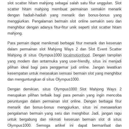
slot scatter hitam mahjong sebagai salah satu fitur unggulan. Slot
scatter hitam mahjong membuat permainan semakin menarik
dengan hadiah-hadiah yang menarik dan bonus-bonus yang
menggiurkan. Pengalaman bermain slot online semakin seru dan
menghibur dengan adanya fitur-fitur unik seperti slot scatter hitam
mahjong.
Para pemain dapat menikmati berbagai fitur menarik dan keseruan
dalam permainan slot Mahjong Ways 2 dan Slot Event Scatter
Mahjong di situs Olympus1000
localmotionfood
. Dengan tampilan
yang modern dan antarmuka yang user-friendly, situs ini menjadi
pilihan ideal bagi para penggemar judi online. Jangan lewatkan
kesempatan untuk merasakan sensasi bermain slot yang menghibur
dan menguntungkan di situs Olympus1000.
Dengan demikian, situs Olympus1000 Slot Mahjong Ways 2
merupakan pilihan terbaik bagi para pemain yang ingin mencoba
peruntungan dalam permainan slot online. Dengan berbagai fitur
menarik dan bonus-bonus menggiurkan, situs ini menawarkan
pengalaman bermain yang seru dan menghibur. Jadi, jangan ragu
untuk bergabung dan nikmati keseruan bermain slot di situs
Olympus1000. Semoga artikel ini dapat bermanfaat dan