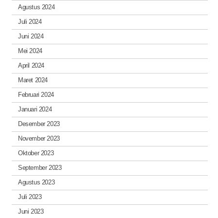
Agustus 2024
Juli 2024
Juni 2024
Mei 2024
April 2024
Maret 2024
Februari 2024
Januari 2024
Desember 2023
November 2023
Oktober 2023
September 2023
Agustus 2023
Juli 2023
Juni 2023