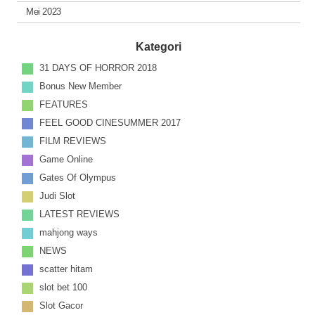
Mei 2023
Kategori
31 DAYS OF HORROR 2018
Bonus New Member
FEATURES
FEEL GOOD CINESUMMER 2017
FILM REVIEWS
Game Online
Gates Of Olympus
Judi Slot
LATEST REVIEWS
mahjong ways
NEWS
scatter hitam
slot bet 100
Slot Gacor