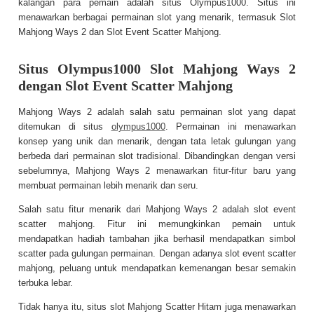
kalangan para pemain adalah situs Olympus1000. Situs ini
menawarkan berbagai permainan slot yang menarik, termasuk Slot
Mahjong Ways 2 dan Slot Event Scatter Mahjong.
Situs Olympus1000 Slot Mahjong Ways 2
dengan Slot Event Scatter Mahjong
Mahjong Ways 2 adalah salah satu permainan slot yang dapat
ditemukan di situs
olympus1000
. Permainan ini menawarkan
konsep yang unik dan menarik, dengan tata letak gulungan yang
berbeda dari permainan slot tradisional. Dibandingkan dengan versi
sebelumnya, Mahjong Ways 2 menawarkan fitur-fitur baru yang
membuat permainan lebih menarik dan seru.
Salah satu fitur menarik dari Mahjong Ways 2 adalah slot event
scatter mahjong. Fitur ini memungkinkan pemain untuk
mendapatkan hadiah tambahan jika berhasil mendapatkan simbol
scatter pada gulungan permainan. Dengan adanya slot event scatter
mahjong, peluang untuk mendapatkan kemenangan besar semakin
terbuka lebar.
Tidak hanya itu, situs slot Mahjong Scatter Hitam juga menawarkan