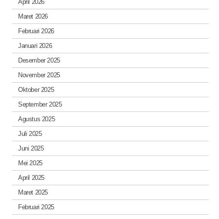
April 2026
Maret 2026
Februari 2026
Januari 2026
Desember 2025
November 2025
Oktober 2025
September 2025
Agustus 2025
Juli 2025
Juni 2025
Mei 2025
April 2025
Maret 2025
Februari 2025