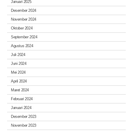
Januari 2025
Desember 2024
November 2024
Oktober 2024
September 2024
Agustus 2024
Juli 2024
Juni 2024
Mei 2024
April 2024
Maret 2024
Februari 2024
Januari 2024
Desember 2023
November 2023