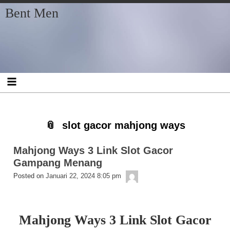
Skip
Skip
Skip
Skip
Skip
Skip
Skip
Bent Men
to
to
to
to
to
to
to
content
SEARCH-
RECENT-
RECENT-
ARCHIVES-
CATEGORIES-
META-
2
POSTS-
COMMENTS-
2
2
2
2
2
slot gacor mahjong ways
Mahjong Ways 3 Link Slot Gacor
Gampang Menang
bentmen
Posted on
Januari 22, 2024 8:05 pm
Mahjong Ways 3 Link Slot Gacor