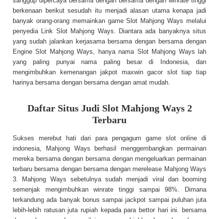
sanggup dipercaya bersama dengan bersama dengan winrate tinggi
berkenaan berikut sesudah itu menjadi alasan utama kenapa jadi
banyak orang-orang memainkan game Slot Mahjong Ways melalui
penyedia Link Slot Mahjong Ways. Diantara ada banyaknya situs
yang sudah jalankan kerjasama bersama dengan bersama dengan
Engine Slot Mahjong Ways, hanya nama Slot Mahjong Ways lah
yang paling punyai nama paling besar di Indonesia, dan
mengimbuhkan kemenangan jakpot maxwin gacor slot tiap tiap
harinya bersama dengan bersama dengan amat mudah.
Daftar Situs Judi Slot Mahjong Ways 2
Terbaru
Sukses merebut hati dari para pengagum game slot online di
indonesia, Mahjong Ways berhasil menggembangkan permainan
mereka bersama dengan bersama dengan mengeluarkan permainan
terbaru bersama dengan bersama dengan merelease Mahjong Ways
3. Mahjong Ways sebetulnya sudah menjadi viral dan booming
semenjak mengimbuhkan winrate tinggi sampai 98%. Dimana
terkandung ada banyak bonus sampai jackpot sampai puluhan juta
lebih-lebih ratusan juta rupiah kepada para bettor hari ini. bersama