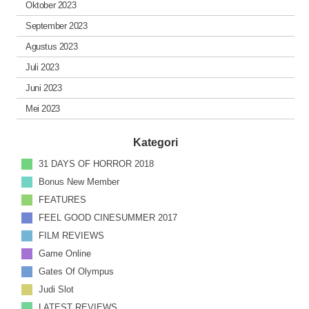
Oktober 2023
September 2023
Agustus 2023
Juli 2023
Juni 2023
Mei 2023
Kategori
31 DAYS OF HORROR 2018
Bonus New Member
FEATURES
FEEL GOOD CINESUMMER 2017
FILM REVIEWS
Game Online
Gates Of Olympus
Judi Slot
LATEST REVIEWS