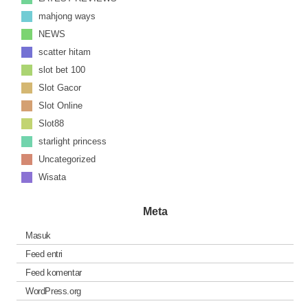
mahjong ways
NEWS
scatter hitam
slot bet 100
Slot Gacor
Slot Online
Slot88
starlight princess
Uncategorized
Wisata
Meta
Masuk
Feed entri
Feed komentar
WordPress.org