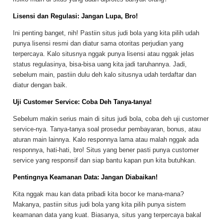
Lisensi dan Regulasi: Jangan Lupa, Bro!
Ini penting banget, nih! Pastiin situs judi bola yang kita pilih udah
punya lisensi resmi dan diatur sama otoritas perjudian yang
terpercaya. Kalo situsnya nggak punya lisensi atau nggak jelas
status regulasinya, bisa-bisa uang kita jadi taruhannya. Jadi,
sebelum main, pastiin dulu deh kalo situsnya udah terdaftar dan
diatur dengan baik.
Uji Customer Service: Coba Deh Tanya-tanya!
Sebelum makin serius main di situs judi bola, coba deh uji customer
service-nya. Tanya-tanya soal prosedur pembayaran, bonus, atau
aturan main lainnya. Kalo responnya lama atau malah nggak ada
responnya, hati-hati, bro! Situs yang bener pasti punya customer
service yang responsif dan siap bantu kapan pun kita butuhkan.
Pentingnya Keamanan Data: Jangan Diabaikan!
Kita nggak mau kan data pribadi kita bocor ke mana-mana?
Makanya, pastiin situs judi bola yang kita pilih punya sistem
keamanan data yang kuat. Biasanya, situs yang terpercaya bakal