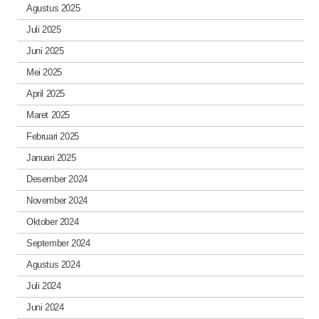
Agustus 2025
Juli 2025
Juni 2025
Mei 2025
April 2025
Maret 2025
Februari 2025
Januari 2025
Desember 2024
November 2024
Oktober 2024
September 2024
Agustus 2024
Juli 2024
Juni 2024