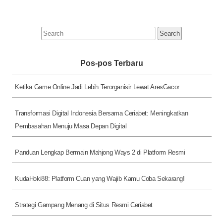
Search
for:
Pos-pos Terbaru
Ketika Game Online Jadi Lebih Terorganisir Lewat AresGacor
Transformasi Digital Indonesia Bersama Ceriabet: Meningkatkan
Pembasahan Menuju Masa Depan Digital
Panduan Lengkap Bermain Mahjong Ways 2 di Platform Resmi
KudaHoki88: Platform Cuan yang Wajib Kamu Coba Sekarang!
Strategi Gampang Menang di Situs Resmi Ceriabet