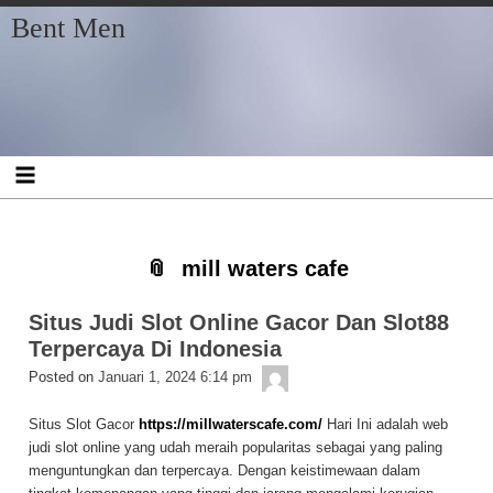
Skip
Skip
Skip
Skip
Skip
Skip
Skip
Bent Men
to
to
to
to
to
to
to
content
SEARCH-
RECENT-
RECENT-
ARCHIVES-
CATEGORIES-
META-
2
POSTS-
COMMENTS-
2
2
2
2
2
mill waters cafe
Situs Judi Slot Online Gacor Dan Slot88
Terpercaya Di Indonesia
bentmen
Posted on
Januari 1, 2024 6:14 pm
Situs Slot Gacor
https://millwaterscafe.com/
Hari Ini
adalah web
judi slot online yang udah meraih popularitas sebagai yang paling
menguntungkan dan terpercaya. Dengan keistimewaan dalam