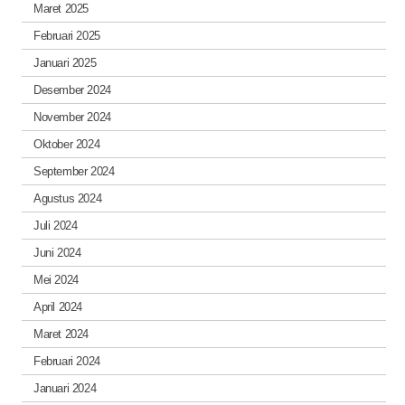
Maret 2025
Februari 2025
Januari 2025
Desember 2024
November 2024
Oktober 2024
September 2024
Agustus 2024
Juli 2024
Juni 2024
Mei 2024
April 2024
Maret 2024
Februari 2024
Januari 2024