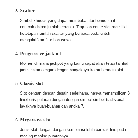
Scatter
Simbol khusus yang dapat membuka fitur bonus saat
nampak dalam jumlah tertentu. Tiap-tiap game slot memiliki
ketetapan jumlah scatter yang berbeda-beda untuk
mengaktifkan fitur bonusnya.
Progressive jackpot
Momen di mana jackpot yang kamu dapat akan tetap tambah
jadi sejalan dengan dengan banyaknya kamu bermain slot.
Classic slot
Slot dengan dengan desain sederhana, hanya menampilkan 3
line/baris putaran dengan dengan simbol-simbol tradisional
layaknya buah-buahan dan angka 7.
Megaways slot
Jenis slot dengan dengan kombinasi lebih banyak line pada
masing-masing putarannya.