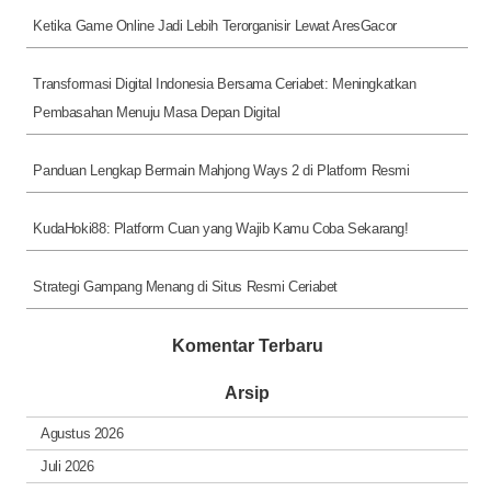
Ketika Game Online Jadi Lebih Terorganisir Lewat AresGacor
Transformasi Digital Indonesia Bersama Ceriabet: Meningkatkan
Pembasahan Menuju Masa Depan Digital
Panduan Lengkap Bermain Mahjong Ways 2 di Platform Resmi
KudaHoki88: Platform Cuan yang Wajib Kamu Coba Sekarang!
Strategi Gampang Menang di Situs Resmi Ceriabet
Komentar Terbaru
Arsip
Agustus 2026
Juli 2026