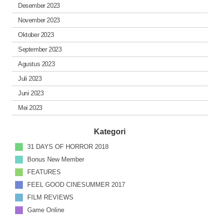
Desember 2023
November 2023
Oktober 2023
September 2023
Agustus 2023
Juli 2023
Juni 2023
Mei 2023
Kategori
31 DAYS OF HORROR 2018
Bonus New Member
FEATURES
FEEL GOOD CINESUMMER 2017
FILM REVIEWS
Game Online