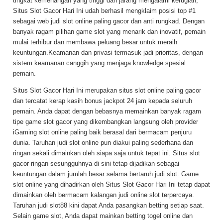
tingkat kemenangan yang tinggi dan jarang mengalami kerugian,
Situs Slot Gacor Hari Ini udah berhasil mengklaim posisi top #1
sebagai web judi slot online paling gacor dan anti rungkad. Dengan
banyak ragam pilihan game slot yang menarik dan inovatif, pemain
mulai terhibur dan membawa peluang besar untuk meraih
keuntungan.Keamanan dan privasi termasuk jadi prioritas, dengan
sistem keamanan canggih yang menjaga knowledge spesial
pemain.
Situs Slot Gacor Hari Ini merupakan situs slot online paling gacor
dan tercatat kerap kasih bonus jackpot 24 jam kepada seluruh
pemain. Anda dapat dengan bebasnya memainkan banyak ragam
tipe game slot gacor yang dikembangkan langsung oleh provider
iGaming slot online paling baik berasal dari bermacam penjuru
dunia. Taruhan judi slot online pun diakui paling sederhana dan
ringan sekali dimainkan oleh siapa saja untuk tepat ini. Situs slot
gacor ringan sesungguhnya di sini tetap dijadikan sebagai
keuntungan dalam jumlah besar selama bertaruh judi slot. Game
slot online yang dihadirkan oleh Situs Slot Gacor Hari Ini tetap dapat
dimainkan oleh bermacam kalangan judi online slot terpercaya.
Taruhan judi slot88 kini dapat Anda pasangkan betting setiap saat.
Selain game slot, Anda dapat mainkan betting togel online dan