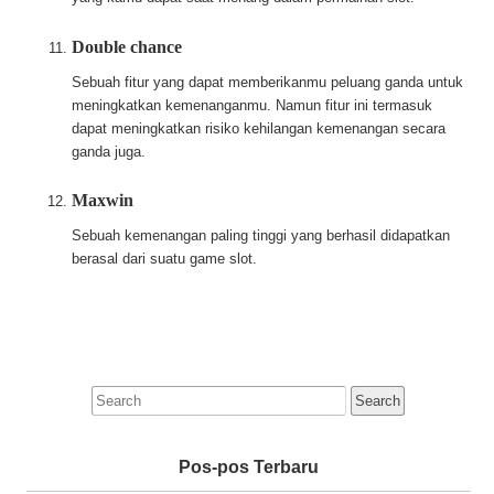
Double chance
Sebuah fitur yang dapat memberikanmu peluang ganda untuk
meningkatkan kemenanganmu. Namun fitur ini termasuk
dapat meningkatkan risiko kehilangan kemenangan secara
ganda juga.
Maxwin
Sebuah kemenangan paling tinggi yang berhasil didapatkan
berasal dari suatu game slot.
Search
for:
Pos-pos Terbaru