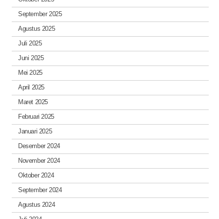
September 2025
Agustus 2025
Juli 2025
Juni 2025
Mei 2025
April 2025
Maret 2025
Februari 2025
Januari 2025
Desember 2024
November 2024
Oktober 2024
September 2024
Agustus 2024