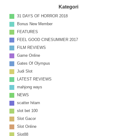
Kategori
31 DAYS OF HORROR 2018
Bonus New Member
FEATURES
FEEL GOOD CINESUMMER 2017
FILM REVIEWS
Game Online
Gates Of Olympus
Judi Slot
LATEST REVIEWS
mahjong ways
NEWS
scatter hitam
slot bet 100
Slot Gacor
Slot Online
Slot88