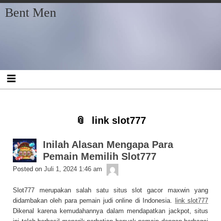
Skip
Skip
Skip
Skip
Skip
Skip
Skip
Bent Men
to
to
to
to
to
to
to
content
SEARCH-
RECENT-
RECENT-
ARCHIVES-
CATEGORIES-
META-
2
POSTS-
COMMENTS-
2
2
2
2
2
link slot777
Inilah Alasan Mengapa Para
Pemain Memilih Slot777
bentmen
Posted on
Juli 1, 2024 1:46 am
Slot777 merupakan salah satu situs slot gacor maxwin yang
didambakan oleh para pemain judi online di Indonesia.
link slot777
Dikenal karena kemudahannya dalam mendapatkan jackpot, situs