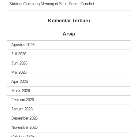
Strategi Gampang Menang di Situs Resmi Ceriabet
Komentar Terbaru
Arsip
Agustus 2026
Juli 2026
Juni 2026
Mei 2026
April 2026
Maret 2026
Februari 2026
Januari 2026
Desember 2025
November 2025
Oktober 2025