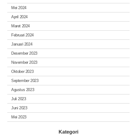
Mei 2024
April 2024
Maret 2024
Februari 2024
Januari 2024
Desember 2023
November 2023
Oktober 2023
September 2023
Agustus 2023
Juli 2023
Juni 2023
Mei 2023
Kategori