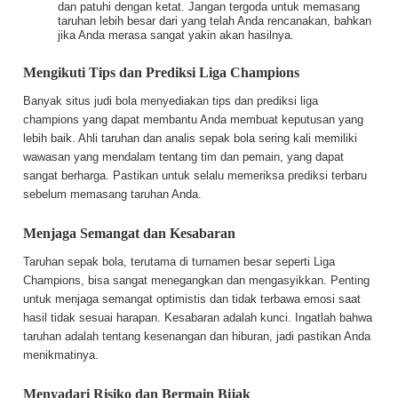
dan patuhi dengan ketat. Jangan tergoda untuk memasang
taruhan lebih besar dari yang telah Anda rencanakan, bahkan
jika Anda merasa sangat yakin akan hasilnya.
Mengikuti Tips dan Prediksi Liga Champions
Banyak situs judi bola menyediakan tips dan prediksi liga
champions yang dapat membantu Anda membuat keputusan yang
lebih baik. Ahli taruhan dan analis sepak bola sering kali memiliki
wawasan yang mendalam tentang tim dan pemain, yang dapat
sangat berharga. Pastikan untuk selalu memeriksa prediksi terbaru
sebelum memasang taruhan Anda.
Menjaga Semangat dan Kesabaran
Taruhan sepak bola, terutama di turnamen besar seperti Liga
Champions, bisa sangat menegangkan dan mengasyikkan. Penting
untuk menjaga semangat optimistis dan tidak terbawa emosi saat
hasil tidak sesuai harapan. Kesabaran adalah kunci. Ingatlah bahwa
taruhan adalah tentang kesenangan dan hiburan, jadi pastikan Anda
menikmatinya.
Menyadari Risiko dan Bermain Bijak