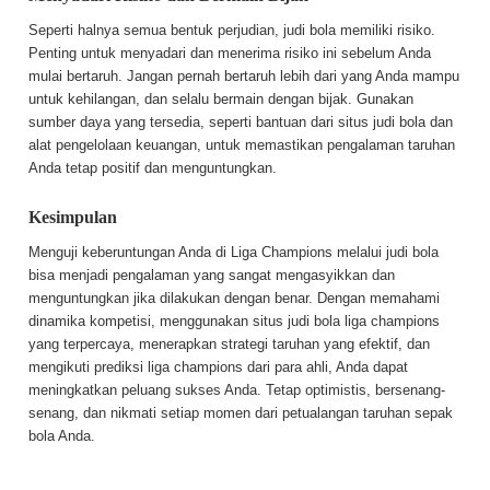
Seperti halnya semua bentuk perjudian, judi bola memiliki risiko.
Penting untuk menyadari dan menerima risiko ini sebelum Anda
mulai bertaruh. Jangan pernah bertaruh lebih dari yang Anda mampu
untuk kehilangan, dan selalu bermain dengan bijak. Gunakan
sumber daya yang tersedia, seperti bantuan dari situs judi bola dan
alat pengelolaan keuangan, untuk memastikan pengalaman taruhan
Anda tetap positif dan menguntungkan.
Kesimpulan
Menguji keberuntungan Anda di Liga Champions melalui judi bola
bisa menjadi pengalaman yang sangat mengasyikkan dan
menguntungkan jika dilakukan dengan benar. Dengan memahami
dinamika kompetisi, menggunakan situs judi bola liga champions
yang terpercaya, menerapkan strategi taruhan yang efektif, dan
mengikuti prediksi liga champions dari para ahli, Anda dapat
meningkatkan peluang sukses Anda. Tetap optimistis, bersenang-
senang, dan nikmati setiap momen dari petualangan taruhan sepak
bola Anda.