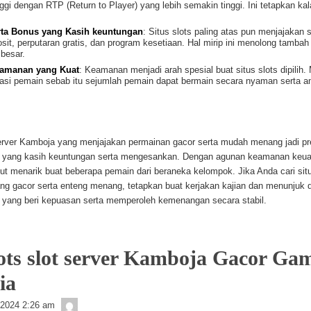
inggi dengan RTP (Return to Player) yang lebih semakin tinggi. Ini tetapkan 
ta Bonus yang Kasih keuntungan
: Situs slots paling atas pun menjajaka
sit, perputaran gratis, dan program kesetiaan. Hal mirip ini menolong ta
besar.
eamanan yang Kuat
: Keamanan menjadi arah spesial buat situs slots dipilih.
asi pemain sebab itu sejumlah pemain dapat bermain secara nyaman serta 
 server Kamboja yang menjajakan permainan gacor serta mudah menang jadi p
 yang kasih keuntungan serta mengesankan. Dengan agunan keamanan keuan
ikut menarik buat beberapa pemain dari beraneka kelompok. Jika Anda cari sit
ng gacor serta enteng menang, tetapkan buat kerjakan kajian dan menunjuk
yang beri kepuasan serta memperoleh kemenangan secara stabil.
lots slot server Kamboja Gacor G
ia
bentmen
 2024 2:26 am