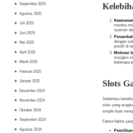
Kelebih
September 2025
Agustus 2025
Keamanan
Juli 2025
mereka men
nyaman da
Juni 2025
Penambah
dengan suk
Mei 2025
positif di
April 2025
Motivasi 
mungkin me
Maret 2025
beberapa 
Februari 2025
Slots G
Januari 2025
Desember 2024
Selainnya tawarka
November 2024
slots yang acapk
Oktober 2024
simple buat mem
September 2024
Faktor-faktor ya
Agustus 2024
Pemilihan