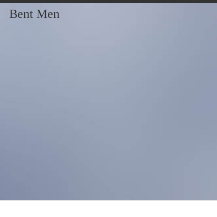
Bent Men
Primary