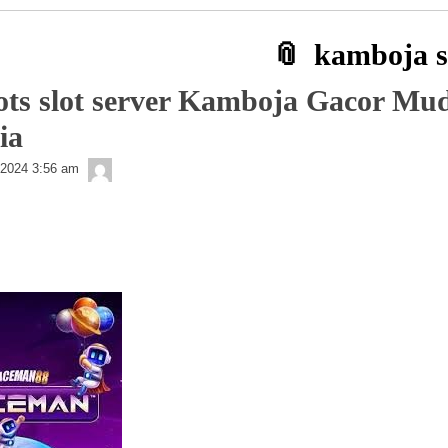
kamboja s
lots slot server Kamboja Gacor M
ia
bentmen
 2024 3:56 am