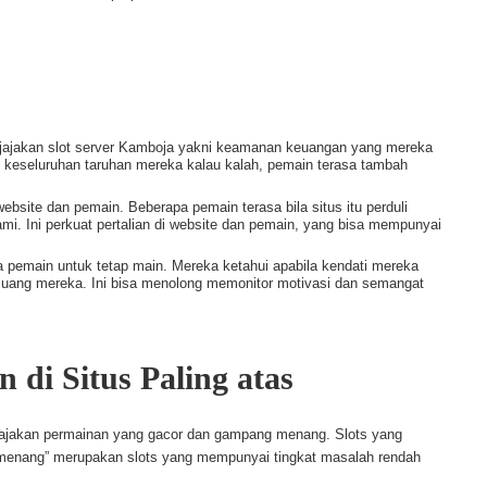
menjajakan slot server Kamboja yakni keamanan keuangan yang mereka
 keseluruhan taruhan mereka kalau kalah, pemain terasa tambah
bsite dan pemain. Beberapa pemain terasa bila situs itu perduli
i. Ini perkuat pertalian di website dan pemain, yang bisa mempunyai
a pemain untuk tetap main. Mereka ketahui apabila kendati mereka
 uang mereka. Ini bisa menolong memonitor motivasi dan semangat
di Situs Paling atas
njajakan permainan yang gacor dan gampang menang. Slots yang
n menang” merupakan slots yang mempunyai tingkat masalah rendah