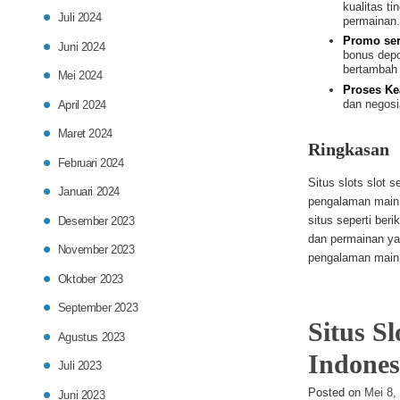
kualitas t
Juli 2024
permainan.
Promo ser
Juni 2024
bonus depo
bertambah 
Mei 2024
Proses K
dan negosi
April 2024
Maret 2024
Ringkasan
Februari 2024
Situs slots slot
Januari 2024
pengalaman main
situs seperti ber
Desember 2023
dan permainan ya
November 2023
pengalaman main 
Oktober 2023
September 2023
Situs S
Agustus 2023
Indones
Juli 2023
Posted on
Mei 8,
Juni 2023