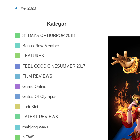
Mei 2023
Kategori
31 DAYS OF HORROR 2018
Bonus New Member
FEATURES
FEEL GOOD CINESUMMER 2017
FILM REVIEWS
Game Online
Gates Of Olympus
Judi Slot
LATEST REVIEWS
mahjong ways
NEWS