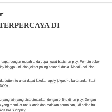
r
 TERPERCAYA DI
ni dapat dengan mudah anda capai lewat basis idn play. Pemain poker
y hingga kini ialah jekpot paling besar di dunia. Modal kecil bisa
da button itu anda dapat lakukan apply jekpot ke kartu anda. Saat
5000x.
tu yang lain yang bisa dimainkan dengan online di idn play. Dengan
a yang memikat untuk anda dan mainkan permainan judi online itu.
ada basis idnplay: