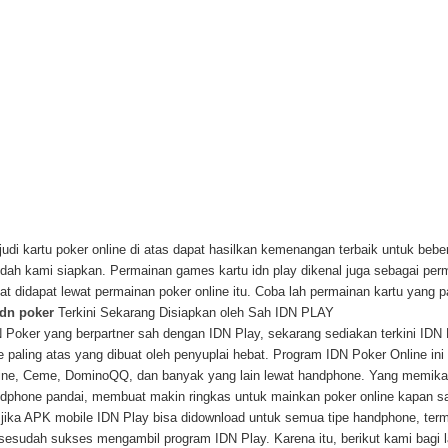
di kartu poker online di atas dapat hasilkan kemenangan terbaik untuk bebe
udah kami siapkan. Permainan games kartu idn play dikenal juga sebagai pe
t didapat lewat permainan poker online itu. Coba lah permainan kartu yang pas
idn poker
Terkini Sekarang Disiapkan oleh Sah IDN PLAY
N Poker yang berpartner sah dengan IDN Play, sekarang sediakan terkini I
ne paling atas yang dibuat oleh penyuplai hebat. Program IDN Poker Online
line, Ceme, DominoQQ, dan banyak yang lain lewat handphone. Yang memikat, 
ndphone pandai, membuat makin ringkas untuk mainkan poker online kapan sa
 jika APK mobile IDN Play bisa didownload untuk semua tipe handphone, ter
i sesudah sukses mengambil program IDN Play. Karena itu, berikut kami bagi