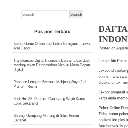
Navigation
Search
for:
DAFTA
Pos-pos Terbaru
INDON
Ketika Game Online Jadi Lebih Terorganisir Lewat
AresGacor
Posted on
Agustu
Transformasi Digital Indonesia Bersama Ceriabet:
Jekpot Idn Poker
Meningkatkan Pembasahan Menuju Masa Depan
Digital
Jekpot idn poker 
online mana saja 
Panduan Lengkap Bermain Mahjong Ways 2 di
dipakai untuk me
Platform Resmi
Jekpot progresif 
kartu anda mempe
KudaHoki88: Platform Cuan yang Wajib Kamu
Coba Sekarang!
Poker Online Dan
Tidak cuma poker 
Strategi Gampang Menang di Situs Resmi
aplikasi idn play
Ceriabet
Ada banyak lis pe