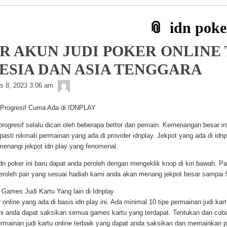
idn poke
R AKUN JUDI POKER ONLINE
ESIA DAN ASIA TENGGARA
bentmen
s 8, 2023 3:06 am
 Progresif Cuma Ada di IDNPLAY
progresif selalu dicari oleh beberapa bettor dan pemain. Kemenangan besar i
pasti nikmati permainan yang ada di provider idnplay. Jekpot yang ada di idnpla
menangi jekpot idn play yang fenomenal.
idn poker ini baru dapat anda peroleh dengan mengeklik knop di kiri bawah. Pa
roleh pair yang sesuai hadiah kami anda akan menang jekpot besar sampai 
 Games Judi Kartu Yang lain di Idnplay
online yang ada di basis idn play ini. Ada minimal 10 tipe permainan judi kar
 ini anda dapat saksikan semua games kartu yang terdapat. Tentukan dan cob
rmainan judi kartu online terbaik yang dapat anda saksikan dan memainkan p