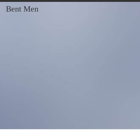
Bent Men
Primary