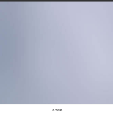
Skip
Skip
Skip
Skip
Skip
Skip
Skip
to
to
to
to
to
to
to
content
SEARCH-
RECENT-
RECENT-
ARCHIVES-
CATEGORIES-
META-
2
POSTS-
COMMENTS-
2
2
2
2
2
Beranda