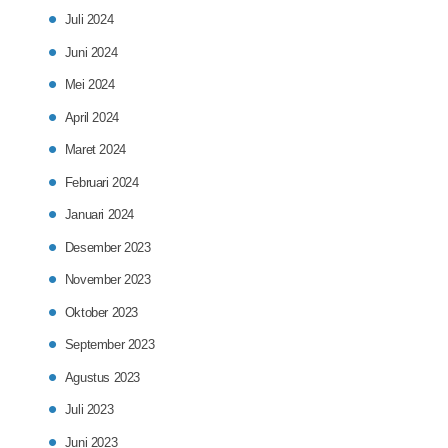
Juli 2024
Juni 2024
Mei 2024
April 2024
Maret 2024
Februari 2024
Januari 2024
Desember 2023
November 2023
Oktober 2023
September 2023
Agustus 2023
Juli 2023
Juni 2023