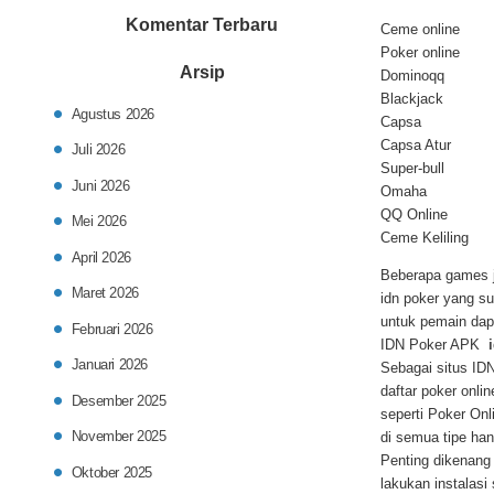
Komentar Terbaru
Ceme online
Poker online
Arsip
Dominoqq
Blackjack
Agustus 2026
Capsa
Capsa Atur
Juli 2026
Super-bull
Juni 2026
Omaha
QQ Online
Mei 2026
Ceme Keliling
April 2026
Beberapa games ju
Maret 2026
idn poker yang s
untuk pemain dapa
Februari 2026
IDN Poker APK
Januari 2026
Sebagai situs ID
daftar poker onli
Desember 2025
seperti Poker On
November 2025
di semua tipe ha
Penting dikenang
Oktober 2025
lakukan instalas