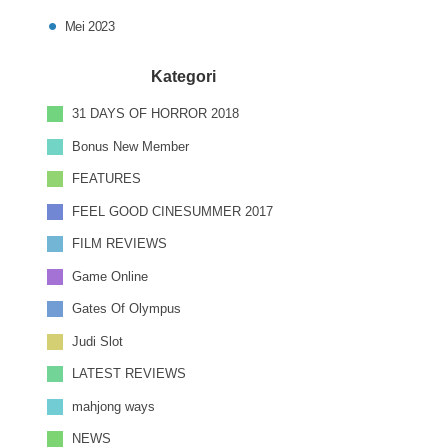
Mei 2023
Kategori
31 DAYS OF HORROR 2018
Bonus New Member
FEATURES
FEEL GOOD CINESUMMER 2017
FILM REVIEWS
Game Online
Gates Of Olympus
Judi Slot
LATEST REVIEWS
mahjong ways
NEWS