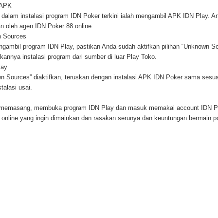
 APK
 dalam instalasi program IDN Poker terkini ialah mengambil APK IDN Play. A
an oleh agen IDN Poker 88 online.
n Sources
gambil program IDN Play, pastikan Anda sudah aktifkan pilihan “Unknown S
annya instalasi program dari sumber di luar Play Toko.
lay
 Sources” diaktifkan, teruskan dengan instalasi APK IDN Poker sama sesuai
talasi usai.
memasang, membuka program IDN Play dan masuk memakai account IDN Pok
r online yang ingin dimainkan dan rasakan serunya dan keuntungan bermain p