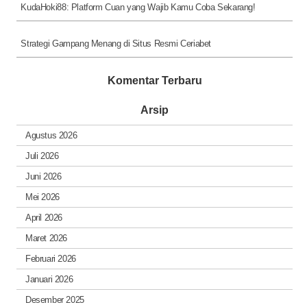
KudaHoki88: Platform Cuan yang Wajib Kamu Coba Sekarang!
Strategi Gampang Menang di Situs Resmi Ceriabet
Komentar Terbaru
Arsip
Agustus 2026
Juli 2026
Juni 2026
Mei 2026
April 2026
Maret 2026
Februari 2026
Januari 2026
Desember 2025