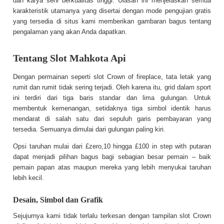
dan karya seni berkualitas tinggi. Ulasan ini menjelaskan semua
karakteristik utamanya yang disertai dengan mode pengujian gratis
yang tersedia di situs kami memberikan gambaran bagus tentang
pengalaman yang akan Anda dapatkan.
Tentang Slot Mahkota Api
Dengan permainan seperti slot Crown of fireplace, tata letak yang
rumit dan rumit tidak sering terjadi. Oleh karena itu, grid dalam sport
ini terdiri dari tiga baris standar dan lima gulungan. Untuk
membentuk kemenangan, setidaknya tiga simbol identik harus
mendarat di salah satu dari sepuluh garis pembayaran yang
tersedia. Semuanya dimulai dari gulungan paling kiri.
Opsi taruhan mulai dari £zero,10 hingga £100 in step with putaran
dapat menjadi pilihan bagus bagi sebagian besar pemain – baik
pemain papan atas maupun mereka yang lebih menyukai taruhan
lebih kecil.
Desain, Simbol dan Grafik
Sejujurnya kami tidak terlalu terkesan dengan tampilan slot Crown