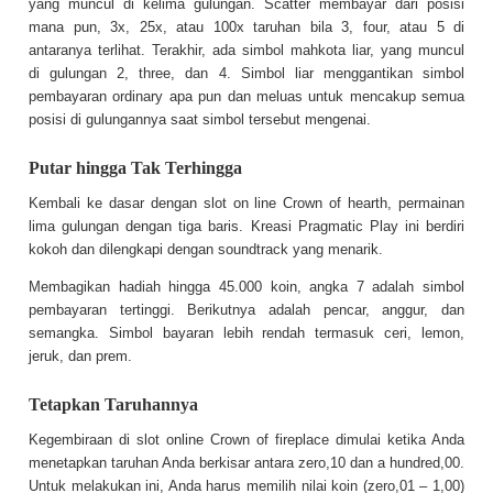
yang muncul di kelima gulungan. Scatter membayar dari posisi
mana pun, 3x, 25x, atau 100x taruhan bila 3, four, atau 5 di
antaranya terlihat. Terakhir, ada simbol mahkota liar, yang muncul
di gulungan 2, three, dan 4. Simbol liar menggantikan simbol
pembayaran ordinary apa pun dan meluas untuk mencakup semua
posisi di gulungannya saat simbol tersebut mengenai.
Putar hingga Tak Terhingga
Kembali ke dasar dengan slot on line Crown of hearth, permainan
lima gulungan dengan tiga baris. Kreasi Pragmatic Play ini berdiri
kokoh dan dilengkapi dengan soundtrack yang menarik.
Membagikan hadiah hingga 45.000 koin, angka 7 adalah simbol
pembayaran tertinggi. Berikutnya adalah pencar, anggur, dan
semangka. Simbol bayaran lebih rendah termasuk ceri, lemon,
jeruk, dan prem.
Tetapkan Taruhannya
Kegembiraan di slot online Crown of fireplace dimulai ketika Anda
menetapkan taruhan Anda berkisar antara zero,10 dan a hundred,00.
Untuk melakukan ini, Anda harus memilih nilai koin (zero,01 – 1,00)