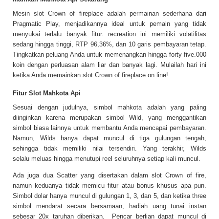
Mesin slot Crown of fireplace adalah permainan sederhana dari
Pragmatic Play, menjadikannya ideal untuk pemain yang tidak
menyukai terlalu banyak fitur. recreation ini memiliki volatilitas
sedang hingga tinggi, RTP 96,36%, dan 10 garis pembayaran tetap.
Tingkatkan peluang Anda untuk memenangkan hingga forty five.000
koin dengan perluasan alam liar dan banyak lagi. Mulailah hari ini
ketika Anda memainkan slot Crown of fireplace on line!
Fitur Slot Mahkota Api
Sesuai dengan judulnya, simbol mahkota adalah yang paling
diinginkan karena merupakan simbol Wild, yang menggantikan
simbol biasa lainnya untuk membantu Anda mencapai pembayaran.
Namun, Wilds hanya dapat muncul di tiga gulungan tengah,
sehingga tidak memiliki nilai tersendiri. Yang terakhir, Wilds
selalu meluas hingga menutupi reel seluruhnya setiap kali muncul.
Ada juga dua Scatter yang disertakan dalam slot Crown of fire,
namun keduanya tidak memicu fitur atau bonus khusus apa pun.
Simbol dolar hanya muncul di gulungan 1, 3, dan 5, dan ketika three
simbol mendarat secara bersamaan, hadiah uang tunai instan
sebesar 20x taruhan diberikan. Pencar berlian dapat muncul di