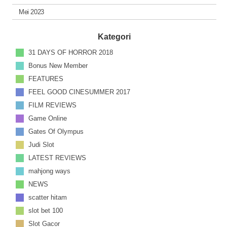
Mei 2023
Kategori
31 DAYS OF HORROR 2018
Bonus New Member
FEATURES
FEEL GOOD CINESUMMER 2017
FILM REVIEWS
Game Online
Gates Of Olympus
Judi Slot
LATEST REVIEWS
mahjong ways
NEWS
scatter hitam
slot bet 100
Slot Gacor