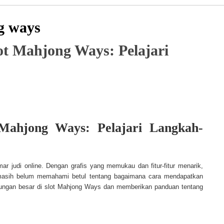
g ways
t Mahjong Ways: Pelajari
Mahjong Ways: Pelajari Langkah-
r judi online. Dengan grafis yang memukau dan fitur-fitur menarik,
 masih belum memahami betul tentang bagaimana cara mendapatkan
untungan besar di slot Mahjong Ways dan memberikan panduan tentang