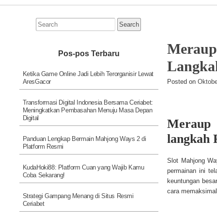
Navigation
Search
for:
Meraup 
Pos-pos Terbaru
Langkah
Ketika Game Online Jadi Lebih Terorganisir Lewat
AresGacor
Posted on
Oktobe
Transformasi Digital Indonesia Bersama Ceriabet:
Meningkatkan Pembasahan Menuju Masa Depan
Digital
Meraup 
langkah 
Panduan Lengkap Bermain Mahjong Ways 2 di
Platform Resmi
Slot Mahjong Wa
KudaHoki88: Platform Cuan yang Wajib Kamu
permainan ini t
Coba Sekarang!
keuntungan besar
cara memaksimal
Strategi Gampang Menang di Situs Resmi
Ceriabet