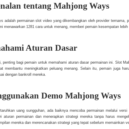
enalan tentang Mahjong Ways
s adalah permainan slot video yang dikembangkan oleh provider ternama, p
 ini menawarkan 1281 cara untuk menang, memberi pemain kesempatan lebih 
mahami Aturan Dasar
 penting bagi pemain untuk memahami aturan dasar permainan ini. Slot Mah
pat membantu meningkatkan peluang menang. Selain itu, pemain juga haru
uai dengan bankroll mereka.
enggunakan Demo Mahjong Ways
taruhkan uang sungguhan, ada baiknya mencoba permainan melalui ver
ri aturan permainan dan menerapkan strategi mereka tanpa harus mengel
pilan mereka dan merencanakan strategi yang tepat sebelum memainkan ve