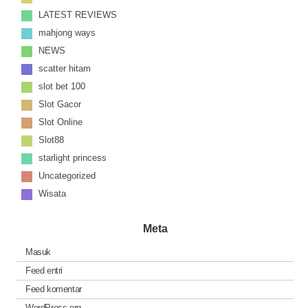
LATEST REVIEWS
mahjong ways
NEWS
scatter hitam
slot bet 100
Slot Gacor
Slot Online
Slot88
starlight princess
Uncategorized
Wisata
Meta
Masuk
Feed entri
Feed komentar
WordPress.org