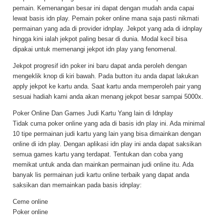
pemain. Kemenangan besar ini dapat dengan mudah anda capai
lewat basis idn play. Pemain poker online mana saja pasti nikmati
permainan yang ada di provider idnplay. Jekpot yang ada di idnplay
hingga kini ialah jekpot paling besar di dunia. Modal kecil bisa
dipakai untuk memenangi jekpot idn play yang fenomenal.
Jekpot progresif idn poker ini baru dapat anda peroleh dengan
mengeklik knop di kiri bawah. Pada button itu anda dapat lakukan
apply jekpot ke kartu anda. Saat kartu anda memperoleh pair yang
sesuai hadiah kami anda akan menang jekpot besar sampai 5000x.
Poker Online Dan Games Judi Kartu Yang lain di Idnplay
Tidak cuma poker online yang ada di basis idn play ini. Ada minimal
10 tipe permainan judi kartu yang lain yang bisa dimainkan dengan
online di idn play. Dengan aplikasi idn play ini anda dapat saksikan
semua games kartu yang terdapat. Tentukan dan coba yang
memikat untuk anda dan mainkan permainan judi online itu. Ada
banyak lis permainan judi kartu online terbaik yang dapat anda
saksikan dan memainkan pada basis idnplay:
Ceme online
Poker online