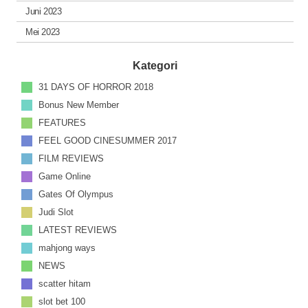
Juni 2023
Mei 2023
Kategori
31 DAYS OF HORROR 2018
Bonus New Member
FEATURES
FEEL GOOD CINESUMMER 2017
FILM REVIEWS
Game Online
Gates Of Olympus
Judi Slot
LATEST REVIEWS
mahjong ways
NEWS
scatter hitam
slot bet 100