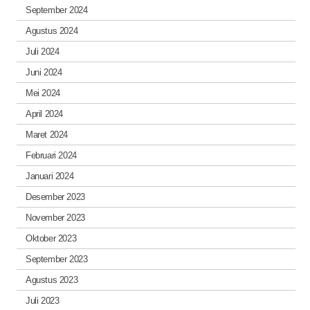
September 2024
Agustus 2024
Juli 2024
Juni 2024
Mei 2024
April 2024
Maret 2024
Februari 2024
Januari 2024
Desember 2023
November 2023
Oktober 2023
September 2023
Agustus 2023
Juli 2023