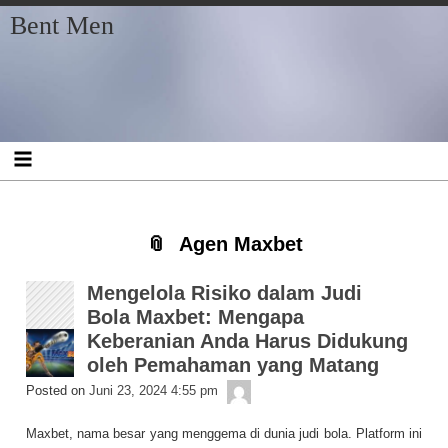
Skip
Skip
Skip
Skip
Skip
Skip
Skip
Bent Men
to
to
to
to
to
to
to
content
SEARCH-
RECENT-
RECENT-
ARCHIVES-
CATEGORIES-
META-
2
POSTS-
COMMENTS-
2
2
2
2
2
Agen Maxbet
Mengelola Risiko dalam Judi
Bola Maxbet: Mengapa
Keberanian Anda Harus Didukung
oleh Pemahaman yang Matang
bentmen
Posted on
Juni 23, 2024 4:55 pm
Maxbet, nama besar yang menggema di dunia judi bola. Platform ini