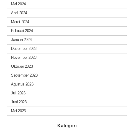
Mei 2024
April 2024
Maret 2024
Februari 2024
Januari 2024
Desember 2023
November 2023
Oktober 2023
September 2023
Agustus 2023
Juli 2023
Juni 2023
Mei 2023
Kategori