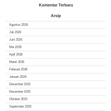
Komentar Terbaru
Arsip
Agustus 2026
Juli 2026
Juni 2026
Mei 2026
April 2026
Maret 2026
Februari 2026
Januari 2026
Desember 2025
November 2025
Oktober 2025
September 2025