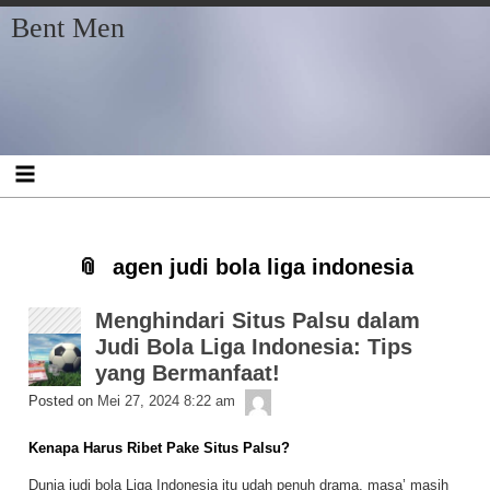
Skip
Skip
Skip
Skip
Skip
Skip
Skip
Bent Men
to
to
to
to
to
to
to
content
SEARCH-
RECENT-
RECENT-
ARCHIVES-
CATEGORIES-
META-
2
POSTS-
COMMENTS-
2
2
2
2
2
agen judi bola liga indonesia
Menghindari Situs Palsu dalam
Judi Bola Liga Indonesia: Tips
yang Bermanfaat!
bentmen
Posted on
Mei 27, 2024 8:22 am
Kenapa Harus Ribet Pake Situs Palsu?
Dunia judi bola Liga Indonesia itu udah penuh drama, masa’ masih