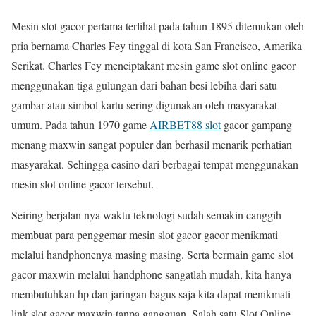
Mesin slot gacor pertama terlihat pada tahun 1895 ditemukan oleh
pria bernama Charles Fey tinggal di kota San Francisco, Amerika
Serikat. Charles Fey menciptakant mesin game slot online gacor
menggunakan tiga gulungan dari bahan besi lebiha dari satu
gambar atau simbol kartu sering digunakan oleh masyarakat
umum. Pada tahun 1970 game
AIRBET88 slot
gacor gampang
menang maxwin sangat populer dan berhasil menarik perhatian
masyarakat. Sehingga casino dari berbagai tempat menggunakan
mesin slot online gacor tersebut.
Seiring berjalan nya waktu teknologi sudah semakin canggih
membuat para penggemar mesin slot gacor gacor menikmati
melalui handphonenya masing masing. Serta bermain game slot
gacor maxwin melalui handphone sangatlah mudah, kita hanya
membutuhkan hp dan jaringan bagus saja kita dapat menikmati
link slot gacor maxwin tanpa gangguan. Salah satu Slot Online