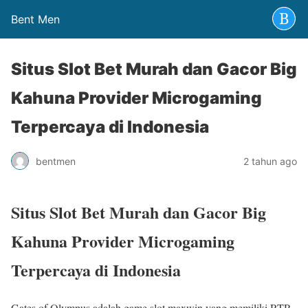
Bent Men
Situs Slot Bet Murah dan Gacor Big
Kahuna Provider Microgaming
Terpercaya di Indonesia
bentmen
2 tahun ago
Situs Slot Bet Murah dan Gacor Big
Kahuna Provider Microgaming
Terpercaya di Indonesia
Gates of Olympus adalah game slot maxwin yang memiliki RTP