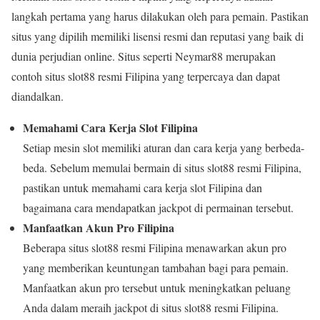
langkah pertama yang harus dilakukan oleh para pemain. Pastikan
situs yang dipilih memiliki lisensi resmi dan reputasi yang baik di
dunia perjudian online. Situs seperti Neymar88 merupakan
contoh situs slot88 resmi Filipina yang terpercaya dan dapat
diandalkan.
Memahami Cara Kerja Slot Filipina
Setiap mesin slot memiliki aturan dan cara kerja yang berbeda-
beda. Sebelum memulai bermain di situs slot88 resmi Filipina,
pastikan untuk memahami cara kerja slot Filipina dan
bagaimana cara mendapatkan jackpot di permainan tersebut.
Manfaatkan Akun Pro Filipina
Beberapa situs slot88 resmi Filipina menawarkan akun pro
yang memberikan keuntungan tambahan bagi para pemain.
Manfaatkan akun pro tersebut untuk meningkatkan peluang
Anda dalam meraih jackpot di situs slot88 resmi Filipina.