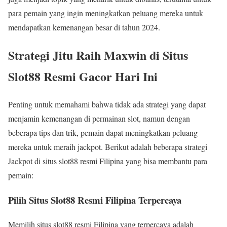
para pemain yang ingin meningkatkan peluang mereka untuk
mendapatkan kemenangan besar di tahun 2024.
Strategi Jitu Raih Maxwin di Situs
Slot88 Resmi Gacor Hari Ini
Penting untuk memahami bahwa tidak ada strategi yang dapat
menjamin kemenangan di permainan slot, namun dengan
beberapa tips dan trik, pemain dapat meningkatkan peluang
mereka untuk meraih jackpot. Berikut adalah beberapa strategi
Jackpot di situs slot88 resmi Filipina yang bisa membantu para
pemain:
Pilih Situs Slot88 Resmi Filipina Terpercaya
Memilih situs slot88 resmi Filipina yang terpercaya adalah