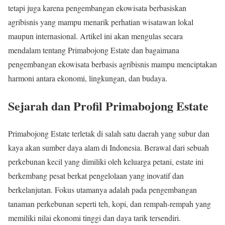
tetapi juga karena pengembangan ekowisata berbasiskan
agribisnis yang mampu menarik perhatian wisatawan lokal
maupun internasional. Artikel ini akan mengulas secara
mendalam tentang Primabojong Estate dan bagaimana
pengembangan ekowisata berbasis agribisnis mampu menciptakan
harmoni antara ekonomi, lingkungan, dan budaya.
Sejarah dan Profil Primabojong Estate
Primabojong Estate terletak di salah satu daerah yang subur dan
kaya akan sumber daya alam di Indonesia. Berawal dari sebuah
perkebunan kecil yang dimiliki oleh keluarga petani, estate ini
berkembang pesat berkat pengelolaan yang inovatif dan
berkelanjutan. Fokus utamanya adalah pada pengembangan
tanaman perkebunan seperti teh, kopi, dan rempah-rempah yang
memiliki nilai ekonomi tinggi dan daya tarik tersendiri.