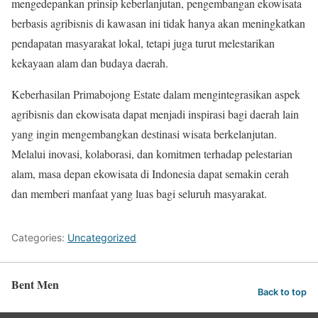
mengedepankan prinsip keberlanjutan, pengembangan ekowisata
berbasis agribisnis di kawasan ini tidak hanya akan meningkatkan
pendapatan masyarakat lokal, tetapi juga turut melestarikan
kekayaan alam dan budaya daerah.
Keberhasilan Primabojong Estate dalam mengintegrasikan aspek
agribisnis dan ekowisata dapat menjadi inspirasi bagi daerah lain
yang ingin mengembangkan destinasi wisata berkelanjutan.
Melalui inovasi, kolaborasi, dan komitmen terhadap pelestarian
alam, masa depan ekowisata di Indonesia dapat semakin cerah
dan memberi manfaat yang luas bagi seluruh masyarakat.
Categories:
Uncategorized
Bent Men
Back to top