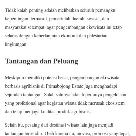
Tidak kalah penting adalah melibatkan seluruh pemangku
kepentingan, termasuk pemerintah daerah, swasta, dan
masyarakat setempat, agar pengembangan ekowisata ini tetap
selaras dengan keberlanjutan ekonomi dan pelestarian
lingkungan.
Tantangan dan Peluang
Meskipun memiliki potensi besar, pengembangan ekowisata
berbasis agribisnis di Primabojong Estate juga menghadapi
sejumlah tantangan. Salah satunya adalah perlunya pengelolaan
yang profesional agar kegiatan wisata tidak merusak ekosistem
dan tetap menjaga kualitas produk agribisnis.
Selain itu, pesaing dari destinasi wisata lain juga menjadi
tantangan tersendiri. Oleh karena itu, inovasi, promosi yang tepat,