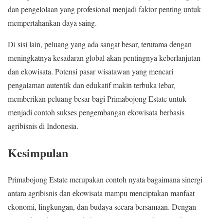
dan pengelolaan yang profesional menjadi faktor penting untuk
mempertahankan daya saing.
Di sisi lain, peluang yang ada sangat besar, terutama dengan
meningkatnya kesadaran global akan pentingnya keberlanjutan
dan ekowisata. Potensi pasar wisatawan yang mencari
pengalaman autentik dan edukatif makin terbuka lebar,
memberikan peluang besar bagi Primabojong Estate untuk
menjadi contoh sukses pengembangan ekowisata berbasis
agribisnis di Indonesia.
Kesimpulan
Primabojong Estate merupakan contoh nyata bagaimana sinergi
antara agribisnis dan ekowisata mampu menciptakan manfaat
ekonomi, lingkungan, dan budaya secara bersamaan. Dengan