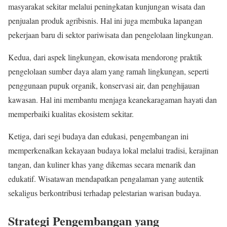
masyarakat sekitar melalui peningkatan kunjungan wisata dan
penjualan produk agribisnis. Hal ini juga membuka lapangan
pekerjaan baru di sektor pariwisata dan pengelolaan lingkungan.
Kedua, dari aspek lingkungan, ekowisata mendorong praktik
pengelolaan sumber daya alam yang ramah lingkungan, seperti
penggunaan pupuk organik, konservasi air, dan penghijauan
kawasan. Hal ini membantu menjaga keanekaragaman hayati dan
memperbaiki kualitas ekosistem sekitar.
Ketiga, dari segi budaya dan edukasi, pengembangan ini
memperkenalkan kekayaan budaya lokal melalui tradisi, kerajinan
tangan, dan kuliner khas yang dikemas secara menarik dan
edukatif. Wisatawan mendapatkan pengalaman yang autentik
sekaligus berkontribusi terhadap pelestarian warisan budaya.
Strategi Pengembangan yang