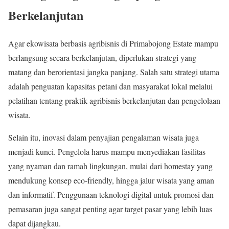
Berkelanjutan
Agar ekowisata berbasis agribisnis di Primabojong Estate mampu
berlangsung secara berkelanjutan, diperlukan strategi yang
matang dan berorientasi jangka panjang. Salah satu strategi utama
adalah penguatan kapasitas petani dan masyarakat lokal melalui
pelatihan tentang praktik agribisnis berkelanjutan dan pengelolaan
wisata.
Selain itu, inovasi dalam penyajian pengalaman wisata juga
menjadi kunci. Pengelola harus mampu menyediakan fasilitas
yang nyaman dan ramah lingkungan, mulai dari homestay yang
mendukung konsep eco-friendly, hingga jalur wisata yang aman
dan informatif. Penggunaan teknologi digital untuk promosi dan
pemasaran juga sangat penting agar target pasar yang lebih luas
dapat dijangkau.