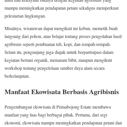
mampu meningkatkan pendapatan petani sekaligus memperkuat
pelestarian lingkungan.
Misalnya, wisatawan dapat mengikuti tur kebun, memetik buah
langsung dari pohon, atau belajar tentang proses pengolahan hasil
agribisnis seperti pembuatan teh, kopi, dan rempah-rempah.
Selain itu, pengunjung juga diajak untuk berpartisipasi dalam
kegiatan bertani organik, menanam bibit, maupun mengikuti
workshop tentang pengelolaan sumber daya alam secara
berkelanjutan.
Manfaat Ekowisata Berbasis Agribisnis
Pengembangan ekowisata di Primabojong Estate membawa
manfaat yang luas bagi berbagai pihak. Pertama, dari segi
ekonomi, ekowisata mampu meningkatkan pendapatan petani dan