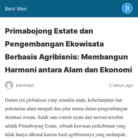
Bent Men
Primabojong Estate dan
Pengembangan Ekowisata
Berbasis Agribisnis: Membangun
Harmoni antara Alam dan Ekonomi
bentmen
2 tahun ago
Dalam era globalisasi yang semakin maju, keberlanjutan dan
pelestarian alam menjadi dua pilar utama dalam pengembangan
destinasi wisata. Salah satu contoh nyata dari inovasi tersebut
adalah Primabojong Estate, sebuah kawasan perkebunan yang
tidak hanya dikenal karena hasil agribisnisnya yang melimpah,