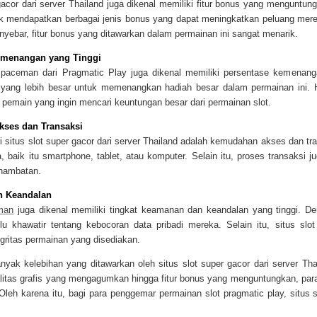
 gacor dari server Thailand juga dikenal memiliki fitur bonus yang mengun
 mendapatkan berbagai jenis bonus yang dapat meningkatkan peluang mere
enyebar, fitur bonus yang ditawarkan dalam permainan ini sangat menarik.
emenangan yang Tinggi
paceman dari Pragmatic Play juga dikenal memiliki persentase kemenanga
 yang lebih besar untuk memenangkan hadiah besar dalam permainan ini. Ha
a pemain yang ingin mencari keuntungan besar dari permainan slot.
kses dan Transaksi
ri situs slot super gacor dari server Thailand adalah kemudahan akses dan t
, baik itu smartphone, tablet, atau komputer. Selain itu, proses transaks
 hambatan.
n Keandalan
man
juga dikenal memiliki tingkat keamanan dan keandalan yang tinggi. D
lu khawatir tentang kebocoran data pribadi mereka. Selain itu, situs slo
gritas permainan yang disediakan.
nyak kelebihan yang ditawarkan oleh situs slot super gacor dari server Tha
ualitas grafis yang mengagumkan hingga fitur bonus yang menguntungkan, 
eh karena itu, bagi para penggemar permainan slot pragmatic play, situs sl