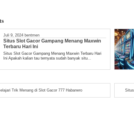
ts
Juli 9, 2024
bentmen
Situs Slot Gacor Gampang Menang Maxwin
Terbaru Hari Ini
Situs Slot Gacor Gampang Menang Maxwin Terbaru Hari
Ini Apakah kalian tau ternyata sudah banyak situ...
elajari Trik Menang di Slot Gacor 777 Habanero
Situ