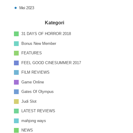
Mei 2023
Kategori
31 DAYS OF HORROR 2018
Bonus New Member
FEATURES
FEEL GOOD CINESUMMER 2017
FILM REVIEWS
Game Online
Gates Of Olympus
Judi Slot
LATEST REVIEWS
mahjong ways
NEWS