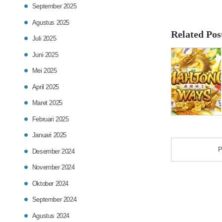
September 2025
Agustus 2025
Related Pos
Juli 2025
Juni 2025
Mei 2025
April 2025
Maret 2025
Februari 2025
Januari 2025
P
Desember 2024
November 2024
Oktober 2024
September 2024
Agustus 2024