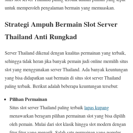
untuk memperoleh pengalaman bermain yang memuaskan.
Strategi Ampuh Bermain Slot Server
Thailand Anti Rungkad
Server Thailand dikenal dengan kualitas permainan yang terbaik,
sehingga tidak heran jika banyak pemain judi online memilih situs
slot yang menggunakan server Thailand. Ada banyak keuntungan
yang bisa didapatkan saat bermain di situs slot server Thailand
paling terbaik. Berikut adalah beberapa keuntungan tersebut:
Pilihan Permainan
Situs slot server Thailand paling terbaik
lapas kupang
menawarkan beragam pilihan permainan slot yang bisa dipilih
oleh pemain. Mulai dari slot klasik hingga slot modern dengan
fitur-fitur yang menarik. Salah satu permainan yang populer