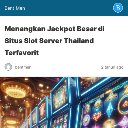
Bent Men
Menangkan Jackpot Besar di
Situs Slot Server Thailand
Terfavorit
bentmen
2 tahun ago