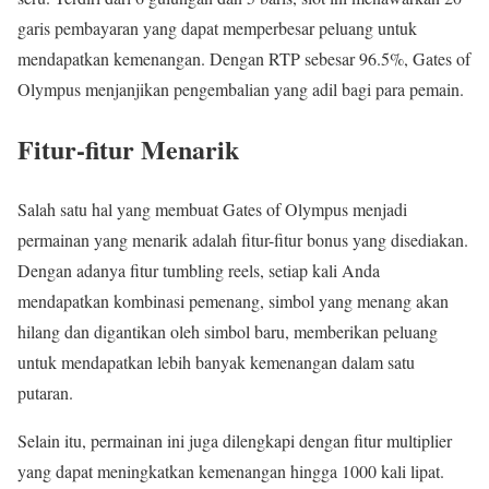
garis pembayaran yang dapat memperbesar peluang untuk
mendapatkan kemenangan. Dengan RTP sebesar 96.5%, Gates of
Olympus menjanjikan pengembalian yang adil bagi para pemain.
Fitur-fitur Menarik
Salah satu hal yang membuat Gates of Olympus menjadi
permainan yang menarik adalah fitur-fitur bonus yang disediakan.
Dengan adanya fitur tumbling reels, setiap kali Anda
mendapatkan kombinasi pemenang, simbol yang menang akan
hilang dan digantikan oleh simbol baru, memberikan peluang
untuk mendapatkan lebih banyak kemenangan dalam satu
putaran.
Selain itu, permainan ini juga dilengkapi dengan fitur multiplier
yang dapat meningkatkan kemenangan hingga 1000 kali lipat.