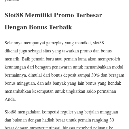
Slot88 Memiliki Promo Terbesar
Dengan Bonus Terbaik
Selainnya mempunyai gameplay yang memikat, slot88
dikenal juga sebagai situs yang tawarkan promo dan bonus
menarik. Baik pemain baru atau pemain lama akan memperoleh
keuntungan dari beragam penawaran untuk menambahkan modal
bermainnya, dimulai dari bonus deposit sampai 30% dan beragam
bonus mingguan, dan ada banyak yang lain bonus yang hendak
menambahkan kesempatan untuk tingkatkan saldo permainan
Anda.
Slot88 mengadakan kompetisi reguler yang berjalan mingguan
dan bulanan dengan hadiah besar untuk pemain rangking 30
besar dengan turnover tertinggi, hingga memberi peluang ke