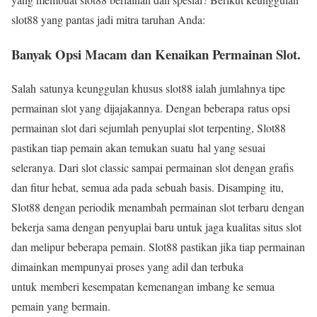
slot88 yang pantas jadi mitra taruhan Anda:
Banyak Opsi Macam dan Kenaikan Permainan Slot.
Salah satunya keunggulan khusus slot88 ialah jumlahnya tipe
permainan slot yang dijajakannya. Dengan beberapa ratus opsi
permainan slot dari sejumlah penyuplai slot terpenting, Slot88
pastikan tiap pemain akan temukan suatu hal yang sesuai
seleranya. Dari slot classic sampai permainan slot dengan grafis
dan fitur hebat, semua ada pada sebuah basis. Disamping itu,
Slot88 dengan periodik menambah permainan slot terbaru dengan
bekerja sama dengan penyuplai baru untuk jaga kualitas situs slot
dan melipur beberapa pemain. Slot88 pastikan jika tiap permainan
dimainkan mempunyai proses yang adil dan terbuka
untuk memberi kesempatan kemenangan imbang ke semua
pemain yang bermain.