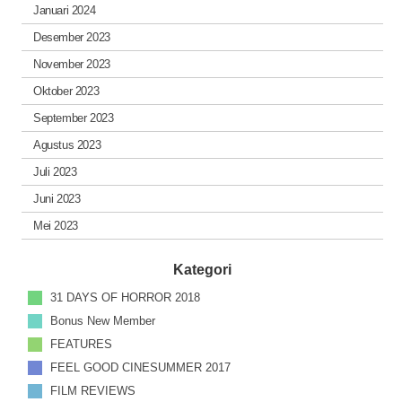
Januari 2024
Desember 2023
November 2023
Oktober 2023
September 2023
Agustus 2023
Juli 2023
Juni 2023
Mei 2023
Kategori
31 DAYS OF HORROR 2018
Bonus New Member
FEATURES
FEEL GOOD CINESUMMER 2017
FILM REVIEWS