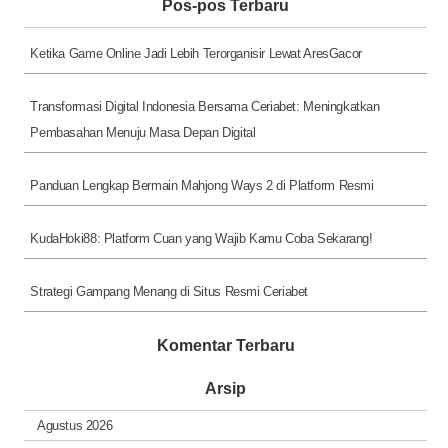
Pos-pos Terbaru
Ketika Game Online Jadi Lebih Terorganisir Lewat AresGacor
Transformasi Digital Indonesia Bersama Ceriabet: Meningkatkan
Pembasahan Menuju Masa Depan Digital
Panduan Lengkap Bermain Mahjong Ways 2 di Platform Resmi
KudaHoki88: Platform Cuan yang Wajib Kamu Coba Sekarang!
Strategi Gampang Menang di Situs Resmi Ceriabet
Komentar Terbaru
Arsip
Agustus 2026